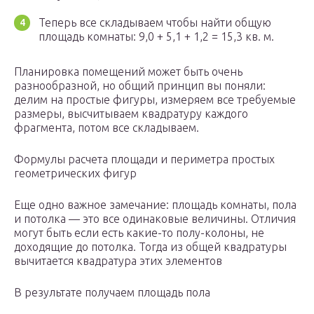
Теперь все складываем чтобы найти общую
площадь комнаты: 9,0 + 5,1 + 1,2 = 15,3 кв. м.
Планировка помещений может быть очень
разнообразной, но общий принцип вы поняли:
делим на простые фигуры, измеряем все требуемые
размеры, высчитываем квадратуру каждого
фрагмента, потом все складываем.
Формулы расчета площади и периметра простых
геометрических фигур
Еще одно важное замечание: площадь комнаты, пола
и потолка — это все одинаковые величины. Отличия
могут быть если есть какие-то полу-колоны, не
доходящие до потолка. Тогда из общей квадратуры
вычитается квадратура этих элементов
В результате получаем площадь пола