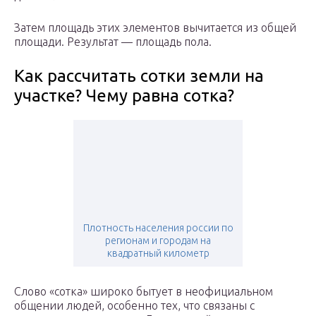
Затем площадь этих элементов вычитается из общей
площади. Результат — площадь пола.
Как рассчитать сотки земли на
участке? Чему равна сотка?
Плотность населения россии по
регионам и городам на
квадратный километр
Слово «сотка» широко бытует в неофициальном
общении людей, особенно тех, что связаны с