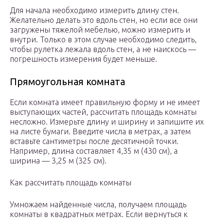
Для начала необходимо измерить длину стен.
Желательно делать это вдоль стен, но если все они
загружены тяжелой мебелью, можно измерить и
внутри. Только в этом случае необходимо следить,
чтобы рулетка лежала вдоль стен, а не наискось —
погрешность измерения будет меньше.
Прямоугольная комната
Если комната имеет правильную форму и не имеет
выступающих частей, рассчитать площадь комнаты
несложно. Измерьте длину и ширину и запишите их
на листе бумаги. Введите числа в метрах, а затем
вставьте сантиметры после десятичной точки.
Например, длина составляет 4,35 м (430 см), а
ширина — 3,25 м (325 см).
Как рассчитать площадь комнаты
Умножаем найденные числа, получаем площадь
комнаты в квадратных метрах. Если вернуться к