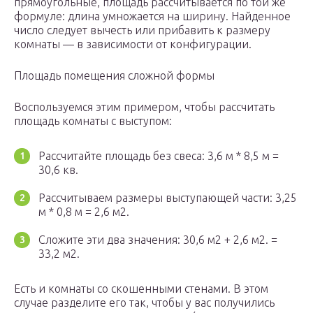
прямоугольные, площадь рассчитывается по той же
формуле: длина умножается на ширину. Найденное
число следует вычесть или прибавить к размеру
комнаты — в зависимости от конфигурации.
Площадь помещения сложной формы
Воспользуемся этим примером, чтобы рассчитать
площадь комнаты с выступом:
Рассчитайте площадь без свеса: 3,6 м * 8,5 м =
30,6 кв.
Рассчитываем размеры выступающей части: 3,25
м * 0,8 м = 2,6 м2.
Сложите эти два значения: 30,6 м2 + 2,6 м2. =
33,2 м2.
Есть и комнаты со скошенными стенами. В этом
случае разделите его так, чтобы у вас получились