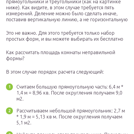
прямоугольники и треугольники (как на картинке
ниже). Как видите, в этом случае требуется пять
измерений. Деление можно было сделать иначе,
поставив вертикальную линию, а не горизонтальную
Это не важно. Для этого требуется только набор
простых форм, и вы можете выбирать их бесплатно
Как рассчитать площадь комнаты неправильной
формы?
В этом случае порядок расчета следующий:
Считаем большую прямоугольную часть: 6,4 м *
1,4 м = 8,96 кв. После округления получаем 9,0
м2.
Рассчитываем небольшой прямоугольник: 2,7 м
* 1,9 м = 5,13 кв м. После округления получаем
5,1 м2.