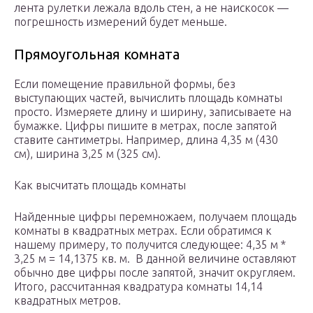
лента рулетки лежала вдоль стен, а не наискосок —
погрешность измерений будет меньше.
Прямоугольная комната
Если помещение правильной формы, без
выступающих частей, вычислить площадь комнаты
просто. Измеряете длину и ширину, записываете на
бумажке. Цифры пишите в метрах, после запятой
ставите сантиметры. Например, длина 4,35 м (430
см), ширина 3,25 м (325 см).
Как высчитать площадь комнаты
Найденные цифры перемножаем, получаем площадь
комнаты в квадратных метрах. Если обратимся к
нашему примеру, то получится следующее: 4,35 м *
3,25 м = 14,1375 кв. м. В данной величине оставляют
обычно две цифры после запятой, значит округляем.
Итого, рассчитанная квадратура комнаты 14,14
квадратных метров.