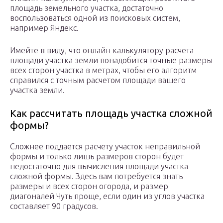
площадь земельного участка, достаточно
воспользоваться одной из поисковых систем,
например Яндекс.
Имейте в виду, что онлайн калькулятору расчета
площади участка земли понадобится точные размеры
всех сторон участка в метрах, чтобы его алгоритм
справился с точным расчетом площади вашего
участка земли.
Как рассчитать площадь участка сложной
формы?
Сложнее поддается расчету участок неправильной
формы и только лишь размеров сторон будет
недостаточно для вычисления площади участка
сложной формы. Здесь вам потребуется знать
размеры и всех сторон огорода, и размер
диагоналей Чуть проще, если один из углов участка
составляет 90 градусов.