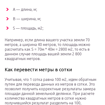
A — длина, м;
B — ширина, м;
S — площадь, м2;
Например, если длина вашего участка земли 70
метров, а ширина 40 метров, то площадь можно
рассчитать как S = 70м * 40м = 2800 м2, то есть в
данном случае площадь вашей земли 2 800
квадратных метров.
Как перевести метры в сотки
Учитывая, что 1 сотка равна 100 м2, идем обратным
путем для перевода данных из метров в сотки. Это
позволит получить корректные результаты замера
площади данной земельной делянки. При расчете
количества квадратных метров в сотке нужно
получившийся результат разделить на 100,