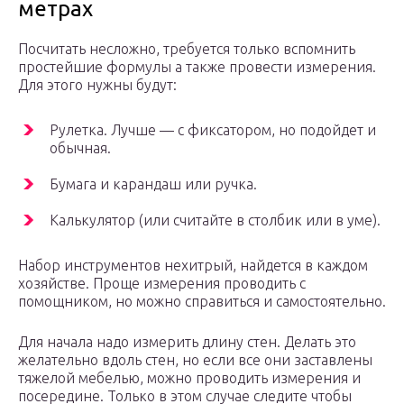
метрах
Посчитать несложно, требуется только вспомнить
простейшие формулы а также провести измерения.
Для этого нужны будут:
Рулетка. Лучше — с фиксатором, но подойдет и
обычная.
Бумага и карандаш или ручка.
Калькулятор (или считайте в столбик или в уме).
Набор инструментов нехитрый, найдется в каждом
хозяйстве. Проще измерения проводить с
помощником, но можно справиться и самостоятельно.
Для начала надо измерить длину стен. Делать это
желательно вдоль стен, но если все они заставлены
тяжелой мебелью, можно проводить измерения и
посередине. Только в этом случае следите чтобы