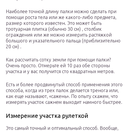
Наиболее точной длину палки можно сделать при
помощи роста тела или же какого-либо предмета,
размер которого известен. Это может быть
тротуарная плитка (обычно 30 см) , столбик
ограждения или же можно измерить растяжкой
большого и указательного пальца (приблизительно
20 см) .
Как рассчитать сотку земли при помощи палки?
Очень просто. Отмерьте ей 10 раз обе стороны
участка и у вас получится сто квадратных метров.
Есть и более продвинутый способ применения этого
способа, когда из трех палок делается тренога или,
как еще называют, «сажень». По опыту скажем, что
измерять участок сажнем выходит намного быстрее.
Измерение участка рулеткой
Это самый точный и оптимальный способ. Вообще,