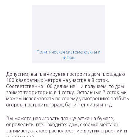
Политическая система: факты и
цифры
Допустим, вы планируете построить дом площадью
100 квадратных метров на участке в 8 соток.
Соответственно 100 делим на 1 и получаем, то дом
займет территорию в 1 сотку. Остальные 7 соток мы
можем использовать по своему усмотрению: разбить
огород, построить гараж, бани, теплицы и т. д.
Вы можете нарисовать план участка на бумаге,
определить, где находится дом, сколько места он
занимает, а также расположение других строений и
насаждений.