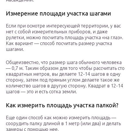
Измерение площади участка шагами
Если при осмотре интересующей территории, у вас
нет с собой измерительных приборов, и даже
рулетки, можно посчитать площадь участка «на глаз».
Как вариант — способ посчитать размер участка
шагами.
Общеизвестно, что размер шага обычного человека
— 0,7 м. Таким образом для того чтобы рассчитать сто
квадратных метров, вы делаете 12-14 шагов в одну
сторону, затем под прямым углом делаете такое же
количество шагов в другую сторону. Квадрат в 12-14
шагов — это и есть сотка земли.
Как измерить площадь участка палкой?
Еще один способ как можно измерить площадь —
соорудить палку длиной в 1 метр (или два) и делать
замеры с помощью нее.