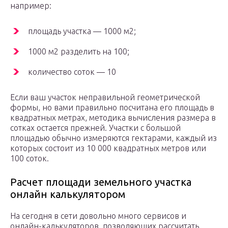
например:
площадь участка — 1000 м2;
1000 м2 разделить на 100;
количество соток — 10
Если ваш участок неправильной геометрической
формы, но вами правильно посчитана его площадь в
квадратных метрах, методика вычисления размера в
сотках остается прежней. Участки с большой
площадью обычно измеряются гектарами, каждый из
которых состоит из 10 000 квадратных метров или
100 соток.
Расчет площади земельного участка
онлайн калькулятором
На сегодня в сети довольно много сервисов и
онлайн-калькуляторов, позволяющих рассчитать