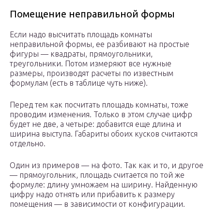
Помещение неправильной формы
Если надо высчитать площадь комнаты
неправильной формы, ее разбивают на простые
фигуры — квадраты, прямоугольники,
треугольники. Потом измеряют все нужные
размеры, производят расчеты по известным
формулам (есть в таблице чуть ниже).
Перед тем как посчитать площадь комнаты, тоже
проводим изменения. Только в этом случае цифр
будет не две, а четыре: добавится еще длина и
ширина выступа. Габариты обоих кусков считаются
отдельно.
Один из примеров — на фото. Так как и то, и другое
— прямоугольник, площадь считается по той же
формуле: длину умножаем на ширину. Найденную
цифру надо отнять или прибавить к размеру
помещения — в зависимости от конфигурации.