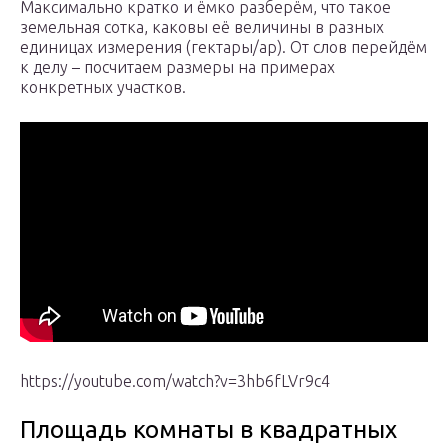
Максимально кратко и ёмко разберём, что такое
земельная сотка, каковы её величины в разных
единицах измерения (гектары/ар). От слов перейдём
к делу – посчитаем размеры на примерах
конкретных участков.
https://youtube.com/watch?v=3hb6fLVr9c4
Площадь комнаты в квадратных