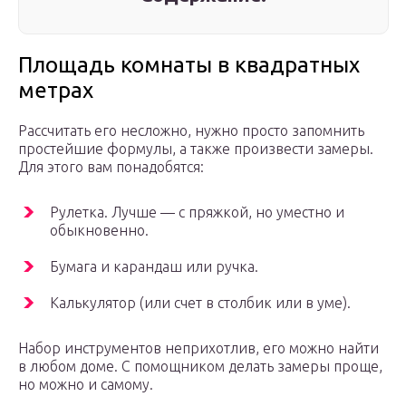
Площадь комнаты в квадратных
метрах
Рассчитать его несложно, нужно просто запомнить
простейшие формулы, а также произвести замеры.
Для этого вам понадобятся:
Рулетка. Лучше — с пряжкой, но уместно и
обыкновенно.
Бумага и карандаш или ручка.
Калькулятор (или счет в столбик или в уме).
Набор инструментов неприхотлив, его можно найти
в любом доме. С помощником делать замеры проще,
но можно и самому.