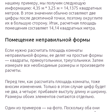
нашему примеру, мы получим следующую
информацию: 4,35 м * 3,25 м = 14,1375 квадратных
метров. В этом значении обычно оставляют две
цифры после десятичной точки, поэтому округлите
их в большую сторону. Итак, расчетная площадь
помещения составляет 14,14 квадратных метра.
Помещение неправильной формы
Если нужно рассчитать площадь комнаты
неправильной формы, ее делят на простые формы
— квадраты, прямоугольники, треугольники. Затем
измерьте все необходимые размеры и произведите
расчеты.
Перед тем, как рассчитать площадь комнаты, тоже
вносим изменения. Только в этом случае цифр будет
не два, а четыре: прибавьте выступу длину и ширину.
Размеры обоих элементов считаются отдельно.
Один из примеров — на фото. Поскольку оба они