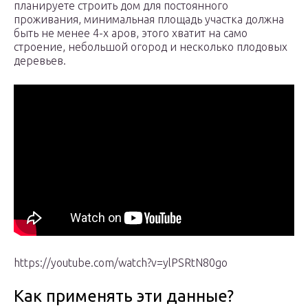
планируете строить дом для постоянного
проживания, минимальная площадь участка должна
быть не менее 4-х аров, этого хватит на само
строение, небольшой огород и несколько плодовых
деревьев.
https://youtube.com/watch?v=ylPSRtN80go
Как применять эти данные?