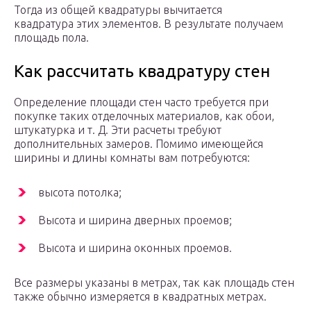
Тогда из общей квадратуры вычитается
квадратура этих элементов. В результате получаем
площадь пола.
Как рассчитать квадратуру стен
Определение площади стен часто требуется при
покупке таких отделочных материалов, как обои,
штукатурка и т. Д. Эти расчеты требуют
дополнительных замеров. Помимо имеющейся
ширины и длины комнаты вам потребуются:
высота потолка;
Высота и ширина дверных проемов;
Высота и ширина оконных проемов.
Все размеры указаны в метрах, так как площадь стен
также обычно измеряется в квадратных метрах.