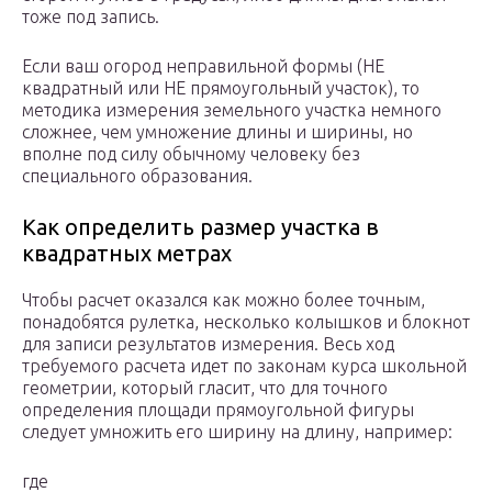
тоже под запись.
Если ваш огород неправильной формы (НЕ
квадратный или НЕ прямоугольный участок), то
методика измерения земельного участка немного
сложнее, чем умножение длины и ширины, но
вполне под силу обычному человеку без
специального образования.
Как определить размер участка в
квадратных метрах
Чтобы расчет оказался как можно более точным,
понадобятся рулетка, несколько колышков и блокнот
для записи результатов измерения. Весь ход
требуемого расчета идет по законам курса школьной
геометрии, который гласит, что для точного
определения площади прямоугольной фигуры
следует умножить его ширину на длину, например:
где