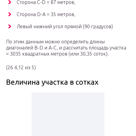
Сторона C-D = 87 метров,
Сторона D-A = 35 метров,
Левый нижний угол прямой (90 градусов)
По этим данным можно определить длины
диагоналей B-D и A-C, и рассчитать площадь участка
= 3035 квадратных метров (или 30,35 соток).
(26 4,12 из 5)
Величина участка в сотках