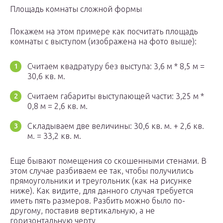
Площадь комнаты сложной формы
Покажем на этом примере как посчитать площадь
комнаты с выступом (изображена на фото выше):
Считаем квадратуру без выступа: 3,6 м * 8,5 м =
30,6 кв. м.
Считаем габариты выступающей части: 3,25 м *
0,8 м = 2,6 кв. м.
Складываем две величины: 30,6 кв. м. + 2,6 кв.
м. = 33,2 кв. м.
Еще бывают помещения со скошенными стенами. В
этом случае разбиваем ее так, чтобы получились
прямоугольники и треугольник (как на рисунке
ниже). Как видите, для данного случая требуется
иметь пять размеров. Разбить можно было по-
другому, поставив вертикальную, а не
горизонтальную черту