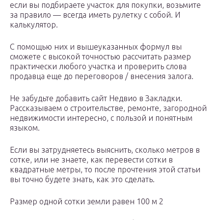
если вы подбираете участок для покупки, возьмите
за правило — всегда иметь рулетку с собой. И
калькулятор.
С помощью них и вышеуказанных формул вы
сможете с высокой точностью рассчитать размер
практически любого участка и проверить слова
продавца еще до переговоров / внесения залога.
Не забудьте добавить сайт Недвио в Закладки.
Рассказываем о строительстве, ремонте, загородной
недвижимости интересно, с пользой и понятным
языком.
Если вы затрудняетесь выяснить, сколько метров в
сотке, или не знаете, как перевести сотки в
квадратные метры, то после прочтения этой статьи
вы точно будете знать, как это сделать.
Размер одной сотки земли равен 100 м 2