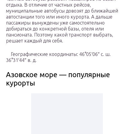
отдыха. В отличие от частных рейсов,
муниципальные автобусы довозят до ближайшей
автостанции того или иного курорта. А дальше
пассажиры вынуждены уже самостоятельно
добираться до конкретной базы, отеля или
пансионата. Поэтому какой транспорт выбрать,
решает каждый для себя.
Географические координаты: 46°05′06″ с. ш.
36°31′44″ в. д.
Азовское море — популярные
курорты