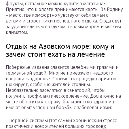
фрукты, остальное можно купить в магазинах.
Приятно, что к оплате принимаются карты. За Родину
– место, где комфортно чувствуют себя семьи с
детьми и сторонники неспешного отдыха. Сюда едут
за удивительным воздухом, теплым морем и мягким
климатом.
Отдых на Азовском море: кому и
зачем стоит ехать на лечение
Побережье издавна славится целебными грязями и
термальной водой. Многие приезжают недорого
поправить здоровье. Стоимость процедур приятно
шокирует, особенно жителей столицы.
Необязательно заселяться в санаторий, чтобы
получить профилактическое лечение. Достаточно на
месте обратиться к врачу, большинство здравниц
имеют опыт успешной борьбы с заболеваниями:
– нервной системы (тот самый хронический стресс
практически всех жителей больших городов);