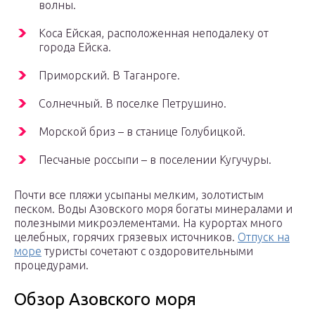
волны.
Коса Ейская, расположенная неподалеку от
города Ейска.
Приморский. В Таганроге.
Солнечный. В поселке Петрушино.
Морской бриз – в станице Голубицкой.
Песчаные россыпи – в поселении Кугучуры.
Почти все пляжи усыпаны мелким, золотистым
песком. Воды Азовского моря богаты минералами и
полезными микроэлементами. На курортах много
целебных, горячих грязевых источников.
Отпуск на
море
туристы сочетают с оздоровительными
процедурами.
Обзор Азовского моря