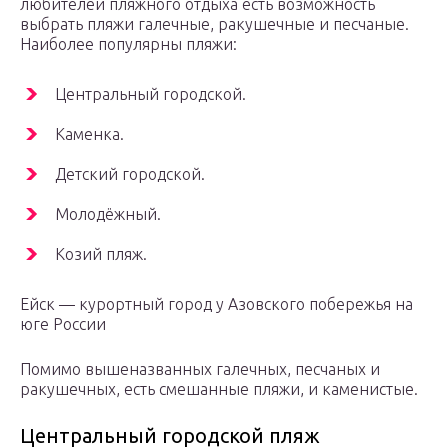
любителей пляжного отдыха есть возможность
выбрать пляжи галечные, ракушечные и песчаные.
Наиболее популярны пляжи:
Центральный городской.
Каменка.
Детский городской.
Молодёжный.
Козий пляж.
Ейск — курортный город у Азовского побережья на
юге России
Помимо вышеназванных галечных, песчаных и
ракушечных, есть смешанные пляжи, и каменистые.
Центральный городской пляж