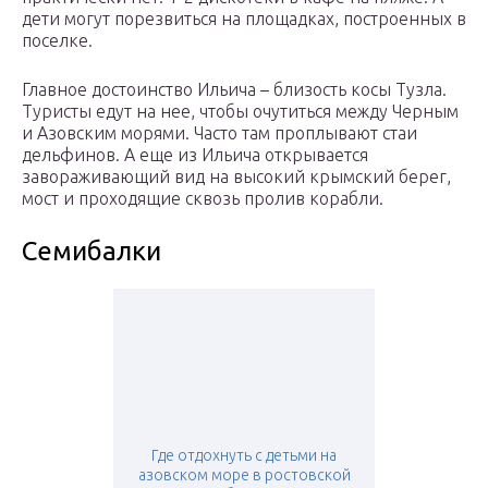
дети могут порезвиться на площадках, построенных в
поселке.
Главное достоинство Ильича – близость косы Тузла.
Туристы едут на нее, чтобы очутиться между Черным
и Азовским морями. Часто там проплывают стаи
дельфинов. А еще из Ильича открывается
завораживающий вид на высокий крымский берег,
мост и проходящие сквозь пролив корабли.
Семибалки
Где отдохнуть с детьми на
азовском море в ростовской