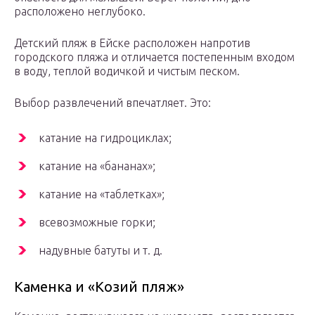
расположено неглубоко.
Детский пляж в Ейске расположен напротив
городского пляжа и отличается постепенным входом
в воду, теплой водичкой и чистым песком.
Выбор развлечений впечатляет. Это:
катание на гидроциклах;
катание на «бананах»;
катание на «таблетках»;
всевозможные горки;
надувные батуты и т. д.
Каменка и «Козий пляж»