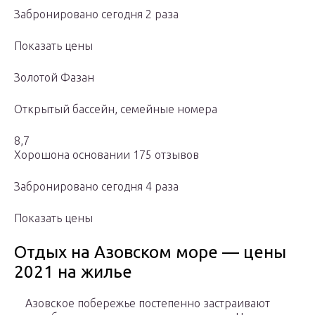
Забронировано сегодня 2 раза
Показать цены
Золотой Фазан
Открытый бассейн, семейные номера
8,7
Хорошона основании 175 отзывов
Забронировано сегодня 4 раза
Показать цены
Отдых на Азовском море — цены
2021 на жилье
Азовское побережье постепенно застраивают