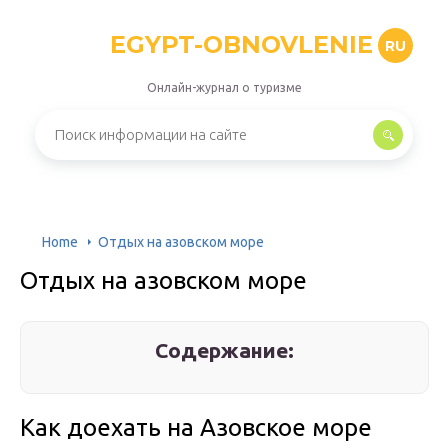
EGYPT-OBNOVLENIE
RU
Онлайн-журнал о туризме
Home
Отдых на азовском море
Отдых на азовском море
Содержание:
Как доехать на Азовское море