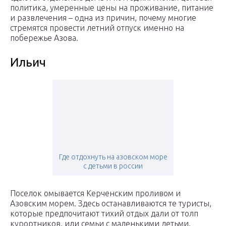
политика, умеренные цены на проживание, питание
и развлечения – одна из причин, почему многие
стремятся провести летний отпуск именно на
побережье Азова.
Ильич
Где отдохнуть на азовском море
с детьми в россии
Поселок омывается Керченским проливом и
Азовским морем. Здесь останавливаются те туристы,
которые предпочитают тихий отдых дали от толп
курортников, или семьи с маленькими детьми.