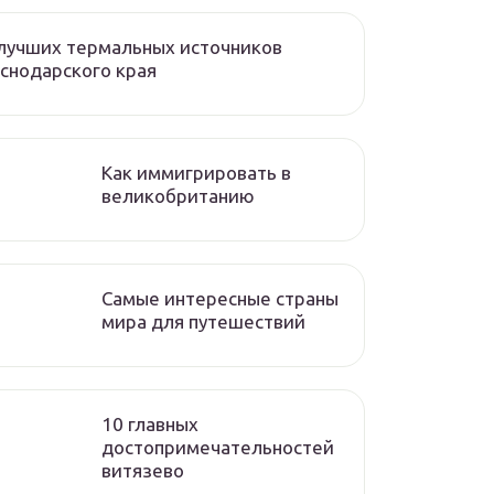
лучших термальных источников
снодарского края
Как иммигрировать в
великобританию
Самые интересные страны
мира для путешествий
10 главных
достопримечательностей
витязево