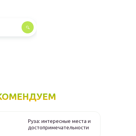
КОМЕНДУЕМ
Руза: интересные места и
достопримечательности