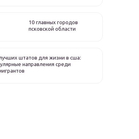
10 главных городов
псковской области
лучших штатов для жизни в сша:
улярные направления среди
мигрантов