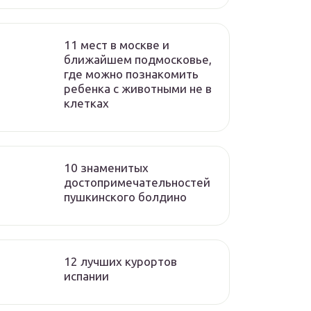
11 мест в москве и
ближайшем подмосковье,
где можно познакомить
ребенка с животными не в
клетках
10 знаменитых
достопримечательностей
пушкинского болдино
12 лучших курортов
испании