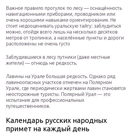
Важное правило прогулок по лесу — оснащённость
навигационными приборами, проводником или
очень хорошими навыками ориентирования. Не
стоит недооценивать уральскую тайгу: заблудиться
можно, отойдя всего лишь на несколько десятков
метров от тропинки, а населённые пункты и дороги
расположены не очень густо
Заблудившиеся в лесу путники (даже местные
жители) — отнюдь не редкость.
Лавины на Урале большая редкость. Однако ряд
лавиноопасных участков отмечен на Полярном
Урале, где периодически жертвами лавин становятся
неосторожные туристы. Полярный Урал — это
испытание для профессиональных
путешественников.
Календарь русских народных
примет на каждый день