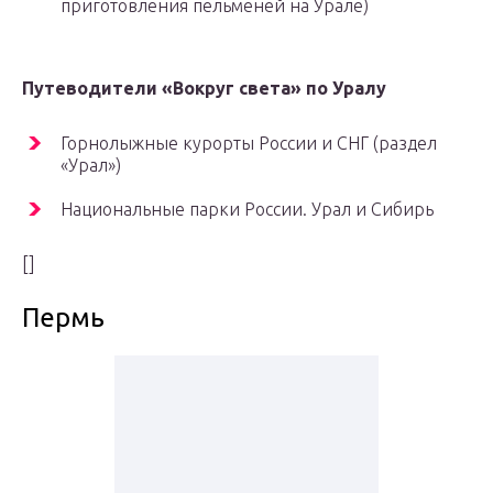
приготовления пельменей на Урале)
Путеводители «Вокруг света» по Уралу
Горнолыжные курорты России и СНГ (раздел
«Урал»)
Национальные парки России. Урал и Сибирь
[]
Пермь