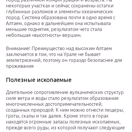
некоторых участках и сейчас сохранены остатки
глубинных разломов и элементы океанических
пород. Система образована почти в одно время с
Алтаем, однако в дальнейшем она испытывала
меньшие поднятия, результатом чего стала
небольшая «высотность» вершин.
Внимание! Преимущество над высоким Алтаем
заключается в том, что на Урале не бывает
землетрясений, поэтому он гораздо безопаснее для
проживания
Полезные ископаемые
Длительное сопротивление вулканических структур
силе ветра и воды стало результатом образования
многочисленных достопримечательностей,
созданных природой. К ним можно отнести пещеры,
гроты, скалы и так далее. Кроме этого в горах
находятся огромные запасы полезных ископаемых,
прежде всего руды, из которой получают следующие