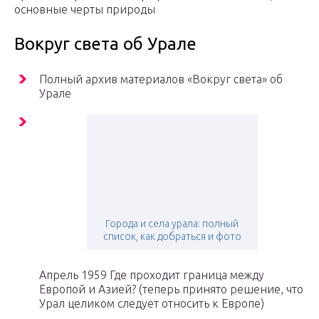
основные черты природы
Вокруг света об Урале
Полный архив материалов «Вокруг света» об
Урале
Города и села урала: полный
список, как добраться и фото
Апрель 1959 Где проходит граница между
Европой и Азией? (теперь принято решение, что
Урал целиком следует относить к Европе)