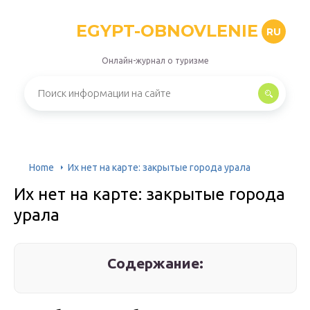
EGYPT-OBNOVLENIE
RU
Онлайн-журнал о туризме
Home
Их нет на карте: закрытые города урала
Их нет на карте: закрытые города
урала
Содержание: