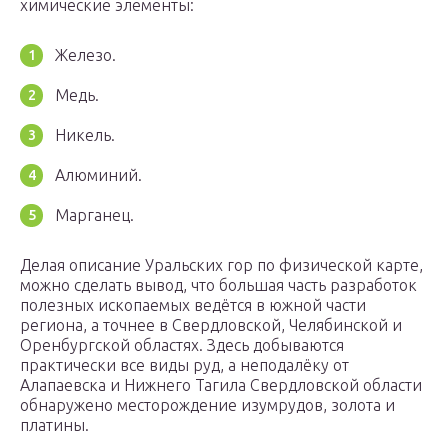
химические элементы:
Железо.
Медь.
Никель.
Алюминий.
Марганец.
Делая описание Уральских гор по физической карте,
можно сделать вывод, что большая часть разработок
полезных ископаемых ведётся в южной части
региона, а точнее в Свердловской, Челябинской и
Оренбургской областях. Здесь добываются
практически все виды руд, а неподалёку от
Алапаевска и Нижнего Тагила Свердловской области
обнаружено месторождение изумрудов, золота и
платины.