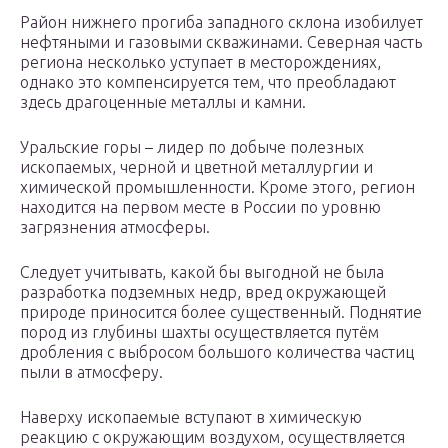
Район нижнего прогиба западного склона изобилует
нефтяными и газовыми скважинами. Северная часть
региона несколько уступает в месторождениях,
однако это компенсируется тем, что преобладают
здесь драгоценные металлы и камни.
Уральские горы – лидер по добыче полезных
ископаемых, черной и цветной металлургии и
химической промышленности. Кроме этого, регион
находится на первом месте в России по уровню
загрязнения атмосферы.
Следует учитывать, какой бы выгодной не была
разработка подземных недр, вред окружающей
природе приносится более существенный. Поднятие
пород из глубины шахты осуществляется путём
дробления с выбросом большого количества частиц
пыли в атмосферу.
Наверху ископаемые вступают в химическую
реакцию с окружающим воздухом, осуществляется