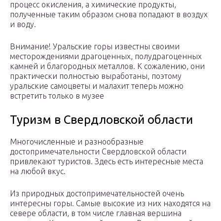
процесс окисления, а химические продукты,
полученные таким образом снова попадают в воздух
и воду.
Внимание! Уральские горы известны своими
месторождениями драгоценных, полудрагоценных
камней и благородных металлов. К сожалению, они
практически полностью выработаны, поэтому
уральские самоцветы и малахит теперь можно
встретить только в музее
Туризм в Свердловской области
Многочисленные и разнообразные
достопримечательности Свердловской области
привлекают туристов. Здесь есть интересные места
на любой вкус.
Из природных достопримечательностей очень
интересны горы. Самые высокие из них находятся на
севере области, в том числе главная вершина