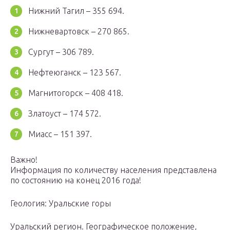
Нижний Тагил – 355 694.
Нижневартовск – 270 865.
Сургут – 306 789.
Нефтеюганск – 123 567.
Магнитогорск – 408 418.
Златоуст – 174 572.
Миасс – 151 397.
Важно!
Информация по количеству населения представлена
по состоянию на конец 2016 года!
Геология: Уральские горы
Уральский регион. Географическое положение,