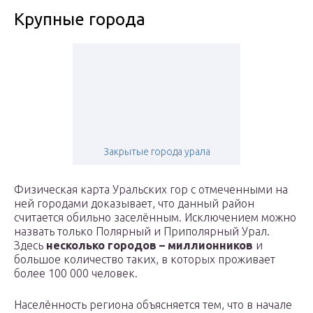
Крупные города
Закрытые города урала
Физическая карта Уральских гор с отмеченными на
ней городами доказывает, что данный район
считается обильно заселённым. Исключением можно
назвать только Полярный и Приполярный Урал.
Здесь
несколько городов – миллионников
и
большое количество таких, в которых проживает
более 100 000 человек.
Населённость региона объясняется тем, что в начале