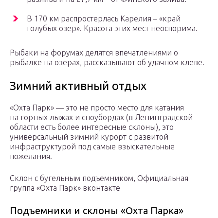
В 170 км распростерлась Карелия – «край
голубых озер». Красота этих мест неоспорима.
Рыбаки на форумах делятся впечатлениями о
рыбалке на озерах, рассказывают об удачном клеве.
Зимний активный отдых
«Охта Парк» — это не просто место для катания
на горных лыжах и сноубордах (в Ленинградской
области есть более интересные склоны), это
универсальный зимний курорт с развитой
инфраструктурой под самые взыскательные
пожелания.
Склон с бугельным подъемником, Официальная
группа «Охта Парк» вконтакте
Подъемники и склоны «Охта Парка»