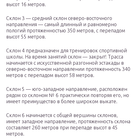
высот 16 метров.
Склон 3 — средний склон северо-восточного
направления — самый длинный и равномерно
пологий протяженностью 350 метров, с перепадом
высот 55 метров.
Склон 4 предназначен для тренировок спортивной
школы. На время занятий склон — закрыт! Трасса
начинается с искусственной разгонной эстакады в
северно-восточном направлении протяженность 340
метров с перепадом высот 58 метров.
Склон 5 — юго-западное направление, расположен
рядом со склоном № 6 практически повторяя его, но
имеет преимущество в более широком выкате.
Склон 6 начинается с общей вершины склонов,
имеет западное направление, протяженность склона
составляет 260 метров при перепаде высот в 45
метров.