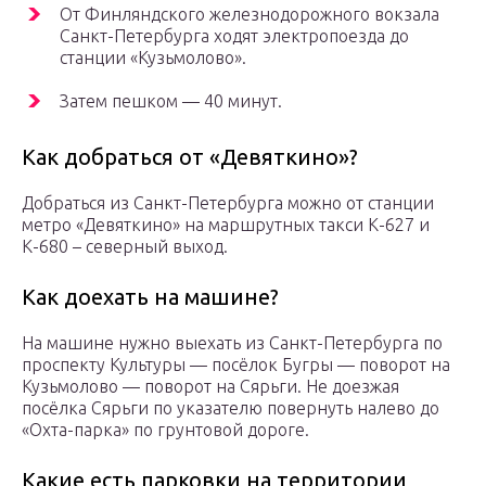
От Финляндского железнодорожного вокзала
Санкт-Петербурга ходят электропоезда до
станции «Кузьмолово».
Затем пешком — 40 минут.
Как добраться от «Девяткино»?
Добраться из Санкт-Петербурга можно от станции
метро «Девяткино» на маршрутных такси К-627 и
К-680 – северный выход.
Как доехать на машине?
На машине нужно выехать из Санкт-Петербурга по
проспекту Культуры — посёлок Бугры — поворот на
Кузьмолово — поворот на Сярьги. Не доезжая
посёлка Сярьги по указателю повернуть налево до
«Охта-парка» по грунтовой дороге.
Какие есть парковки на территории