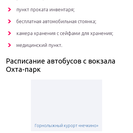
пункт проката инвентаря;
бесплатная автомобильная стоянка;
камера хранения с сейфами для хранения;
медицинский пункт.
Расписание автобусов с вокзала
Охта-парк
Горнолыжный курорт «нечкино»