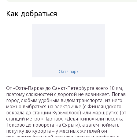
Как добраться
Охта парк
От «Охта-Парка» до Санкт-Петербурга всего 10 км,
поэтому сложностей с дорогой не возникает. Попав
город любым удобным видом транспорта, из него
можно выбраться на электричке (с Финляндского
вокзала до станции Кузьмолово) или маршрутке (от
станций метро «Парнас», «Девяткино» или поселка
Токсово до поворота на Сярьги), а затем поймать
попутку до курорта – у местных жителей он