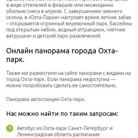
в виде оттепелей в феврале или неожиданно
обильно снега в апреле. С завершением зимнего
сезона, в «Охта-Парке» наступает время летних забав
– открывается огромный веревочный парк, бассейны
под открытым небом, водный аттракцион, «летние
ватрушки» и детский парк развлечений.
Онлайн панорама города Охта-
парк.
Также ми разместили на сайте панорами с видами на
город Охта-парк. Если панорама недоступна —
можно попробовать сделать ее самостоятельно.
Панорама автостанции Охта-парк.
Нас можно найти по таким запросам:
Автобус из Охта-парк Санкт-Петербург и
Ленинградская область расписание