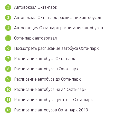
Автовокзал Охта-парк
Автовокзал Охта-парк расписание автобусов
Автостанция Охта-парк расписание автобусов
Охта-парк автовокзал
Посмотреть расписание автобуса Охта-парк
Расписание автобуса Охта-парк
Расписание автобуса в Охта-парк
Расписание автобуса до Охта-парк
Расписание автобуса на 24 Охта-парк
Расписание автобуса центр — Охта-парк
Расписание автобусов Охта-парк 2019