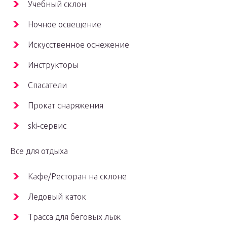
Учебный склон
Ночное освещение
Искусственное оснежение
Инструкторы
Спасатели
Прокат снаряжения
ski-сервис
Все для отдыха
Кафе/Ресторан на склоне
Ледовый каток
Трасса для беговых лыж