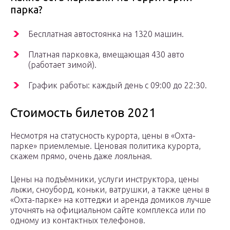
парка?
Бесплатная автостоянка на 1320 машин.
Платная парковка, вмещающая 430 авто
(работает зимой).
График работы: каждый день с 09:00 до 22:30.
Стоимость билетов 2021
Несмотря на статусность курорта, цены в «Охта-
парке» приемлемые. Ценовая политика курорта,
скажем прямо, очень даже лояльная.
Цены на подъёмники, услуги инструктора, цены
лыжи, сноуборд, коньки, ватрушки, а также цены в
«Охта-парке» на коттеджи и аренда домиков лучше
уточнять на официальном сайте комплекса или по
одному из контактных телефонов.