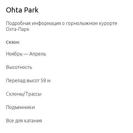
Ohta Park
Подробная информация о горнолыжном курорте
Охта-Парк
Сезон:
Ноябрь — Апрель
Высотность
Перепад высот 58 м
Склоны/Трассы
Подъемники
Все для катания