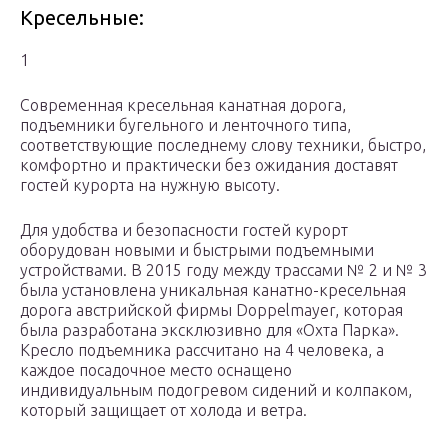
Кресельные:
1
Современная кресельная канатная дорога,
подъемники бугельного и ленточного типа,
соответствующие последнему слову техники, быстро,
комфортно и практически без ожидания доставят
гостей курорта на нужную высоту.
Для удобства и безопасности гостей курорт
оборудован новыми и быстрыми подъемными
устройствами. В 2015 году между трассами № 2 и № 3
была установлена уникальная канатно-кресельная
дорога австрийской фирмы Doppelmayer, которая
была разработана эксклюзивно для «Охта Парка».
Кресло подъемника рассчитано на 4 человека, а
каждое посадочное место оснащено
индивидуальным подогревом сидений и колпаком,
который защищает от холода и ветра.