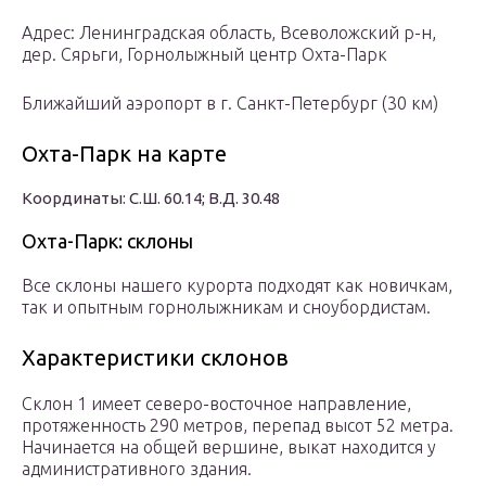
Адрес: Ленинградская область, Всеволожский р-н,
дер. Сярьги, Горнолыжный центр Охта-Парк
Ближайший аэропорт в г. Санкт-Петербург (30 км)
Охта-Парк на карте
Координаты: С.Ш. 60.14; В.Д. 30.48
Охта-Парк: склоны
Все склоны нашего курорта подходят как новичкам,
так и опытным горнолыжникам и сноубордистам.
Характеристики склонов
Склон 1 имеет северо-восточное направление,
протяженность 290 метров, перепад высот 52 метра.
Начинается на общей вершине, выкат находится у
административного здания.