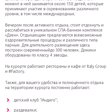
момент в ней занимается около 150 детей, которые
принимают участие в соревнованиях различного
уровня, в том числе международных.
Вечером после активного отдыха, стоит отдохнуть и
расслабиться в уникальном СПА-банном комплексе
«Дзен». Отдыхающим предлагаются всевозможные
оздоровительные процедуры и различного типа
парные. Для длительного размещения здесь
построен современныйдо 300 человек. Домики
оборудованы по классу 4 звезды.
На курорте работают рестораны и кафе от Italy Group
и #Factory.
Также, для вашего удобства и полноценного отдыха
на территории курорта постоянно работают:
детский клуб “Индиго”;
раздевалки;