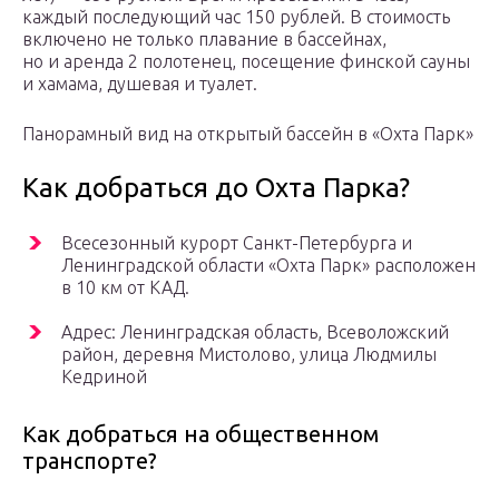
каждый последующий час 150 рублей. В стоимость
включено не только плавание в бассейнах,
но и аренда 2 полотенец, посещение финской сауны
и хамама, душевая и туалет.
Панорамный вид на открытый бассейн в «Охта Парк»
Как добраться до Охта Парка?
Всесезонный курорт Санкт-Петербурга и
Ленинградской области «Охта Парк» расположен
в 10 км от КАД.
Адрес: Ленинградская область, Всеволожский
район, деревня Мистолово, улица Людмилы
Кедриной
Как добраться на общественном
транспорте?