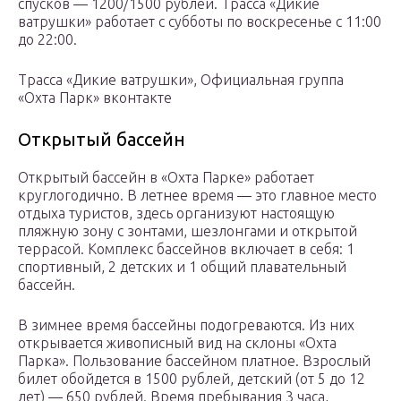
спусков — 1200/1500 рублей. Трасса «Дикие
ватрушки» работает с субботы по воскресенье с 11:00
до 22:00.
Трасса «Дикие ватрушки», Официальная группа
«Охта Парк» вконтакте
Открытый бассейн
Открытый бассейн в «Охта Парке» работает
круглогодично. В летнее время — это главное место
отдыха туристов, здесь организуют настоящую
пляжную зону с зонтами, шезлонгами и открытой
террасой. Комплекс бассейнов включает в себя: 1
спортивный, 2 детских и 1 общий плавательный
бассейн.
В зимнее время бассейны подогреваются. Из них
открывается живописный вид на склоны «Охта
Парка». Пользование бассейном платное. Взрослый
билет обойдется в 1500 рублей, детский (от 5 до 12
лет) — 650 рублей. Время пребывания 3 часа,