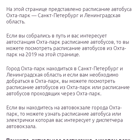
На этой странице представлено расписание автобуса
Охта-парк — Санкт-Петербург и Ленинградская
область.
Если вы собрались в путь и вас интересует
автостанция Охта-парк расписание автобусов, то вы
можете посмотреть расписание автобусов из Охта-
парк на 2019 на этой странице.
Город Охта-парк находиться в Санкт-Петербург и
Ленинградская область и если вам необходимо
добраться в Охта-парк, вы можете посмотреть
расписание автобусов из Охта-парк или расписание
автобусов проходящих через Охта-парк.
Если вы находитесь на автовокзале города Охта-
парк, то можете узнать расписание автобуса или
электрички которая вас интересует у диспетчера
автовокзала.