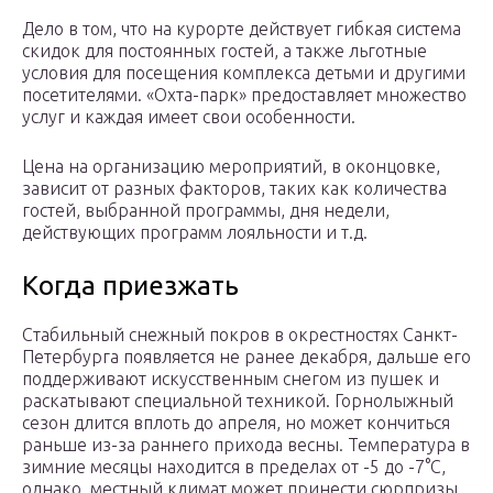
Дело в том, что на курорте действует гибкая система
скидок для постоянных гостей, а также льготные
условия для посещения комплекса детьми и другими
посетителями. «Охта-парк» предоставляет множество
услуг и каждая имеет свои особенности.
Цена на организацию мероприятий, в оконцовке,
зависит от разных факторов, таких как количества
гостей, выбранной программы, дня недели,
действующих программ лояльности и т.д.
Когда приезжать
Стабильный снежный покров в окрестностях Санкт-
Петербурга появляется не ранее декабря, дальше его
поддерживают искусственным снегом из пушек и
раскатывают специальной техникой. Горнолыжный
сезон длится вплоть до апреля, но может кончиться
раньше из-за раннего прихода весны. Температура в
зимние месяцы находится в пределах от -5 до -7°C,
однако, местный климат может принести сюрпризы