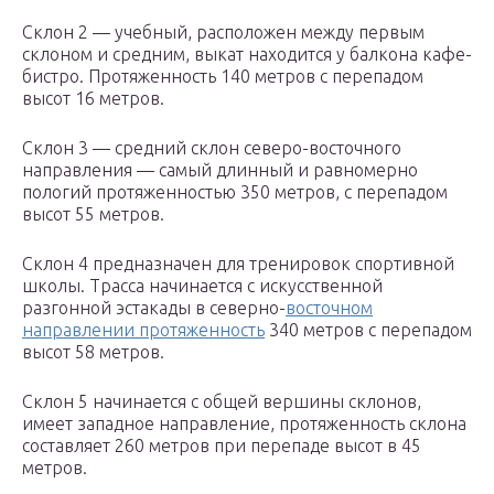
Склон 2 — учебный, расположен между первым
склоном и средним, выкат находится у балкона кафе-
бистро. Протяженность 140 метров с перепадом
высот 16 метров.
Склон 3 — средний склон северо-восточного
направления — самый длинный и равномерно
пологий протяженностью 350 метров, с перепадом
высот 55 метров.
Склон 4 предназначен для тренировок спортивной
школы. Трасса начинается с искусственной
разгонной эстакады в северно-
восточном
направлении протяженность
340 метров с перепадом
высот 58 метров.
Склон 5 начинается с общей вершины склонов,
имеет западное направление, протяженность склона
составляет 260 метров при перепаде высот в 45
метров.