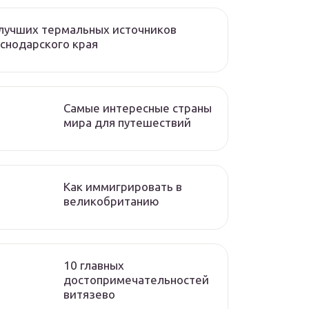
лучших термальных источников
снодарского края
Самые интересные страны
мира для путешествий
Как иммигрировать в
великобританию
10 главных
достопримечательностей
витязево