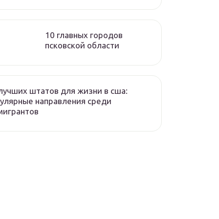
10 главных городов
псковской области
лучших штатов для жизни в сша:
улярные направления среди
мигрантов