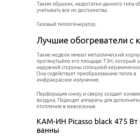
Таким образом, недостатки данного типа 
учитывать все их достоинства.
Газовый теплогенератор
Лучшие обогреватели с
Такие модели имеют металлический корпу
протянутыйпо его площади ТЭН, который з
наружной стороны сплошной керамической
Она содействует преобразованию тепла в
инфракрасное излучение.
Перфорация снизу и сверху создает конв
воздуха. Подходят аппараты для дополните
отопления в межсезонье.
КАМ-ИН Picasso black 475 Вт
ванны