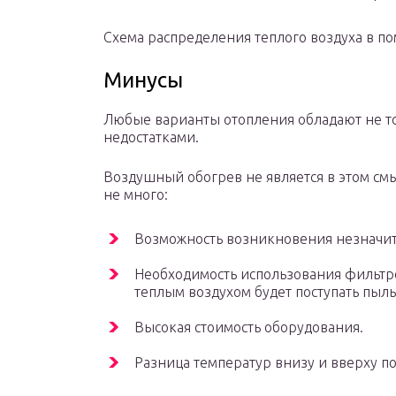
Схема распределения теплого воздуха в 
Минусы
Любые варианты отопления обладают не то
недостатками.
Воздушный обогрев не является в этом смы
не много:
Возможность возникновения незначит
Необходимость использования фильтро
теплым воздухом будет поступать пыль
Высокая стоимость оборудования.
Разница температур внизу и вверху п