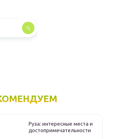
КОМЕНДУЕМ
Руза: интересные места и
достопримечательности