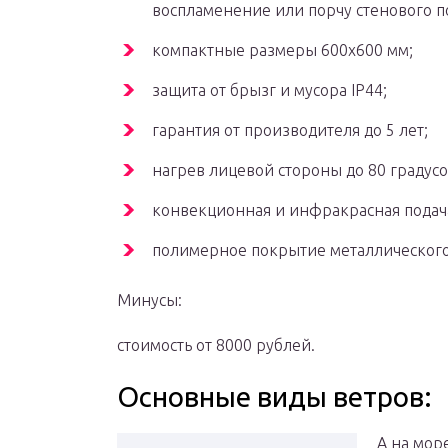
воспламенение или порчу стенового п
компактные размеры 600х600 мм;
защита от брызг и мусора IP44;
гарантия от производителя до 5 лет;
нагрев лицевой стороны до 80 градусо
конвекционная и инфракрасная подача
полимерное покрытие металлического
Минусы:
стоимость от 8000 рублей.
Основные виды ветров:
А на мор