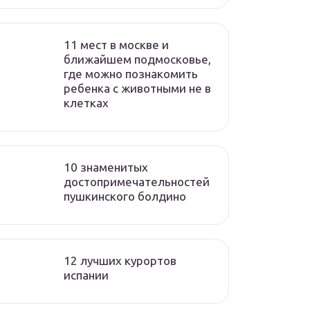
11 мест в москве и
ближайшем подмосковье,
где можно познакомить
ребенка с животными не в
клетках
10 знаменитых
достопримечательностей
пушкинского болдино
12 лучших курортов
испании