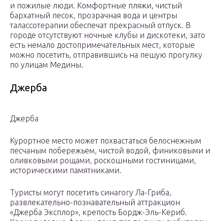
и пожилые люди. Комфортные пляжи, чистый
бархатный песок, прозрачная вода и центры
талассотерапии обеспечат прекрасный отпуск. В
городе отсутствуют ночные клубы и дискотеки, зато
есть немало достопримечательных мест, которые
можно посетить, отправившись на пешую прогулку
по улицам Медины.
Джерба
Джерба
Курортное место может похвастаться белоснежным
песчаным побережьем, чистой водой, финиковыми и
оливковыми рощами, роскошными гостиницами,
историческими памятниками.
Туристы могут посетить синагогу Ла-Гриба,
развлекательно-познавательный аттракцион
«Джерба Эксплор», крепость Бордж-Эль-Кериб.