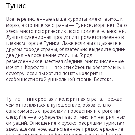
Тунис
Все перечисленные выше курорты имеют выход к
морю, в столице же страны — Тунисе, моря нет. Зато
здесь много исторических достопримечательностей.
Лучшая сувенирная продукция продается именно в
главном городе Туниса. Даже если вы отдыхаете в
другом городе страны, обязательно выделите один-
два дня на посещение столицы. Город
ремесленников, местная Медина, многочисленные
мечети, Карфаген — все эти объекты обязательны к
осмотру, если вы хотите понять колорит и
особенности этой уникальной страны Востока.
Тунис — интересная и колоритная страна. Прежде
чем отправляться в путешествие, обязательно
ознакомьтесь с правилами поведения и строго им
следуйте — это убережет вас от многих неприятных
ситуаций. Отношение к русскоговорящим туристам
здесь адекватное, единственное предостережение: