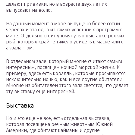
делают прививки, но в возрасте двух лет их
выпускают на волю.
На данный момент в море выпущено более сотни
черепах и эта одна из самых успешных программ в
мире. Отдельно стоит упомянуть о выставке редких
рыб, которых крайне тяжело увидеть в маске или с
аквалангом.
В отдельном зале, который многие считают самым
интересным, посвящен ночной морской жизни. К
примеру, здесь есть кораллы, которые просыпаются
исключительно ночью, как и все другие обитатели.
Многие из обитателей этого зала светятся, что делает
эту выставку еще интересней.
Выставка
Но и это еще не все, есть отдельная выставка,
которая посвящена речным животным Южной
Америки, где обитают кайманы и другие