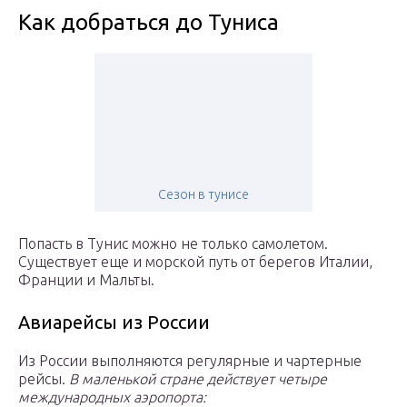
Как добраться до Туниса
Сезон в тунисе
Попасть в Тунис можно не только самолетом.
Существует еще и морской путь от берегов Италии,
Франции и Мальты.
Авиарейсы из России
Из России выполняются регулярные и чартерные
рейсы.
В маленькой стране действует четыре
международных аэропорта: