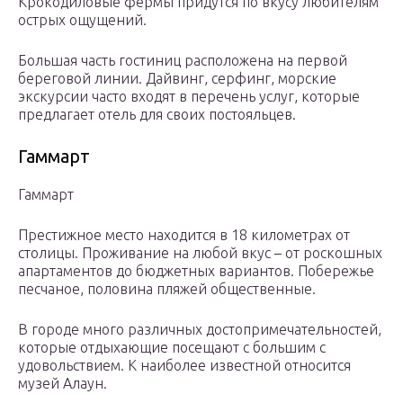
Крокодиловые фермы придутся по вкусу любителям
острых ощущений.
Большая часть гостиниц расположена на первой
береговой линии. Дайвинг, серфинг, морские
экскурсии часто входят в перечень услуг, которые
предлагает отель для своих постояльцев.
Гаммарт
Гаммарт
Престижное место находится в 18 километрах от
столицы. Проживание на любой вкус – от роскошных
апартаментов до бюджетных вариантов. Побережье
песчаное, половина пляжей общественные.
В городе много различных достопримечательностей,
которые отдыхающие посещают с большим с
удовольствием. К наиболее известной относится
музей Алаун.