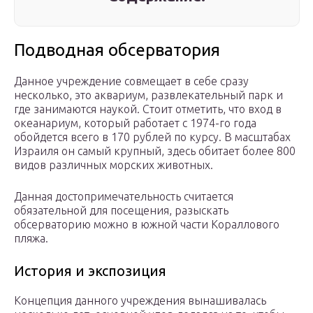
Подводная обсерватория
Данное учреждение совмещает в себе сразу
несколько, это аквариум, развлекательный парк и
где занимаются наукой. Стоит отметить, что вход в
океанариум, который работает с 1974-го года
обойдется всего в 170 рублей по курсу. В масштабах
Израиля он самый крупный, здесь обитает более 800
видов различных морских животных.
Данная достопримечательность считается
обязательной для посещения, разыскать
обсерваторию можно в южной части Кораллового
пляжа.
История и экспозиция
Концепция данного учреждения вынашивалась