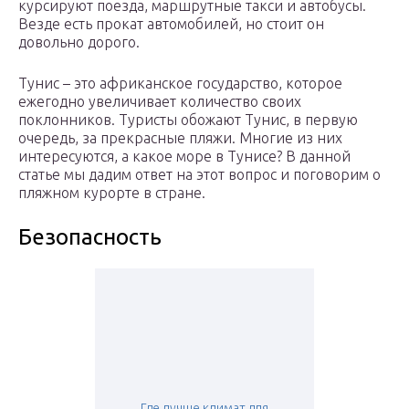
курсируют поезда, маршрутные такси и автобусы.
Везде есть прокат автомобилей, но стоит он
довольно дорого.
Тунис – это африканское государство, которое
ежегодно увеличивает количество своих
поклонников. Туристы обожают Тунис, в первую
очередь, за прекрасные пляжи. Многие из них
интересуются, а какое море в Тунисе? В данной
статье мы дадим ответ на этот вопрос и поговорим о
пляжном курорте в стране.
Безопасность
Где лучше климат для