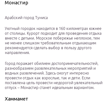
Монастир
Арабский город Туниса
Уютный городок находится в 160 километрах южнее
от столицы. Курорт подходит для проведения отдыха
вместе с детьми. Морское побережье неплохое, тем
не менее слишком требовательным отдыхающим
рекомендуется сделать выбор в пользу другого
направления.
Город поражает обилием достопримечательностей,
разнообразием развлекательных мероприятий и
водных развлечений. Здесь смогут интересно
провести отдых как взрослые, так и дети. Если
поставлена цель провести недорогой увлекательный
отпуск – Монастир станет идеальным вариантом.
Хаммамет