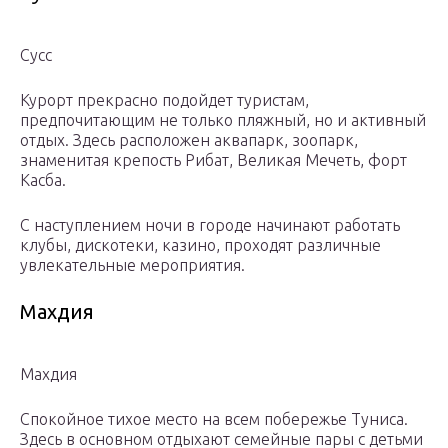
Сусс
Курорт прекрасно подойдет туристам,
предпочитающим не только пляжный, но и активный
отдых. Здесь расположен аквапарк, зоопарк,
знаменитая крепость Рибат, Великая Мечеть, форт
Касба.
С наступлением ночи в городе начинают работать
клубы, дискотеки, казино, проходят различные
увлекательные мероприятия.
Махдия
Махдия
Спокойное тихое место на всем побережье Туниса.
Здесь в основном отдыхают семейные пары с детьми