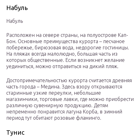
Набуль
Набуль
Расположен на севере страны, на полуострове Кап-
Бон. Основные преимущества курорта – песчаное
побережье, бирюзовая вода, недорогие гостиницы.
На пляжах всегда малолюдно, большая часть из
которых общественные. Если возникнет желание
уединиться, можно отправиться на дикий пляж.
Достопримечательностью курорта считается древняя
часть города – Медина. Здесь взору открываются
старинные узкие переулки, небольшие
магазинчики, торговые лавки, где можно приобрести
различную сувенирную продукцию. Детям
непременно понравится лагуна Корба, в зимний
период тут обитают розовые фламинго.
Тунис