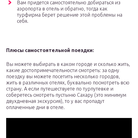
Вам придется самостоятельно добираться из
аэропорта в отель и обратно, тогда как
турфирма берет решение этой проблемы на
себя.
Плюсы самостоятельной поездки:
Вы можете выбирать в каком городе и сколько жить,
какие достопримечательности смотреть: за одну
поездку вы можете посетить несколько городов,
жить в различных отелях, буквально посмотреть всю
страну. А если путешествуете по турпутевке и
соберетесь смотреть пустыню Сахару (это минимум
двухдневная экскурсия), то у вас пропадут
оплаченные дни в отеле.