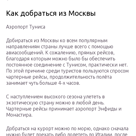
Как добраться из Москвы
Аэропорт Туниса
Добираться из Москвы ко всем популярным
направлениям страны лучше всего с помощью
авиасообщений. К сожалению, прямых рейсов,
благодаря которым можно было бы обеспечить
постоянное соединение с Тунисом, практически нет.
По этой причине среди туристов пользуются спросом
чартерные рейсы, продолжительность полёта
занимает чуть больше 4-х часов.
С наступлением высокого сезона улететь в
экзотическую страну можно в любой день.
Чартерные рейсы принимает аэропорт Энфиды и
Монастира.
Добраться на курорт можно по морю, однако сначала
нужно будет доехать либо долететь до Италии, после