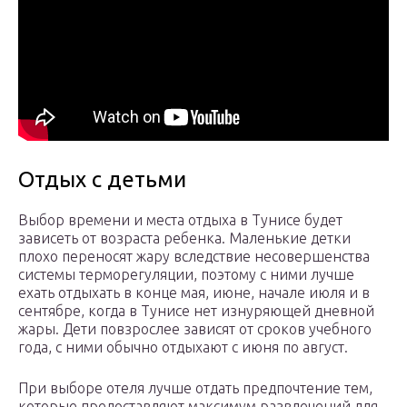
Отдых с детьми
Выбор времени и места отдыха в Тунисе будет
зависеть от возраста ребенка. Маленькие детки
плохо переносят жару вследствие несовершенства
системы терморегуляции, поэтому с ними лучше
ехать отдыхать в конце мая, июне, начале июля и в
сентябре, когда в Тунисе нет изнуряющей дневной
жары. Дети повзрослее зависят от сроков учебного
года, с ними обычно отдыхают с июня по август.
При выборе отеля лучше отдать предпочтение тем,
которые предоставляют максимум развлечений для