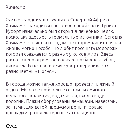
Хаммамет
Считается одним из лучших в Северной Африке.
Хаммамет находится в юго-восточной части Туниса.
Курорт изначально был открыт в лечебных целях,
поскольку здесь есть термальные источники. Сегодня
Хаммамет является городом, в котором кипит ночная
жизнь. Регион особенно любит посещать молодежь,
которая съезжается с разных уголков мира. Здесь
расположено огромное количество баров, клубов,
дискотек. В ночное время курорт переливается
разноцветными огнями.
В городе можно также хорошо провести пляжный
отдых. Морское побережье состоит из мягкого
песчаного покрытия, вода чистая, вход в воду
пологий. Пляжи оборудованы лежаками, навесами,
зонтами, для детей предусмотрены игровые
площадки, развлекательные аттракционы.
Сусс