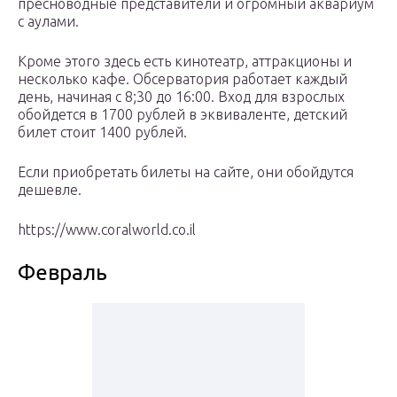
пресноводные представители и огромный аквариум
с аулами.
Кроме этого здесь есть кинотеатр, аттракционы и
несколько кафе. Обсерватория работает каждый
день, начиная с 8;30 до 16:00. Вход для взрослых
обойдется в 1700 рублей в эквиваленте, детский
билет стоит 1400 рублей.
Если приобретать билеты на сайте, они обойдутся
дешевле.
https://www.coralworld.co.il
Февраль