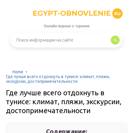
EGYPT-OBNOVLENIE
RU
Онлайн-журнал о туризме
Home
Где лучше всего отдохнуть в тунисе: климат, пляжи,
экскурсии, достопримечательности
Где лучше всего отдохнуть в
тунисе: климат, пляжи, экскурсии,
достопримечательности
Содержание: