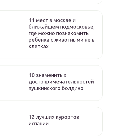
11 мест в москве и
ближайшем подмосковье,
где можно познакомить
ребенка с животными не в
клетках
10 знаменитых
достопримечательностей
пушкинского болдино
12 лучших курортов
испании