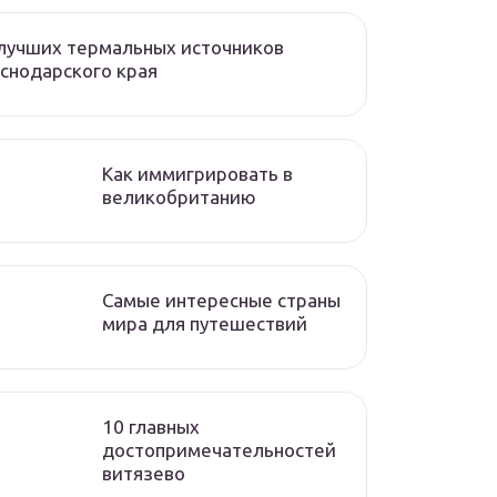
лучших термальных источников
снодарского края
Как иммигрировать в
великобританию
Самые интересные страны
мира для путешествий
10 главных
достопримечательностей
витязево