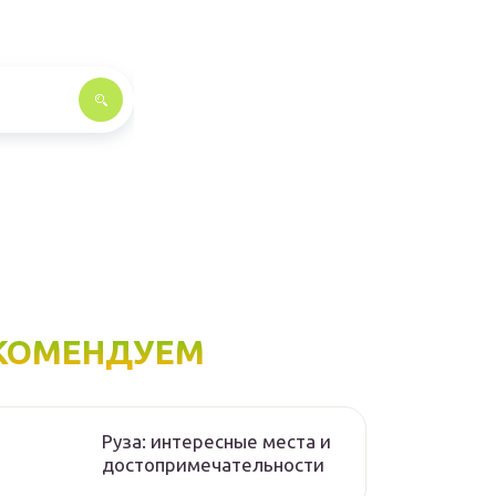
КОМЕНДУЕМ
Руза: интересные места и
достопримечательности