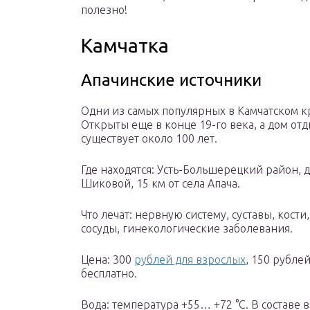
полезно!
Камчатка
Апачинские источники
Одни из самых популярных в Камчатском к
Открыты еще в конце 19-го века, а дом отд
существует около 100 лет.
Где находятся: Усть-Большерецкий район, 
Шиковой, 15 км от села Апача.
Что лечат: нервную систему, суставы, кост
сосуды, гинекологические заболевания.
Цена: 300
рублей для взрослых
, 150 рублей
бесплатно.
Вода: температура +55… +72 °С. В состав