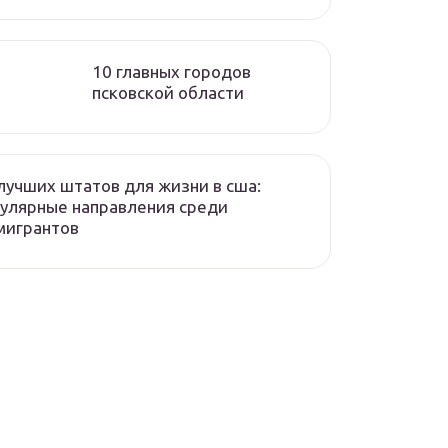
10 главных городов
псковской области
лучших штатов для жизни в сша:
улярные направления среди
мигрантов