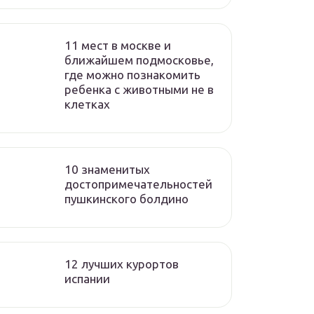
11 мест в москве и
ближайшем подмосковье,
где можно познакомить
ребенка с животными не в
клетках
10 знаменитых
достопримечательностей
пушкинского болдино
12 лучших курортов
испании