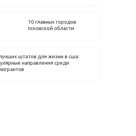
10 главных городов
псковской области
лучших штатов для жизни в сша:
улярные направления среди
мигрантов