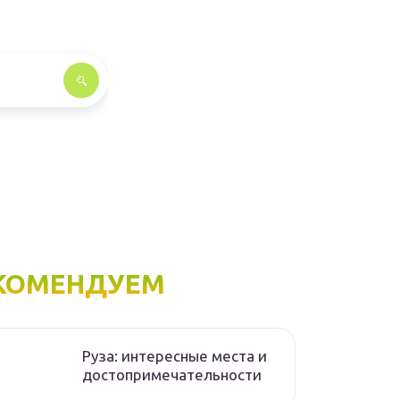
КОМЕНДУЕМ
Руза: интересные места и
достопримечательности