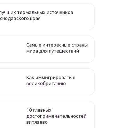
лучших термальных источников
снодарского края
Самые интересные страны
мира для путешествий
Как иммигрировать в
великобританию
10 главных
достопримечательностей
витязево