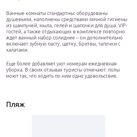
Ванные комнаты стандартны: оборудованы
душевыми, наполнены средствами личной гигиены
из шампуней, мыла, гелей и шапочки для душа. VIP-
гостей, а также отдыхающих в комплексе повторно
ждет ванный набор солиднее – он дополнительно
включает зубную пасту, щетку, бритвы, тапочки с
халатами.
Еще более добавляет уют номерам ежедневная
уборка. В своих отзывах туристы отмечают: полы
моют так, что ходить по ним одно удовольствие.
Пляж