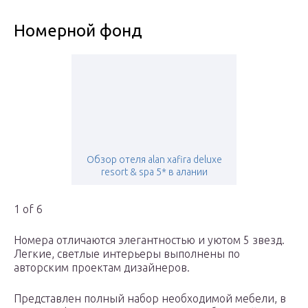
Номерной фонд
Обзор отеля alan xafira deluxe
resort & spa 5* в алании
1 of 6
Номера отличаются элегантностью и уютом 5 звезд.
Легкие, светлые интерьеры выполнены по
авторским проектам дизайнеров.
Представлен полный набор необходимой мебели, в