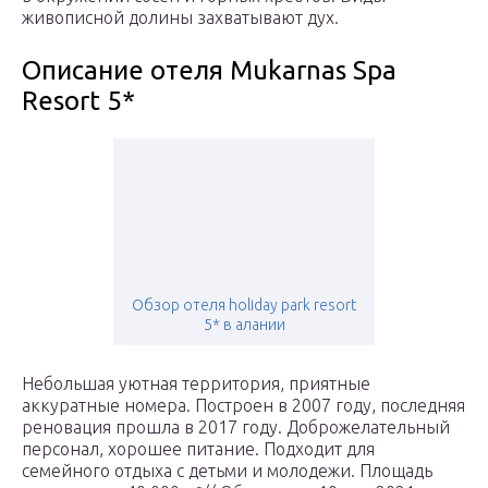
живописной долины захватывают дух.
Описание отеля Mukarnas Spa
Resort 5*
Обзор отеля holiday park resort
5* в алании
Небольшая уютная территория, приятные
аккуратные номера. Построен в 2007 году, последняя
реновация прошла в 2017 году. Доброжелательный
персонал, хорошее питание. Подходит для
семейного отдыха с детьми и молодежи. Площадь