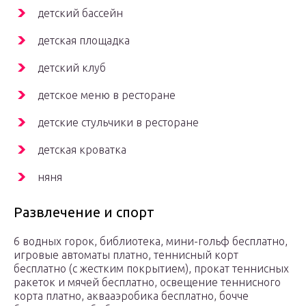
детский бассейн
детская площадка
детский клуб
детское меню в ресторане
детские стульчики в ресторане
детская кроватка
няня
Развлечение и спорт
6 водных горок, библиотека, мини-гольф бесплатно,
игровые автоматы платно, теннисный корт
бесплатно (с жестким покрытием), прокат теннисных
ракеток и мячей бесплатно, освещение теннисного
корта платно, аквааэробика бесплатно, бочче