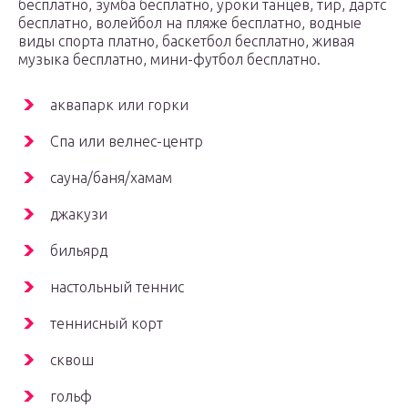
бесплатно, зумба бесплатно, уроки танцев, тир, дартс
бесплатно, волейбол на пляже бесплатно, водные
виды спорта платно, баскетбол бесплатно, живая
музыка бесплатно, мини-футбол бесплатно.
аквапарк или горки
Спа или велнес-центр
сауна/баня/хамам
джакузи
бильярд
настольный теннис
теннисный корт
сквош
гольф