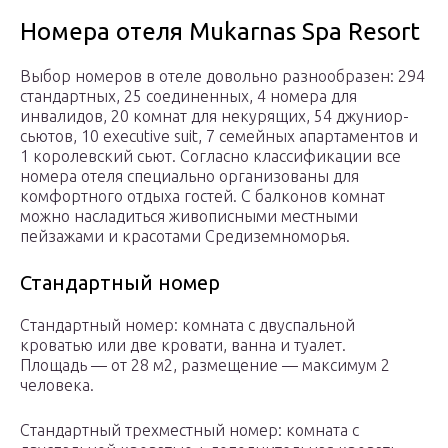
Номера отеля Mukarnas Spa Resort
Выбор номеров в отеле довольно разнообразен: 294
стандартных, 25 соединенных, 4 номера для
инвалидов, 20 комнат для некурящих, 54 джуниор-
сьютов, 10 executive suit, 7 семейных апартаментов и
1 королевский сьют. Согласно классификации все
номера отеля специально организованы для
комфортного отдыха гостей. С балконов комнат
можно насладиться живописными местными
пейзажами и красотами Средиземноморья.
Стандартный номер
Стандартный номер: комната с двуспальной
кроватью или две кровати, ванна и туалет.
Площадь — от 28 м2, размещение — максимум 2
человека.
Стандартный трехместный номер: комната с