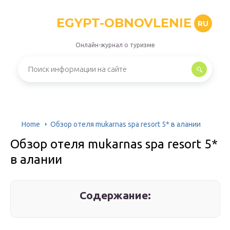
EGYPT-OBNOVLENIE
RU
Онлайн-журнал о туризме
Home
Обзор отеля mukarnas spa resort 5* в алании
Обзор отеля mukarnas spa resort 5*
в алании
Содержание: