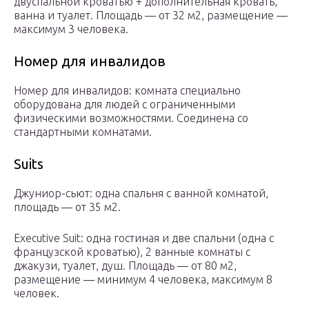
двуспальной кроватью + дополнительная кровать,
ванна и туалет. Площадь — от 32 м2, размещение —
максимум 3 человека.
Номер для инвалидов
Номер для инвалидов: комната специально
оборудована для людей с ограниченными
физическими возможностями. Соединена со
стандартными комнатами.
Suits
Джуниор-сьют: одна спальня с ванной комнатой,
площадь — от 35 м2.
Executive Suit: одна гостиная и две спальни (одна с
французской кроватью), 2 ванные комнаты с
джакузи, туалет, душ. Площадь — от 80 м2,
размещение — минимум 4 человека, максимум 8
человек.