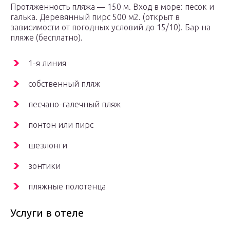
Протяженность пляжа — 150 м. Вход в море: песок и
галька. Деревянный пирс 500 м2. (открыт в
зависимости от погодных условий до 15/10). Бар на
пляже (бесплатно).
1-я линия
собственный пляж
песчано-галечный пляж
понтон или пирс
шезлонги
зонтики
пляжные полотенца
Услуги в отеле