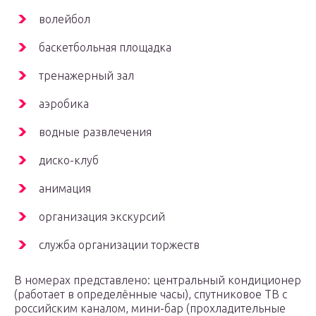
волейбол
баскетбольная площадка
тренажерный зал
аэробика
водные развлечения
диско-клуб
анимация
организация экскурсий
служба организации торжеств
В номерах представлено: центральный кондиционер
(работает в определённые часы), спутниковое ТВ с
российским каналом, мини-бар (прохладительные