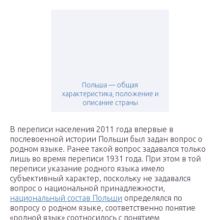
Польша — общая
характеристика, положение и
описание страны
В переписи населения 2011 года впервые в
послевоенной истории Польши был задан вопрос о
родном языке. Ранее такой вопрос задавался только
лишь во время переписи 1931 года. При этом в той
переписи указание родного языка имело
субъективный характер, поскольку не задавался
вопрос о национальной принадлежности,
национальный состав Польши
определялся по
вопросу о родном языке, соответственно понятие
«родной язык» соотносилось с понятием