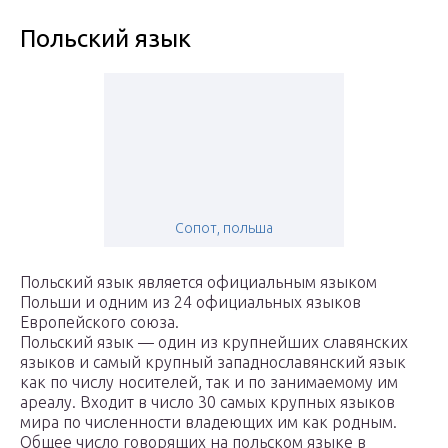
Польский язык
Сопот, польша
Польский язык является официальным языком
Польши и одним из 24 официальных языков
Европейского союза.
Польский язык — один из крупнейших славянских
языков и самый крупный западнославянский язык
как по числу носителей, так и по занимаемому им
ареалу. Входит в число 30 самых крупных языков
мира по численности владеющих им как родным.
Общее число говорящих на польском языке в