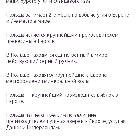
меди, бурого угля и сланцевого газа.
Польша занимает 2-е место по добыче угля в Европе
и 7-е место в мире
Польша является крупнейшим производителем
древесины в Европе.
В Польше находится единственный в мире
действующий серный рудник.
В Польше находятся крупнейшие в Европе
месторождения минеральной воды.
Польша — крупнейший производитель яблок в
Европе.
Польша является третьим по величине
производителем пушных зверей в Европе, уступая
Дании и Нидерландам.