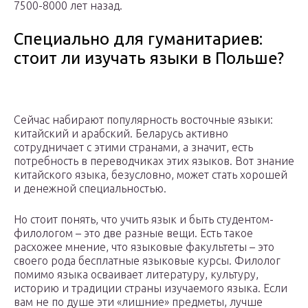
7500-8000 лет назад.
Специально для гуманитариев:
стоит ли изучать языки в Польше?
Сейчас набирают популярность восточные языки:
китайский и арабский. Беларусь активно
сотрудничает с этими странами, а значит, есть
потребность в переводчиках этих языков. Вот знание
китайского языка, безусловно, может стать хорошей
и денежной специальностью.
Но стоит понять, что учить язык и быть студентом-
филологом – это две разные вещи. Есть такое
расхожее мнение, что языковые факультеты – это
своего рода бесплатные языковые курсы. Филолог
помимо языка осваивает литературу, культуру,
историю и традиции страны изучаемого языка. Если
вам не по душе эти «лишние» предметы, лучше