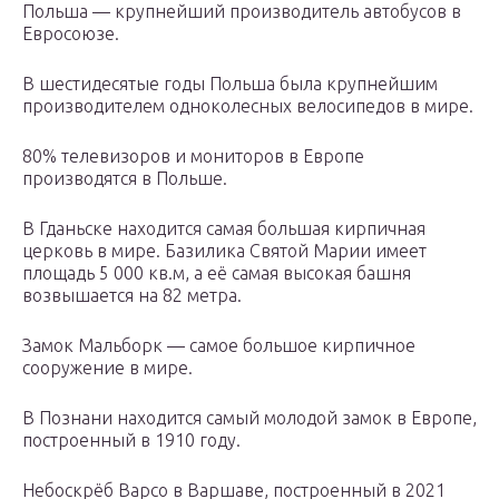
Польша — крупнейший производитель автобусов в
Евросоюзе.
В шестидесятые годы Польша была крупнейшим
производителем одноколесных велосипедов в мире.
80% телевизоров и мониторов в Европе
производятся в Польше.
В Гданьске находится самая большая кирпичная
церковь в мире. Базилика Святой Марии имеет
площадь 5 000 кв.м, а её самая высокая башня
возвышается на 82 метра.
Замок Мальборк — самое большое кирпичное
сооружение в мире.
В Познани находится самый молодой замок в Европе,
построенный в 1910 году.
Небоскрёб Варсо в Варшаве, построенный в 2021