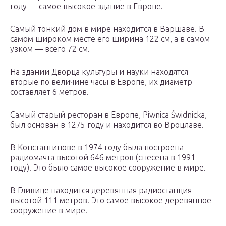
году — самое высокое здание в Европе.
Самый тонкий дом в мире находится в Варшаве. В
самом широком месте его ширина 122 см, а в самом
узком — всего 72 см.
На здании Дворца культуры и науки находятся
вторые по величине часы в Европе, их диаметр
составляет 6 метров.
Самый старый ресторан в Европе, Piwnica Świdnicka,
был основан в 1275 году и находится во Вроцлаве.
В Константинове в 1974 году была построена
радиомачта высотой 646 метров (снесена в 1991
году). Это было самое высокое сооружение в мире.
В Гливице находится деревянная радиостанция
высотой 111 метров. Это самое высокое деревянное
сооружение в мире.