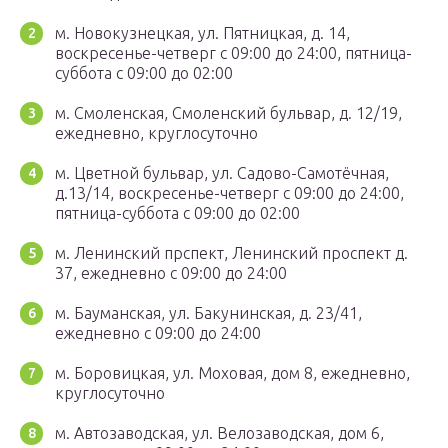
м. Новокузнецкая, ул. Пятницкая, д. 14,
воскресенье-четверг с 09:00 до 24:00, пятница-
суббота с 09:00 до 02:00
м. Смоленская, Смоленский бульвар, д. 12/19,
ежедневно, круглосуточно
м. Цветной бульвар, ул. Садово-Самотёчная,
д.13/14, воскресенье-четверг с 09:00 до 24:00,
пятница-суббота с 09:00 до 02:00
м. Ленинский прспект, Ленинский проспект д.
37, ежедневно с 09:00 до 24:00
м. Бауманская, ул. Бакунинская, д. 23/41,
ежедневно с 09:00 до 24:00
м. Боровицкая, ул. Моховая, дом 8, ежедневно,
круглосуточно
м. Автозаводская, ул. Велозаводская, дом 6,