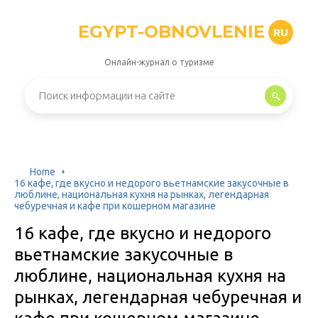
EGYPT-OBNOVLENIE
RU
Онлайн-журнал о туризме
Home
16 кафе, где вкусно и недорого вьетнамские закусочные в
люблине, национальная кухня на рынках, легендарная
чебуречная и кафе при кошерном магазине
16 кафе, где вкусно и недорого
вьетнамские закусочные в
люблине, национальная кухня на
рынках, легендарная чебуречная и