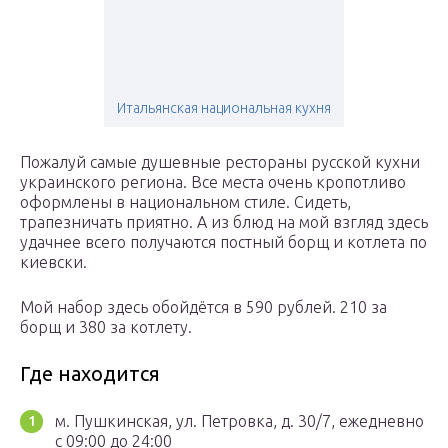
Итальянская национальная кухня
Пожалуй самые душевные рестораны русской кухни
украинского региона. Все места очень кропотливо
оформлены в национальном стиле. Сидеть,
трапезничать приятно. А из блюд на мой взгляд здесь
удачнее всего получаются постный борщ и котлета по
киевски.
Мой набор здесь обойдётся в 590 рублей. 210 за
борщ и 380 за котлету.
Где находится
м. Пушкинская, ул. Петровка, д. 30/7, ежедневно
с 09:00 до 24:00