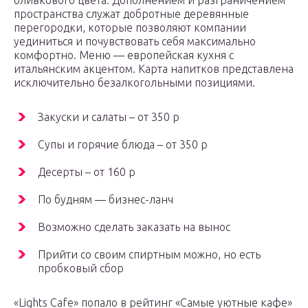
оливкового цвета. Дополнением и разграничением
пространства служат добротные деревянные
перегородки, которые позволяют компании
уединиться и почувствовать себя максимально
комфортно. Меню — европейская кухня с
итальянским акцентом. Карта напитков представлена
исключительно безалкогольными позициями.
Закуски и салаты – от 350 р
Супы и горячие блюда – от 350 р
Десерты – от 160 р
По будням — бизнес-ланч
Возможно сделать заказать на вынос
Прийти со своим спиртным можно, но есть
пробковый сбор
«Lights Cafe» попало в рейтинг «Самые уютные кафе»