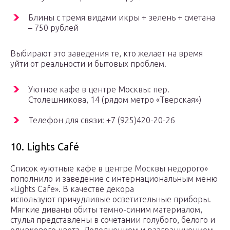
Блины с тремя видами икры + зелень + сметана
– 750 рублей
Выбирают это заведения те, кто желает на время
уйти от реальности и бытовых проблем.
Уютное кафе в центре Москвы: пер.
Столешникова, 14 (рядом метро «Тверская»)
Телефон для связи: +7 (925)420-20-26
10. Lights Café
Список «уютные кафе в центре Москвы недорого»
пополнило и заведение с интернациональным меню
«Lights Cafe». В качестве декора
используют причудливые осветительные приборы.
Мягкие диваны обиты темно-синим материалом,
стулья представлены в сочетании голубого, белого и