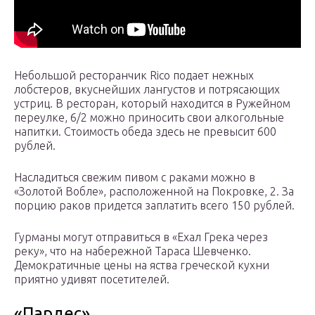
Небольшой ресторанчик Rico подает нежных
лобстеров, вкуснейших лангустов и потрясающих
устриц. В ресторан, который находится в Ружейном
переулке, 6/2 можно приносить свои алкогольные
напитки. Стоимость обеда здесь не превысит 600
рублей.
Насладиться свежим пивом с раками можно в
«Золотой Вобле», расположенной на Покровке, 2. За
порцию раков придется заплатить всего 150 рублей.
Гурманы могут отправиться в «Ехал Грека через
реку», что на набережной Тараса Шевченко.
Демократичные цены на яства греческой кухни
приятно удивят посетителей.
«Пардес»