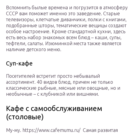
Вспомнить былые времена и погрузится в атмосферу
СССР вам поможет именно это заведение. Старые
телевизоры, клетчатые диванчики, полки с книгами,
подобранные шторы, тематические вещицы создают
особое настроение. Кроме стандартной кухни, здесь
есть весь набор знакомых всем блюд – каши, супы,
тефтели, салаты. Изюминкой места также является
наличие детского меню.
Суп-кафе
Посетителей встретит просто небывалый
ассортимент. 40 видов блюд, причем не только
классические рыбные, мясные или овощные, но и
необычные – с клубникой или вишнями.
Кафе с самообслуживанием
(столовые)
Му-му. https://www.cafemumu.ru/ Самая развитая