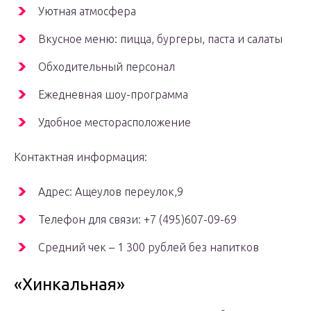
Уютная атмосфера
Вкусное меню: пицца, бургеры, паста и салаты
Обходительный персонал
Ежедневная шоу-программа
Удобное месторасположение
Контактная информация:
Адрес: Ащеулов переулок,9
Телефон для связи: +7 (495)607-09-69
Средний чек – 1 300 рублей без напитков
«Хинкальная»