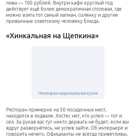
пива — 100 рублей. Внутри кафе круглый год
действует ещё более демократичная столовая, где
можно взять тот самый лагман, солянку и другие
привычные советскому человеку блюда.
«Хинкальная на Щепкина»
Немецкая национальная кухня
Ресторан примерно на 50 посадочных мест,
находится в подвале. Хостес нет, кто успел — тот и
сел. За рукав вас тут никто держать не будет, если вы
вдруг развернётесь, не успев зайти. Об интерьере и
говорить нечего. Официанты не всегда приветливы,