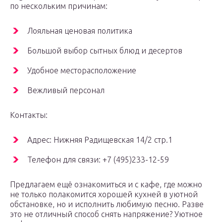
по нескольким причинам:
Лояльная ценовая политика
Большой выбор сытных блюд и десертов
Удобное месторасположение
Вежливый персонал
Контакты:
Адрес: Нижняя Радищевская 14/2 стр.1
Телефон для связи: +7 (495)233-12-59
Предлагаем ещё ознакомиться и с кафе, где можно
не только полакомится хорошей кухней в уютной
обстановке, но и исполнить любимую песню. Разве
это не отличный способ снять напряжение? Уютное