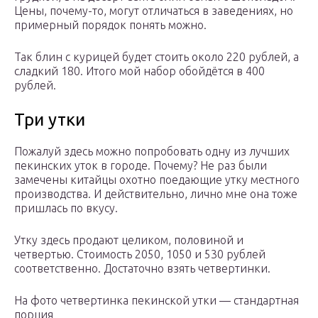
Цены, почему-то, могут отличаться в заведениях, но
примерный порядок понять можно.
Так блин с курицей будет стоить около 220 рублей, а
сладкий 180. Итого мой набор обойдётся в 400
рублей.
Три утки
Пожалуй здесь можно попробовать одну из лучших
пекинских уток в городе. Почему? Не раз были
замечены китайцы охотно поедающие утку местного
производства. И действительно, лично мне она тоже
пришлась по вкусу.
Утку здесь продают целиком, половиной и
четвертью. Стоимость 2050, 1050 и 530 рублей
соответственно. Достаточно взять четвертинки.
На фото четвертинка пекинской утки — стандартная
порция