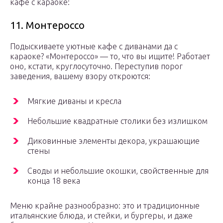
кафе с караоке:
11. Монтероссо
Подыскиваете уютные кафе с диванами да с
караоке? «Монтероссо» — то, что вы ищите! Работает
оно, кстати, круглосуточно. Переступив порог
заведения, вашему взору откроются:
Мягкие диваны и кресла
Небольшие квадратные столики без излишком
Диковинные элементы декора, украшающие
стены
Своды и небольшие окошки, свойственные для
конца 18 века
Меню крайне разнообразно: это и традиционные
итальянские блюда, и стейки, и бургеры, и даже