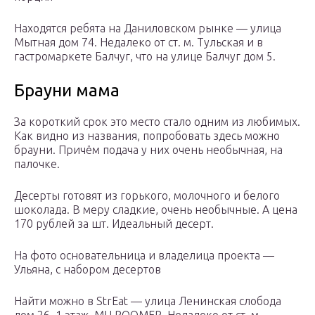
Находятся ребята на Даниловском рынке — улица
Мытная дом 74. Недалеко от ст. м. Тульская и в
гастромаркете Балчуг, что на улице Балчуг дом 5.
Брауни мама
За короткий срок это место стало одним из любимых.
Как видно из названия, попробовать здесь можно
брауни. Причём подача у них очень необычная, на
палочке.
Десерты готовят из горького, молочного и белого
шоколада. В меру сладкие, очень необычные. А цена
170 рублей за шт. Идеальный десерт.
На фото основательница и владелица проекта —
Ульяна, с набором десертов
Найти можно в StrEat — улица Ленинская слобода