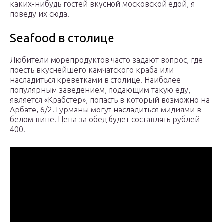
каких-нибудь гостей вкусной московской едой, я
поведу их сюда.
Seafood в столице
Любители морепродуктов часто задают вопрос, где
поесть вкуснейшего камчатского краба или
насладиться креветками в столице. Наиболее
популярным заведением, подающим такую еду,
является «Крабстер», попасть в который возможно на
Арбате, 6/2. Гурманы могут насладиться мидиями в
белом вине. Цена за обед будет составлять рублей
400.