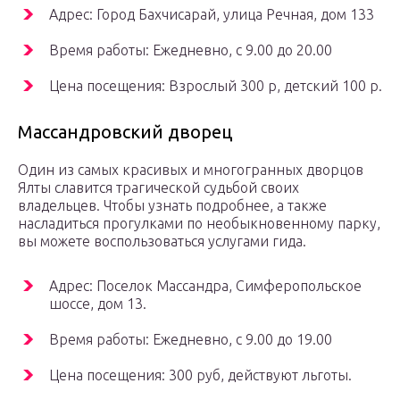
Адрес: Город Бахчисарай, улица Речная, дом 133
Время работы: Ежедневно, с 9.00 до 20.00
Цена посещения: Взрослый 300 р, детский 100 р.
Массандровский дворец
Один из самых красивых и многогранных дворцов
Ялты славится трагической судьбой своих
владельцев. Чтобы узнать подробнее, а также
насладиться прогулками по необыкновенному парку,
вы можете воспользоваться услугами гида.
Адрес: Поселок Массандра, Симферопольское
шоссе, дом 13.
Время работы: Ежедневно, с 9.00 до 19.00
Цена посещения: 300 руб, действуют льготы.