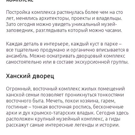
Постройка комплекса растянулась более чем на сто
лет, менялись архитекторы, проекты и владельцы.
Зато сегодня можно увидеть уникальный музей-
заповедник, разглядывать который можно часами.
Каждая деталь в интерьере, каждый куст в парке –
все тщательно продумано и органично вписывается в
ансамбль. Можно осматривать дворцовый комплекс
самостоятельно или в составе экскурсионной группы.
Ханский дворец
Огромный, восточный комплекс жилых помещений
ханской семьи позволяет проникнуться тонкостями
восточного быта. Мечеть, покои хозяина, гарем,
гостиные – тонкая восточная роспись, бесконечные
арки и дух крымско-татарских владык. Сегодня здесь
расположен крупный музейный комплекс, а гиды
расскажут самые интересные легенды и истории.