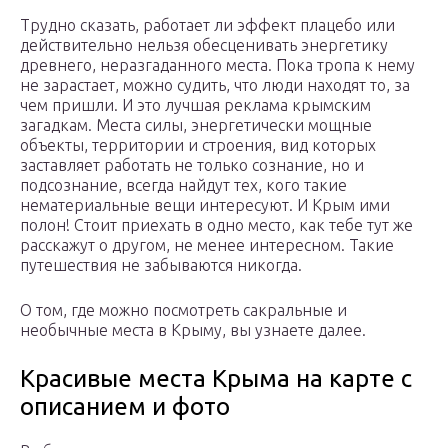
Трудно сказать, работает ли эффект плацебо или
действительно нельзя обесценивать энергетику
древнего, неразгаданного места. Пока тропа к нему
не зарастает, можно судить, что люди находят то, за
чем пришли. И это лучшая реклама крымским
загадкам. Места силы, энергетически мощные
объекты, территории и строения, вид которых
заставляет работать не только сознание, но и
подсознание, всегда найдут тех, кого такие
нематериальные вещи интересуют. И Крым ими
полон! Стоит приехать в одно место, как тебе тут же
расскажут о другом, не менее интересном. Такие
путешествия не забываются никогда.
О том, где можно посмотреть сакральные и
необычные места в Крыму, вы узнаете далее.
Красивые места Крыма на карте с
описанием и фото