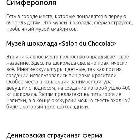
Симферополя
Есть в городе места, которые понравятся в первую
очередь детям. Это музей шоколада, ферма страусов,
необычный музей смайликов.
Музей шоколада «Salon du Chocolat»
Это уникальное место полностью оправдывает своё
название. Здесь из шоколада сделано практически
всё. Многие скульптуры цветные, так как при их
создании использовались пищевые красители.
Особое место в коллекции занимает фигура
девушки с подносом, на создание которой ушло 400
кг шоколада. Гостям предлагают выпить горячие
напитки, а в конце экскурсии можно съесть входной
билет, который тоже шоколадный.
Денисовская страусиная ферма