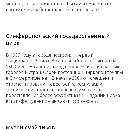
можно угостить животных. Для самых маленьких
посетителей работает контактный зоопарк.
Симферопольский государственный
цирк
В 1959 году в городе построили первый
стационарный цирк. Зрительный зал рассчитан на
1300 мест. На арену выходят коллективы из разных
городов и стран. Своей постоянной цирковой труппы
в Симферополе нет. В начале 2000-х помещения
отремонтировали, перестройка коснулась и
технической стороны, что позволило сделать
представления более эффектными. В здании цирка
есть кафе, сувенирные лавки, фото-зоны.
Музей смайликов