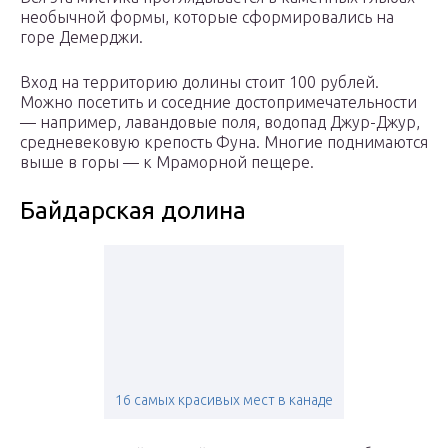
необычной формы, которые сформировались на
горе Демерджи.
Вход на территорию долины стоит 100 рублей.
Можно посетить и соседние достопримечательности
— например, лавандовые поля, водопад Джур-Джур,
средневековую крепость Фуна. Многие поднимаются
выше в горы — к Мраморной пещере.
Байдарская долина
16 самых красивых мест в канаде