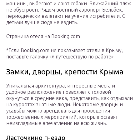
машины, выбегают и лают собаки. Ближайший пляж
не обустроен. Рядом военный аэропорт Бельбек,
периодически взлетают на учения истребители. С
детьми лучше сюда не ездить.
Страница отеля на Booking.com
*Если Booking.com не показывает отели в Крыму,
поставьте галочку «Я путешествую по работе»
Замки, дворцы, крепости Крыма
Уникальная архитектура, интересные места и
удобное расположение позволяет с головой
окунуться в средние века, представить, как отдыхали
на курортах знатные люди. Некоторые дворцы и
усадьбы можно арендовать для проведения
торжественных мероприятий, которые оставят
неизгладимые впечатления на всю жизнь.
Ласточкино гнездо