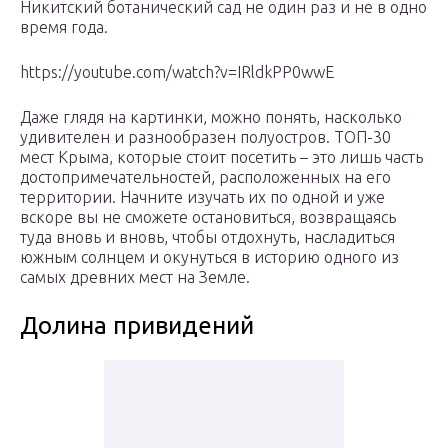
Никитский ботанический сад не один раз и не в одно
время года.
https://youtube.com/watch?v=IRldkPP0wwE
Даже глядя на картинки, можно понять, насколько
удивителен и разнообразен полуостров. ТОП-30
мест Крыма, которые стоит посетить – это лишь часть
достопримечательностей, расположенных на его
территории. Начните изучать их по одной и уже
вскоре вы не сможете остановиться, возвращаясь
туда вновь и вновь, чтобы отдохнуть, насладиться
южным солнцем и окунуться в историю одного из
самых древних мест на Земле.
Долина привидений