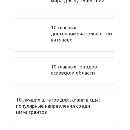
мира для путешествий
10 главных
достопримечательностей
витязево
10 главных городов
псковской области
10 лучших штатов для жизни в сша:
популярные направления среди
иммигрантов