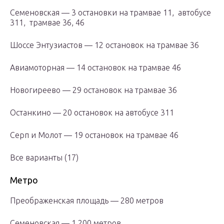
Семеновская — 3 остановки на трамвае 11, автобусе
311, трамвае 36, 46
Шоссе Энтузиастов — 12 остановок на трамвае 36
Авиамоторная — 14 остановок на трамвае 46
Новогиреево — 29 остановок на трамвае 36
Останкино — 20 остановок на автобусе 311
Серп и Молот — 19 остановок на трамвае 46
Все варианты (17)
Метро
Преображенская площадь — 280 метров
Семеновская — 1 200 метров