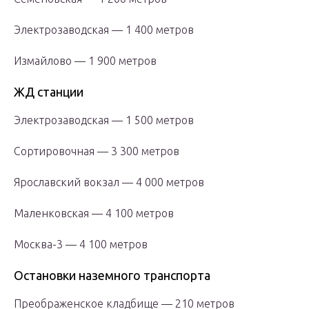
Электрозаводская — 1 400 метров
Измайлово — 1 900 метров
ЖД станции
Электрозаводская — 1 500 метров
Сортировочная — 3 300 метров
Ярославский вокзал — 4 000 метров
Маленковская — 4 100 метров
Москва-3 — 4 100 метров
Остановки наземного транспорта
Преображенское кладбище — 210 метров