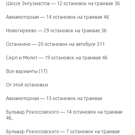
Шоссе Энтузиастов — 12 остановок на трамвае 36
Авиамоторная — 14 остановок на трамвае 46
Новогиреево — 29 остановок на трамвае 36
Останкино — 20 остановок на автобусе 311
Серп и Молот — 19 остановок на трамвае 46
Все варианты (17)
От этой остановки
Авиамоторная — 13 остановок на трамвае
Бульвар Рокоссовского — 14 остановок на трамвае
46,
Бульвар Рокоссовского — 7 остановок на трамвае