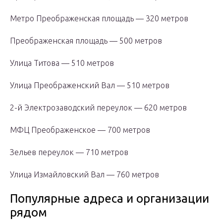
Метро Преображенская площадь — 320 метров
Преображенская площадь — 500 метров
Улица Титова — 510 метров
Улица Преображенский Вал — 510 метров
2-й Электрозаводский переулок — 620 метров
МФЦ Преображенское — 700 метров
Зельев переулок — 710 метров
Улица Измайловский Вал — 760 метров
Популярные адреса и организации
рядом