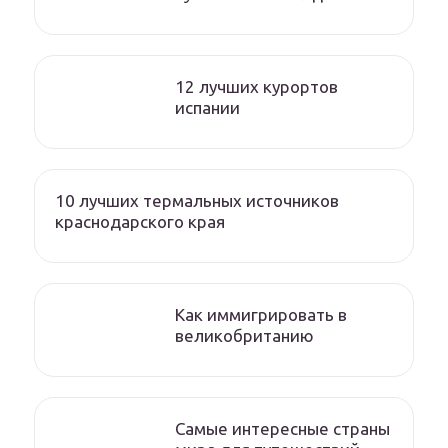
12 лучших курортов
испании
10 лучших термальных источников
краснодарского края
Как иммигрировать в
великобританию
Самые интересные страны