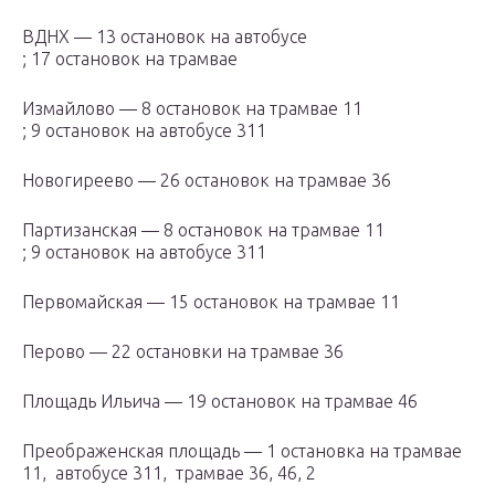
ВДНХ — 13 остановок на автобусе
; 17 остановок на трамвае
Измайлово — 8 остановок на трамвае 11
; 9 остановок на автобусе 311
Новогиреево — 26 остановок на трамвае 36
Партизанская — 8 остановок на трамвае 11
; 9 остановок на автобусе 311
Первомайская — 15 остановок на трамвае 11
Перово — 22 остановки на трамвае 36
Площадь Ильича — 19 остановок на трамвае 46
Преображенская площадь — 1 остановка на трамвае
11, автобусе 311, трамвае 36, 46, 2