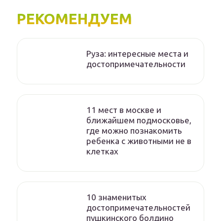
РЕКОМЕНДУЕМ
Руза: интересные места и
достопримечательности
11 мест в москве и
ближайшем подмосковье,
где можно познакомить
ребенка с животными не в
клетках
10 знаменитых
достопримечательностей
пушкинского болдино