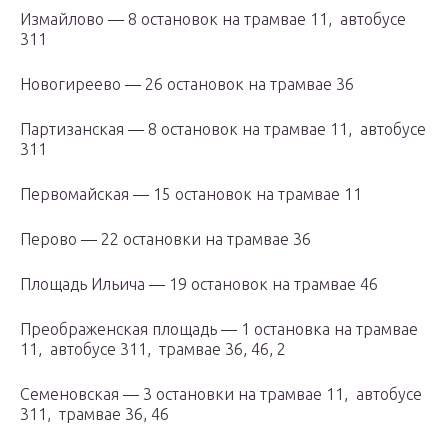
Измайлово — 8 остановок на трамвае 11, автобусе
311
Новогиреево — 26 остановок на трамвае 36
Партизанская — 8 остановок на трамвае 11, автобусе
311
Первомайская — 15 остановок на трамвае 11
Перово — 22 остановки на трамвае 36
Площадь Ильича — 19 остановок на трамвае 46
Преображенская площадь — 1 остановка на трамвае
11, автобусе 311, трамвае 36, 46, 2
Семеновская — 3 остановки на трамвае 11, автобусе
311, трамвае 36, 46