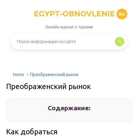
EGYPT-OBNOVLENIE
RU
Онлайн-журнал о туризме
Home
Преображенский рынок
Преображенский рынок
Содержание:
Как добраться