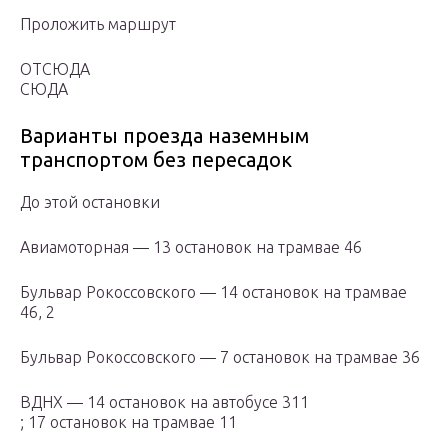
Проложить маршрут
ОТСЮДА
СЮДА
Варианты проезда наземным
транспортом без пересадок
До этой остановки
Авиамоторная — 13 остановок на трамвае 46
Бульвар Рокоссовского — 14 остановок на трамвае
46, 2
Бульвар Рокоссовского — 7 остановок на трамвае 36
ВДНХ — 14 остановок на автобусе 311
; 17 остановок на трамвае 11