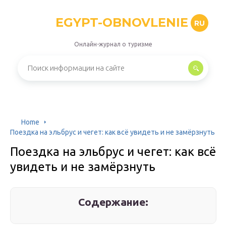
EGYPT-OBNOVLENIE
RU
Онлайн-журнал о туризме
Home
Поездка на эльбрус и чегет: как всё увидеть и не замёрзнуть
Поездка на эльбрус и чегет: как всё
увидеть и не замёрзнуть
Содержание: