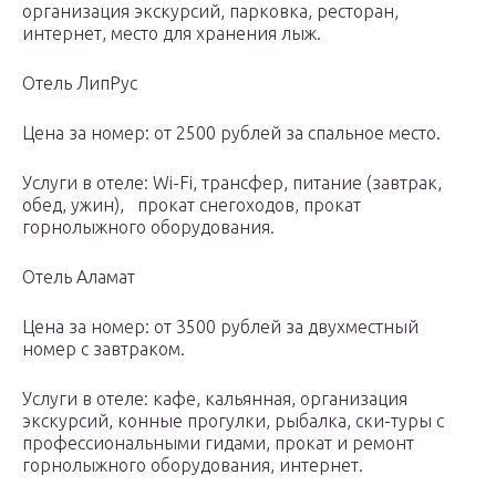
организация экскурсий, парковка, ресторан,
интернет, место для хранения лыж.
Отель ЛипРус
Цена за номер: от 2500 рублей за спальное место.
Услуги в отеле: Wi-Fi, трансфер, питание (завтрак,
обед, ужин), прокат снегоходов, прокат
горнолыжного оборудования.
Отель Аламат
Цена за номер: от 3500 рублей за двухместный
номер с завтраком.
Услуги в отеле: кафе, кальянная, организация
экскурсий, конные прогулки, рыбалка, ски-туры с
профессиональными гидами, прокат и ремонт
горнолыжного оборудования, интернет.