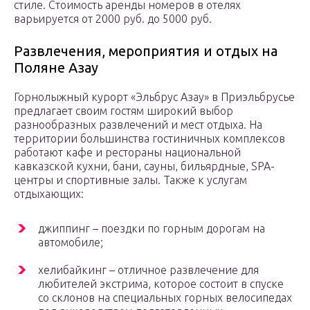
стиле. Стоимость аренды номеров в отелях
варьируется от 2000 руб. до 5000 руб.
Развлечения, мероприятия и отдых на
Поляне Азау
Горнолыжный курорт «Эльбрус Азау» в Приэльбрусье
предлагает своим гостям широкий выбор
разнообразных развлечений и мест отдыха. На
территории большинства гостиничных комплексов
работают кафе и рестораны национальной
кавказской кухни, бани, сауны, бильярдные, SPA-
центры и спортивные залы. Также к услугам
отдыхающих:
джиппинг – поездки по горным дорогам на
автомобиле;
хелибайкинг – отличное развлечение для
любителей экстрима, которое состоит в спуске
со склонов на специальных горных велосипедах