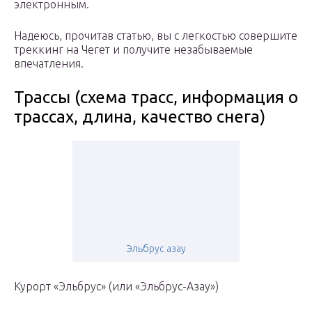
электронным.
Надеюсь, прочитав статью, вы с легкостью совершите
треккинг на Чегет и получите незабываемые
впечатления.
Трассы (схема трасс, информация о
трассах, длина, качество снега)
Эльбрус азау
Курорт «Эльбрус» (или «Эльбрус-Азау»)