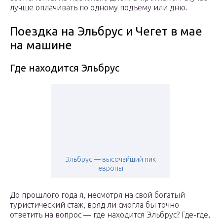
лучше оплачивать по одному подъему или дню.
Поездка на Эльбрус и Чегет в мае
на машине
Где находится Эльбрус
Эльбрус — высочайший пик
европы
До прошлого года я, несмотря на свой богатый
туристический стаж, вряд ли смогла бы точно
ответить на вопрос — где находится Эльбрус? Где-где,