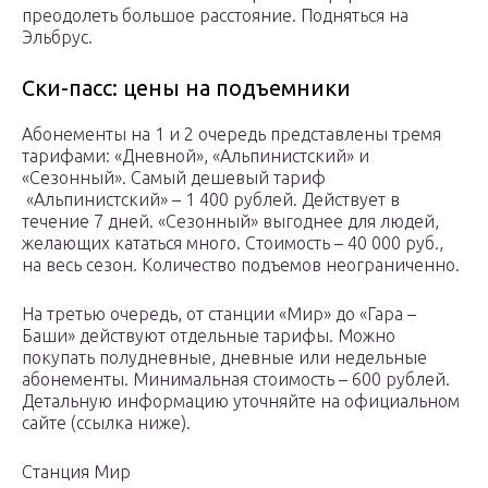
преодолеть большое расстояние. Подняться на
Эльбрус.
Ски-пасс: цены на подъемники
Абонементы на 1 и 2 очередь представлены тремя
тарифами: «Дневной», «Альпинистский» и
«Сезонный». Самый дешевый тариф
«Альпинистский» – 1 400 рублей. Действует в
течение 7 дней. «Сезонный» выгоднее для людей,
желающих кататься много. Стоимость – 40 000 руб.,
на весь сезон. Количество подъемов неограниченно.
На третью очередь, от станции «Мир» до «Гара –
Баши» действуют отдельные тарифы. Можно
покупать полудневные, дневные или недельные
абонементы. Минимальная стоимость – 600 рублей.
Детальную информацию уточняйте на официальном
сайте (ссылка ниже).
Станция Мир