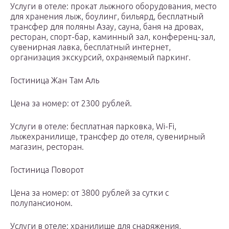
Услуги в отеле: прокат лыжного оборудования, место
для хранения лыж, боулинг, бильярд, бесплатный
трансфер для поляны Азау, сауна, баня на дровах,
ресторан, спорт-бар, каминный зал, конференц-зал,
сувенирная лавка, бесплатный интернет,
организация экскурсий, охраняемый паркинг.
Гостиница Жан Там Аль
Цена за номер: от 2300 рублей.
Услуги в отеле: бесплатная парковка, Wi-Fi,
лыжехранилище, трансфер до отеля, сувенирный
магазин, ресторан.
Гостиница Поворот
Цена за номер: от 3800 рублей за сутки с
полупансионом.
Услуги в отеле: хранилище для снаряжения,