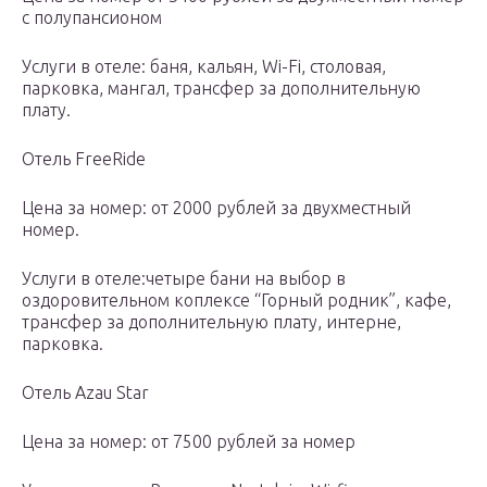
с полупансионом
Услуги в отеле: баня, кальян, Wi-Fi, столовая,
парковка, мангал, трансфер за дополнительную
плату.
Отель FreeRide
Цена за номер: от 2000 рублей за двухместный
номер.
Услуги в отеле:четыре бани на выбор в
оздоровительном коплексе “Горный родник”, кафе,
трансфер за дополнительную плату, интерне,
парковка.
Отель Azau Star
Цена за номер: от 7500 рублей за номер