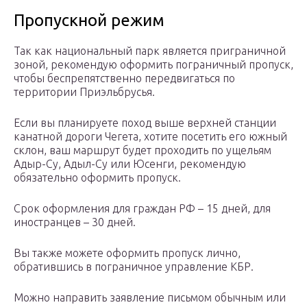
Пропускной режим
Так как национальный парк является приграничной
зоной, рекомендую оформить пограничный пропуск,
чтобы беспрепятственно передвигаться по
территории Приэльбрусья.
Если вы планируете поход выше верхней станции
канатной дороги Чегета, хотите посетить его южный
склон, ваш маршрут будет проходить по ущельям
Адыр-Су, Адыл-Су или Юсенги, рекомендую
обязательно оформить пропуск.
Срок оформления для граждан РФ – 15 дней, для
иностранцев – 30 дней.
Вы также можете оформить пропуск лично,
обратившись в пограничное управление КБР.
Можно направить заявление письмом обычным или