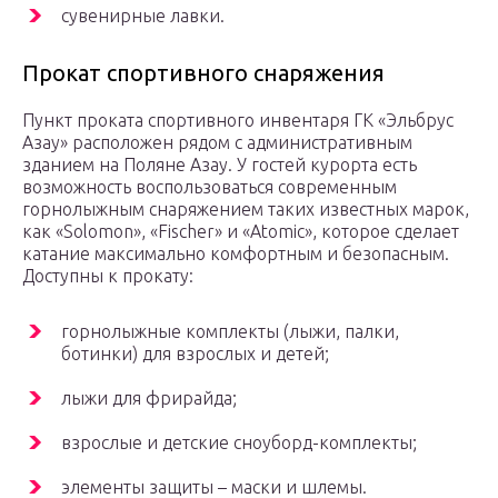
сувенирные лавки.
Прокат спортивного снаряжения
Пункт проката спортивного инвентаря ГК «Эльбрус
Азау» расположен рядом с административным
зданием на Поляне Азау. У гостей курорта есть
возможность воспользоваться современным
горнолыжным снаряжением таких известных марок,
как «Solomon», «Fischer» и «Atomic», которое сделает
катание максимально комфортным и безопасным.
Доступны к прокату:
горнолыжные комплекты (лыжи, палки,
ботинки) для взрослых и детей;
лыжи для фрирайда;
взрослые и детские сноуборд-комплекты;
элементы защиты – маски и шлемы.