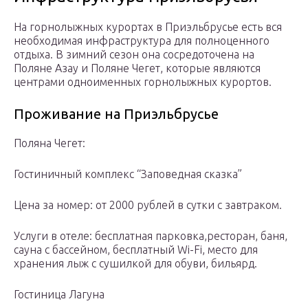
На горнолыжных курортах в Приэльбрусье есть вся
необходимая инфраструктура для полноценного
отдыха. В зимний сезон она сосредоточена на
Поляне Азау и Поляне Чегет, которые являются
центрами одноименных горнолыжных курортов.
Проживание на Приэльбрусье
Поляна Чегет:
Гостиничный комплекс “Заповедная сказка”
Цена за номер: от 2000 рублей в сутки с завтраком.
Услуги в отеле: бесплатная парковка,ресторан, баня,
сауна с бассейном, бесплатный Wi-Fi, место для
хранения лыж с сушилкой для обуви, бильярд.
Гостиница Лагуна