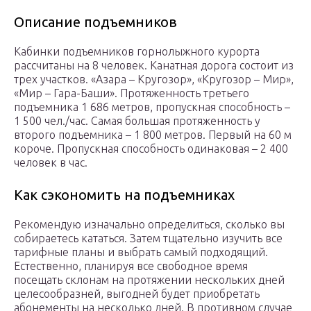
Описание подъемников
Кабинки подъемников горнолыжного курорта
рассчитаны на 8 человек. Канатная дорога состоит из
трех участков. «Азара – Кругозор», «Кругозор – Мир»,
«Мир – Гара-Баши». Протяженность третьего
подъемника 1 686 метров, пропускная способность –
1 500 чел./час. Самая большая протяженность у
второго подъемника – 1 800 метров. Первый на 60 м
короче. Пропускная способность одинаковая – 2 400
человек в час.
Как сэкономить на подъемниках
Рекомендую изначально определиться, сколько вы
собираетесь кататься. Затем тщательно изучить все
тарифные планы и выбрать самый подходящий.
Естественно, планируя все свободное время
посещать склонам на протяжении нескольких дней
целесообразней, выгодней будет приобретать
абонементы на несколько дней. В противном случае