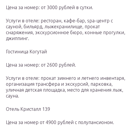
Цена за номер: от 3000 рублей в сутки.
Услуги в отеле: ресторан, кафе-бар, spa-центр с
сауной, бильярд, лыжехранилище, прокат
снаряжения, экскурсионное бюро, конные прогулки,
джиппинг.
Гостиница Когутай
Цена за номер: от 2600 рублей.
Услуги в отеле: прокат зимнего и летнего инвентаря,
организация трансфера и экскурсий, парковка,
уличная детская площадка, место для хранения лыж,
сауна.
Отель Кристалл 139
Цена за номер от 4900 рублей с полупансионом.