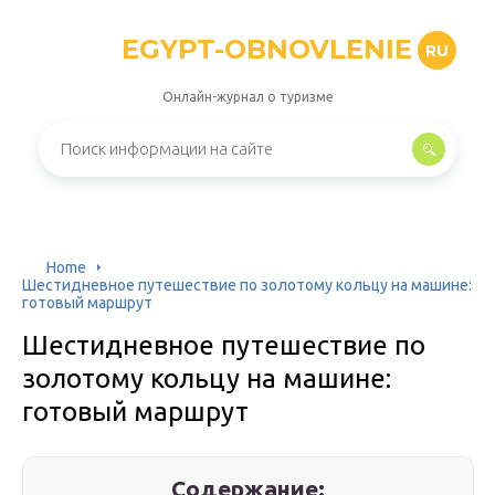
EGYPT-OBNOVLENIE
RU
Онлайн-журнал о туризме
Home
Шестидневное путешествие по золотому кольцу на машине:
готовый маршрут
Шестидневное путешествие по
золотому кольцу на машине:
готовый маршрут
Содержание: