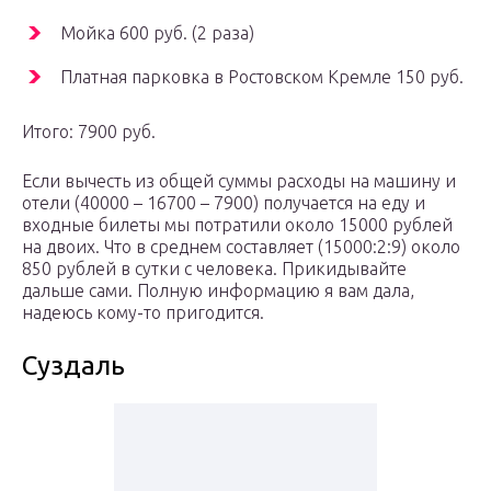
Мойка 600 руб. (2 раза)
Платная парковка в Ростовском Кремле 150 руб.
Итого: 7900 руб.
Если вычесть из общей суммы расходы на машину и
отели (40000 – 16700 – 7900) получается на еду и
входные билеты мы потратили около 15000 рублей
на двоих. Что в среднем составляет (15000:2:9) около
850 рублей в сутки с человека. Прикидывайте
дальше сами. Полную информацию я вам дала,
надеюсь кому-то пригодится.
Суздаль