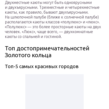
Двухместные каюты могут быть одноярусными
и двухъярусными. Трехместные и четырехместные
каюты, как правило, бывают двухъярусными.
На шлюпочной палубе (ближе к солнечной палубе)
располагаются каюты классов «полулюкс» и «люкс».
«Полулюкс» — это более просторные каюты на двух
человек. «Люкс», чаще всего, — двухкомнатные
каюты со спальней и гостиной.
Топ достопримечательностей
Золотого кольца
Топ-5 самых красивых городов