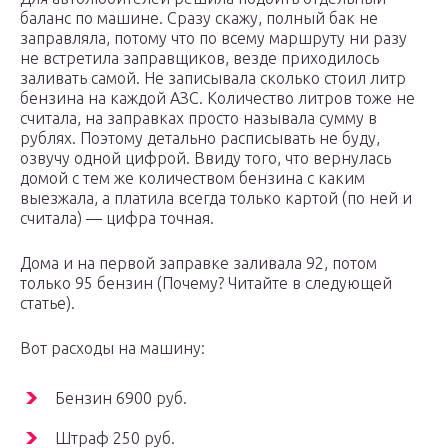
баланс по машине. Сразу скажу, полный бак не
заправляла, потому что по всему маршруту ни разу
не встретила заправщиков, везде приходилось
заливать самой. Не записывала сколько стоил литр
бензина на каждой АЗС. Количество литров тоже не
считала, на заправках просто называла сумму в
рублях. Поэтому детально расписывать не буду,
озвучу одной цифрой. Ввиду того, что вернулась
домой с тем же количеством бензина с каким
выезжала, а платила всегда только картой (по ней и
считала) — цифра точная.
Дома и на первой заправке заливала 92, потом
только 95 бензин (Почему? Читайте в следующей
статье).
Вот расходы на машину:
Бензин 6900 руб.
Штраф 250 руб.