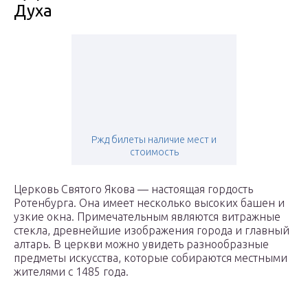
Духа
Ржд билеты наличие мест и
стоимость
Церковь Святого Якова — настоящая гордость
Ротенбурга. Она имеет несколько высоких башен и
узкие окна. Примечательным являются витражные
стекла, древнейшие изображения города и главный
алтарь. В церкви можно увидеть разнообразные
предметы искусства, которые собираются местными
жителями с 1485 года.