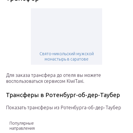
Свято-никольский мужской
монастырь в саратове
Для заказа трансфера до отеля вы можете
воспользоваться сервисом KiwiTaxi.
Трансферы в Ротенбург-об-дер-Таубер
Показать трансферы из Ротенбурга-об-дер-Таубер
Популярные
направления