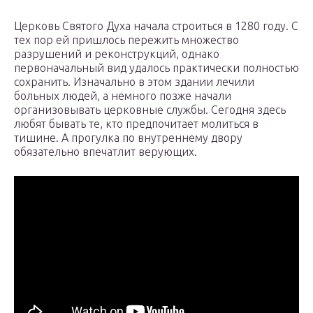
Церковь Святого Духа начала строиться в 1280 году. С
тех пор ей пришлось пережить множество
разрушений и реконструкций, однако
первоначальный вид удалось практически полностью
сохранить. Изначально в этом здании лечили
больных людей, а немного позже начали
организовывать церковные службы. Сегодня здесь
любят бывать те, кто предпочитает молиться в
тишине. А прогулка по внутреннему двору
обязательно впечатлит верующих.