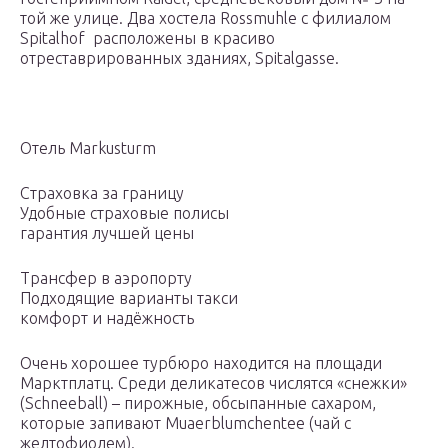
той же улице. Два хостела Rossmuhle с филиалом
Spitalhof расположены в красиво
отреставрированных зданиях, Spitalgasse.
Отель Markusturm
Страховка за границу
Удобные страховые полисы
гарантия лучшей цены
Трансфер в аэропорту
Подходящие варианты такси
комфорт и надёжность
Очень хорошее турбюро находится на площади
Марктплатц. Среди деликатесов числятся «снежки»
(Schneeball) – пирожные, обсыпанные сахаром,
которые запивают Muaerblumchentee (чай с
желтофиолем).