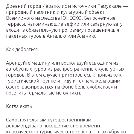
Древний город Иераполис и источники Памуккале —
природный памятник и культурный объект
Всемирного наследства ЮНЕСКО. Белоснежные
террасы, напоминающие зефир или сахарную вату
входят в обязательную программу посещения для
пакетных туров в Анталью или Аланию.
Как добраться
Арендуйте машину или воспользуйтесь одним из
автобусных туров из распространенных культурных
городов. В этом случае приготовьтесь к привязке к
туристической группе и гиду и толпам, желающим
сфотографироваться на фоне белых «облаков» и
посетить термальные источники.
Когда ехать
Самостоятельным путешественникам
рекомендовано посещение вне времени
классического туристического сезона — с октября по