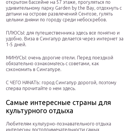
открытом бассейне на 57 этаже, прогуляться по
удивительному парку Garden by the Bay, отдохнуть с
детьми на острове развлечений Сентозе, гулять
целыми днями по городу среди небоскребов.
ПЛЮСЫ: для путешественника здесь все понятно и
удобно. Виза в Сингапур делается через интернет за
1-5 дней.
МИНУСЫ: очень дорогие отели. Перед поездкой
обязательно ознакомьтесь с советами, как
сэкономить в Сингапуре.
С ЧЕГО НАЧАТЬ: город Сингапур дорогой, поэтому
сперва прочитайте о нем здесь.
Самые интересные страны для
культурного отдыха
Любителям культурно-познавательного отдыха
интересны достопримечательности самых