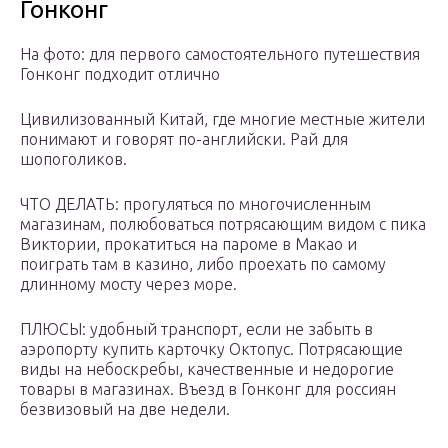
Гонконг
На фото: для первого самостоятельного путешествия
Гонконг подходит отлично
Цивилизованный Китай, где многие местные жители
понимают и говорят по-английски. Рай для
шопоголиков.
ЧТО ДЕЛАТЬ: прогуляться по многочисленным
магазинам, полюбоваться потрясающим видом с пика
Виктории, прокатиться на пароме в Макао и
поиграть там в казино, либо проехать по самому
длинному мосту через море.
ПЛЮСЫ: удобный транспорт, если не забыть в
аэропорту купить карточку Октопус. Потрясающие
виды на небоскребы, качественные и недорогие
товары в магазинах. Въезд в Гонконг для россиян
безвизовый на две недели.