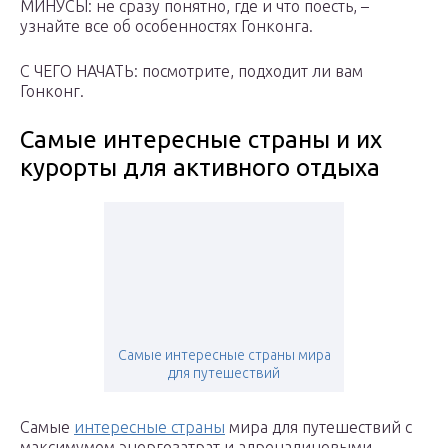
МИНУСЫ: не сразу понятно, где и что поесть, –
узнайте все об особенностях Гонконга.
С ЧЕГО НАЧАТЬ: посмотрите, подходит ли вам
Гонконг.
Самые интересные страны и их
курорты для активного отдыха
Самые интересные страны мира
для путешествий
Самые
интересные страны
мира для путешествий с
максимумом энергозатрат и адреналиновыми