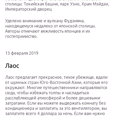
столицы: Токийская башня, парк Уэно, Храм Мэйдзи,
Императорский дворец
Уделено внимание и вулкану Фудзияма,
находящемуся недалеко от японской столицы.
Авторы отмечают вежливость японцев и их
гостеприимство.
13 февраля 2019
Лаос
Лаос предлагает прекрасное, тихое убежище, вдали
от шумных стран Юго-Восточной Азии, которые его
окружают. Многие путешественники направляются
сюда, чтобы избежать толпы и насладиться
расслабляющей атмосферой и более дешевыми
затратами. Если вы можете выдержать комнату без
кондиционера и заплатить за это вентилятором, вы
заплатите всего 4 доллара за ночь. Если вам нужно