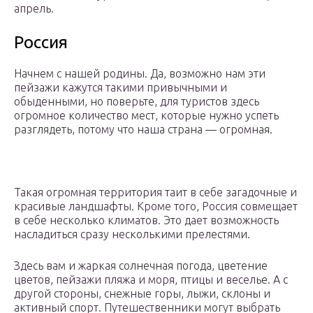
апрель.
Россия
Начнем с нашей родины. Да, возможно нам эти
пейзажи кажутся такими привычными и
обыденными, но поверьте, для туристов здесь
огромное количество мест, которые нужно успеть
разглядеть, потому что наша страна — огромная.
Такая огромная территория таит в себе загадочные и
красивые ландшафты. Кроме того, Россия совмещает
в себе несколько климатов. Это дает возможность
насладиться сразу несколькими прелестями.
Здесь вам и жаркая солнечная погода, цветение
цветов, пейзажи пляжа и моря, птицы и веселье. А с
другой стороны, снежные горы, лыжи, склоны и
активный спорт. Путешественники могут выбрать