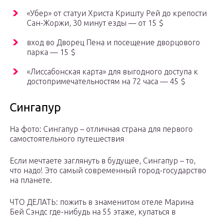
«Убер» от статуи Христа Кришту Рей до крепости
Сан-Жоржи, 30 минут езды — от 15 $
вход во Дворец Пена и посещение дворцового
парка — 15 $
«Лиссабонская карта» для выгодного доступа к
достопримечательностям на 72 часа — 45 $
Сингапур
На фото: Сингапур – отличная страна для первого
самостоятельного путешествия
Если мечтаете заглянуть в будущее, Сингапур – то,
что надо! Это самый современный город-государство
на планете.
ЧТО ДЕЛАТЬ: пожить в знаменитом отеле Марина
Бей Сэндс где-нибудь на 55 этаже, купаться в