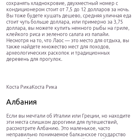
сохранять хладнокровие, двухместный номер с
кондиционером стоит от 7,5 до 12 долларов за ночь.
Вы тоже будете кушать дешево, средняя уличная еда
стоит чуть больше доллара, или примерно за 3,75
доллара, вы можете купить немного рыбы на гриле,
клейкого риса и зеленого салата из папайи.
Несмотря на то, что Лаос — это место для отдыха, вы
также найдете множество мест для походов,
археологических раскопок и традиционных
деревень для прогулок.
Коста РикаКоста Рика
Албания
Если вы мечтали об Италии или Греции, но находите
эти места слишком дорогими для путешествий,
рассмотрите Албанию. Это маленькое, часто
неправильно понимаемое балканское государство