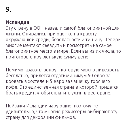
9.
Исландия
Эту страну в ООН назвали самой благоприятной для
жизни. Опирались при оценке на красоту
окружающей среды, безопасность и тишину. Теперь
многие мечтают съездить и посмотреть на самое
благоприятное место в мире. Если вы из их числа, то
приготовьте кругленькую сумму денег.
Помимо красоты вокруг, которую можно лицезреть
бесплатно, придется отдать минимум 50 евро за
кровать в хостеле и 5 евро за чашечку горячего
кофе. Это единственная страна в которой придется
брать кредит, чтобы оплатить ужин в ресторане.
Пейзажи Исландии чарующие, поэтому не
удивительно, что многие режиссеры выбирают эту
страну для декораций фильмов.