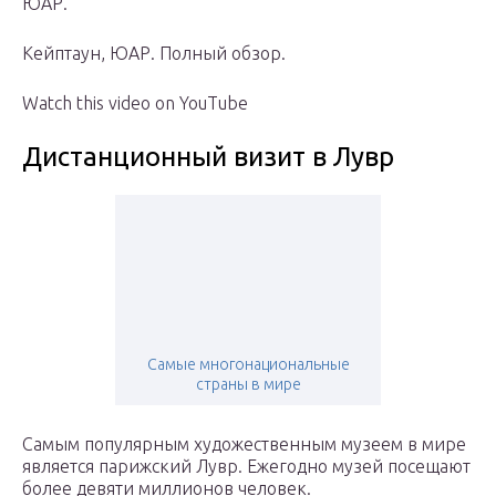
ЮАР.
Кейптаун, ЮАР. Полный обзор.
Watch this video on YouTube
Дистанционный визит в Лувр
Самые многонациональные
страны в мире
Самым популярным художественным музеем в мире
является парижский Лувр. Ежегодно музей посещают
более девяти миллионов человек.