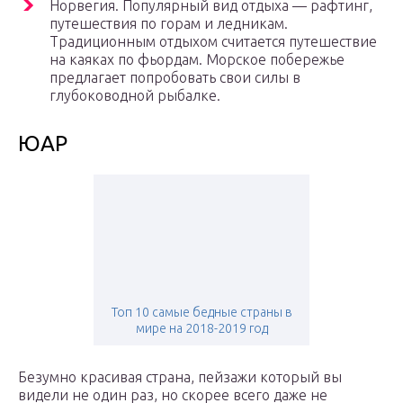
Норвегия. Популярный вид отдыха — рафтинг,
путешествия по горам и ледникам.
Традиционным отдыхом считается путешествие
на каяках по фьордам. Морское побережье
предлагает попробовать свои силы в
глубоководной рыбалке.
ЮАР
Топ 10 самые бедные страны в
мире на 2018-2019 год
Безумно красивая страна, пейзажи который вы
видели не один раз, но скорее всего даже не