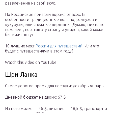
развлечение на свой вкус.
Но Российские пейзажи поражают всех. В
особенности традиционные поля подсолнухов и
кукурузы, или снежные вершины. Думаю, никто не
пожалеет, посетив эту страну и увидев, какой может
быть жизнь тут.
10 лучших мест
России для путешествий
! Или что
будет с путешествиями в этом году?
Watch this video on YouTube
Шри-Ланка
Самое дорогое время для поездки: декабрь-январь
Дневной бюджет на двоих: 67 $
Из него жилье — 26 $, питание — 18,5 $, транспорт и