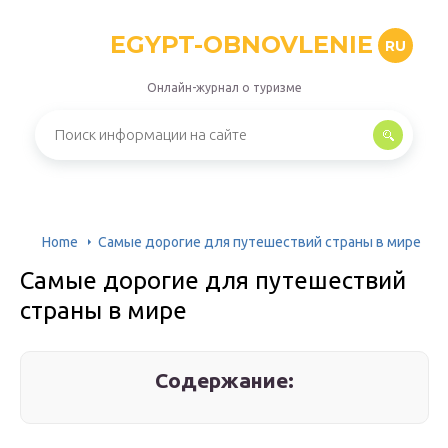
EGYPT-OBNOVLENIE
RU
Онлайн-журнал о туризме
Home
Самые дорогие для путешествий страны в мире
Самые дорогие для путешествий
страны в мире
Содержание: