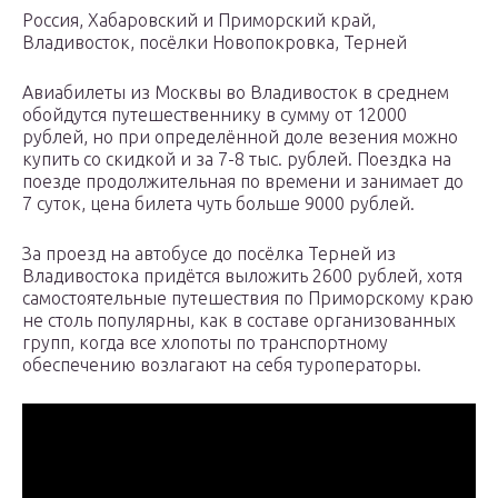
Россия, Хабаровский и Приморский край,
Владивосток, посёлки Новопокровка, Терней
Авиабилеты из Москвы во Владивосток в среднем
обойдутся путешественнику в сумму от 12000
рублей, но при определённой доле везения можно
купить со скидкой и за 7-8 тыс. рублей. Поездка на
поезде продолжительная по времени и занимает до
7 суток, цена билета чуть больше 9000 рублей.
За проезд на автобусе до посёлка Терней из
Владивостока придётся выложить 2600 рублей, хотя
самостоятельные путешествия по Приморскому краю
не столь популярны, как в составе организованных
групп, когда все хлопоты по транспортному
обеспечению возлагают на себя туроператоры.