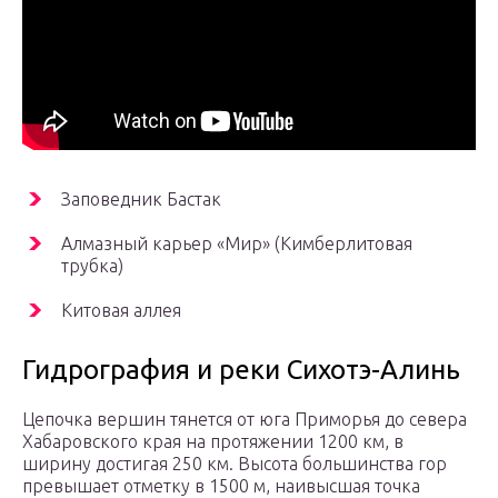
Заповедник Бастак
Алмазный карьер «Мир» (Кимберлитовая
трубка)
Китовая аллея
Гидрография и реки Сихотэ-Алинь
Цепочка вершин тянется от юга Приморья до севера
Хабаровского края на протяжении 1200 км, в
ширину достигая 250 км. Высота большинства гор
превышает отметку в 1500 м, наивысшая точка