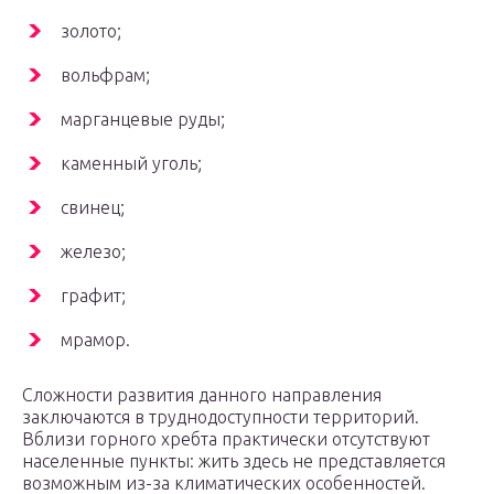
золото;
вольфрам;
марганцевые руды;
каменный уголь;
свинец;
железо;
графит;
мрамор.
Сложности развития данного направления
заключаются в труднодоступности территорий.
Вблизи горного хребта практически отсутствуют
населенные пункты: жить здесь не представляется
возможным из-за климатических особенностей.