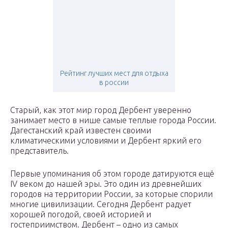
Рейтинг лучших мест для отдыха
в россии
Старый, как этот мир город Дербент уверенно
занимает место в нише самые теплые города России.
Дагестанский край известен своими
климатическими условиями и Дербент яркий его
представитель.
Первые упоминания об этом городе датируются ещё
IV веком до нашей эры. Это один из древнейших
городов на территории России, за которые спорили
многие цивилизации. Сегодня Дербент радует
хорошей погодой, своей историей и
гостеприимством. Дербент – одно из самых