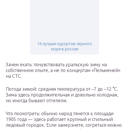
16 лучших курортов черного
моря в россии
Зачем ехать: почувствовать уральскую зиму на
собственном опыте, а не по концертам «Пельменей»
на СТС.
Погода зимой: средняя температура от –7 до –12 °С.
Зима здесь продолжительная и довольно холодная,
но иногда бывают оттепели.
Что посмотреть: обычно народ тянется к площади
1905 года — здесь работает крупный и стильный
ледовый городок. Если замерзнете, согреться можно