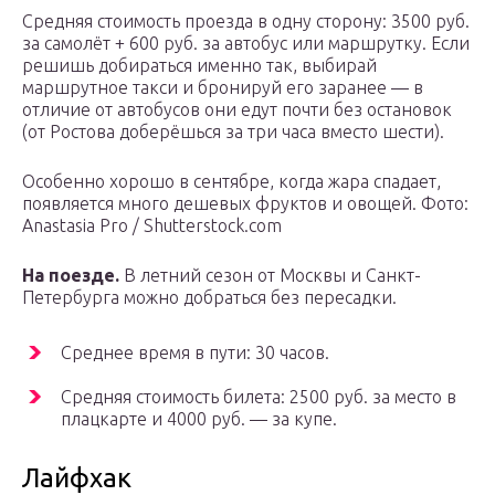
Средняя стоимость проезда в одну сторону: 3500 руб.
за самолёт + 600 руб. за автобус или маршрутку. Если
решишь добираться именно так, выбирай
маршрутное такси и бронируй его заранее — в
отличие от автобусов они едут почти без остановок
(от Ростова доберёшься за три часа вместо шести).
Особенно хорошо в сентябре, когда жара спадает,
появляется много дешевых фруктов и овощей. Фото:
Anastasia Pro / Shutterstock.com
На поезде.
В летний сезон от Москвы и Санкт-
Петербурга можно добраться без пересадки.
Среднее время в пути: 30 часов.
Средняя стоимость билета: 2500 руб. за место в
плацкарте и 4000 руб. — за купе.
Лайфхак