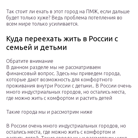
Так стоит ли ехать в этот город на ПМЖ, если дальше
будет только хуже? Ведь проблема потепления во
всем мире только усиливается.
Куда переехать жить в России с
семьей и детьми
Обратите внимание
В данном разделе мы не рассматриваем
финансовый вопрос. Здесь мы приведем города,
которые дают возможность для комфортного
проживания внутри России с детьми.. В России очень
много индустриальных городов, но остались места,
где можно жить с комфортом и растить детей
Такие города мы и рассмотрим ниже
В России очень много индустриальных городов, но
остались места, где можно жить с комфортом и