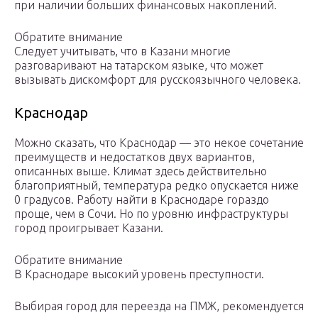
при наличии больших финансовых накоплений.
Обратите внимание
Следует учитывать, что в Казани многие
разговаривают на татарском языке, что может
вызывать дискомфорт для русскоязычного человека.
Краснодар
Можно сказать, что Краснодар — это некое сочетание
преимуществ и недостатков двух вариантов,
описанных выше. Климат здесь действительно
благоприятный, температура редко опускается ниже
0 градусов. Работу найти в Краснодаре гораздо
проще, чем в Сочи. Но по уровню инфраструктуры
город проигрывает Казани.
Обратите внимание
В Краснодаре высокий уровень преступности.
Выбирая город для переезда на ПМЖ, рекомендуется