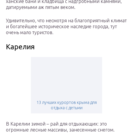
ханские бани и кладбища с надгробными камнями,
датируемыми аж пятым веком.
Удивительно, что несмотря на благоприятный климат
и богатейшее историческое наследие города, тут
очень мало туристов.
Карелия
13 лучших курортов крыма для
отдыха с детьми
В Карелии зимой – рай для отдыхающих: это
огромные лесные массивы, занесенные снегом.