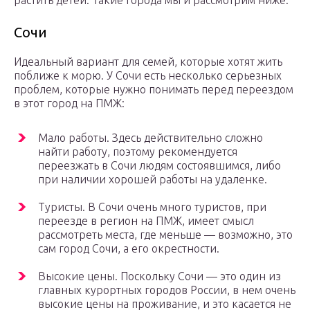
растить детей. Такие города мы и рассмотрим ниже.
Сочи
Идеальный вариант для семей, которые хотят жить
поближе к морю. У Сочи есть несколько серьезных
проблем, которые нужно понимать перед переездом
в этот город на ПМЖ:
Мало работы. Здесь действительно сложно
найти работу, поэтому рекомендуется
переезжать в Сочи людям состоявшимся, либо
при наличии хорошей работы на удаленке.
Туристы. В Сочи очень много туристов, при
переезде в регион на ПМЖ, имеет смысл
рассмотреть места, где меньше — возможно, это
сам город Сочи, а его окрестности.
Высокие цены. Поскольку Сочи — это один из
главных курортных городов России, в нем очень
высокие цены на проживание, и это касается не