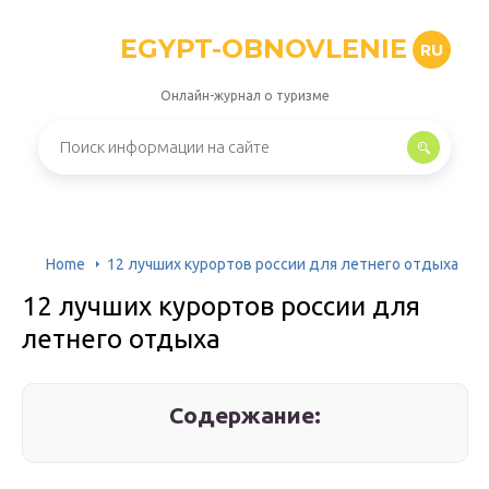
EGYPT-OBNOVLENIE
RU
Онлайн-журнал о туризме
Home
12 лучших курортов россии для летнего отдыха
12 лучших курортов россии для
летнего отдыха
Содержание: