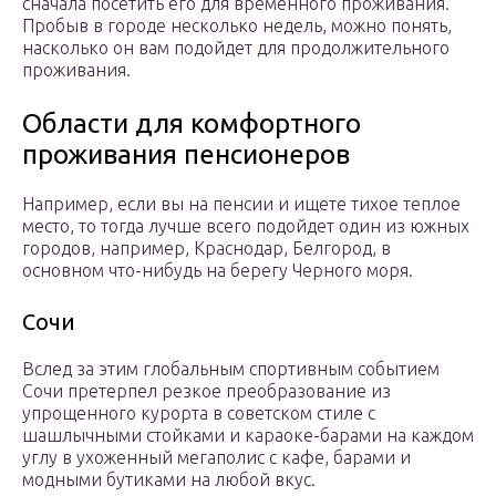
сначала посетить его для временного проживания.
Пробыв в городе несколько недель, можно понять,
насколько он вам подойдет для продолжительного
проживания.
Области для комфортного
проживания пенсионеров
Например, если вы на пенсии и ищете тихое теплое
место, то тогда лучше всего подойдет один из южных
городов, например, Краснодар, Белгород, в
основном что-нибудь на берегу Черного моря.
Сочи
Вслед за этим глобальным спортивным событием
Сочи претерпел резкое преобразование из
упрощенного курорта в советском стиле с
шашлычными стойками и караоке-барами на каждом
углу в ухоженный мегаполис с кафе, барами и
модными бутиками на любой вкус.