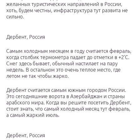
желанных туристических направлений в России,
хоть, будем честны, инфраструктура тут развита не
сильно.
Дербент, Россия
Самым холодным месяцем в году считается февраль,
когда столбик термометра падает до отметки в +2’C.
Снег здесь бывает, обычный настилает на пару
недель. В остальном это очень теплое место, где
летом не так чтобы жарко.
Дербент считается самым южным городом России.
Это сегодняшние ворота в Азербайджан и страны
арабского мира. Когда вы решите посетить Дербент,
стоит знать, что самый холодный месяц тут февраль,
а самый жаркий июль.
Дербент, Россия