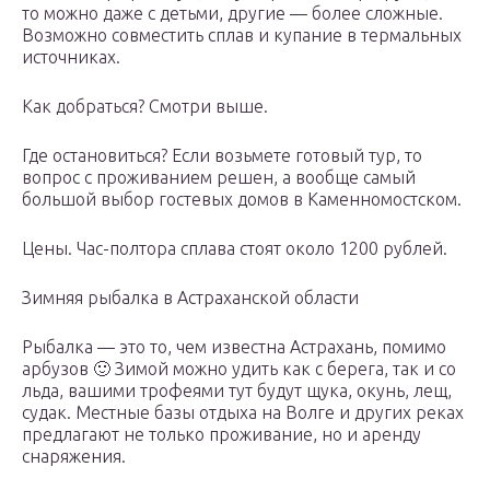
то можно даже с детьми, другие — более сложные.
Возможно совместить сплав и купание в термальных
источниках.
Как добраться? Смотри выше.
Где остановиться? Если возьмете готовый тур, то
вопрос с проживанием решен, а вообще самый
большой выбор гостевых домов в Каменномостском.
Цены. Час-полтора сплава стоят около 1200 рублей.
Зимняя рыбалка в Астраханской области
Рыбалка — это то, чем известна Астрахань, помимо
арбузов 🙂 Зимой можно удить как с берега, так и со
льда, вашими трофеями тут будут щука, окунь, лещ,
судак. Местные базы отдыха на Волге и других реках
предлагают не только проживание, но и аренду
снаряжения.