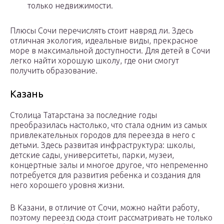
только недвижимости.
Плюсы Сочи перечислять стоит навряд ли. Здесь
отличная экология, идеальные виды, прекрасное
море в максимальной доступности. Для детей в Сочи
легко найти хорошую школу, где они смогут
получить образование.
Казань
Столица Татарстана за последние годы
преобразилась настолько, что стала одним из самых
привлекательных городов для переезда в него с
детьми. Здесь развитая инфраструктура: школы,
детские сады, университеты, парки, музеи,
концертные залы и многое другое, что непременно
потребуется для развития ребенка и создания для
него хорошего уровня жизни.
В Казани, в отличие от Сочи, можно найти работу,
поэтому переезд сюда стоит рассматривать не только