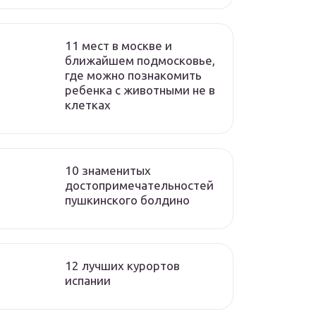
11 мест в москве и
ближайшем подмосковье,
где можно познакомить
ребенка с животными не в
клетках
10 знаменитых
достопримечательностей
пушкинского болдино
12 лучших курортов
испании