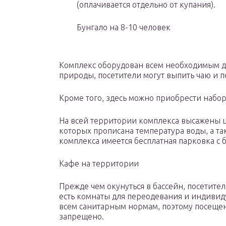
(оплачивается отдельно от купания).
Бунгало на 8-10 человек
Комплекс оборудован всем необходимым дл
природы, посетители могут выпить чаю и п
Кроме того, здесь можно приобрести набор 
На всей территории комплекса высажены ц
которых прописана температура воды, а та
комплекса имеется бесплатная парковка с 
Кафе на территории
Прежде чем окунуться в бассейн, посетите
есть комнаты для переодевания и индиви
всем санитарным нормам, поэтому посещен
запрещено.