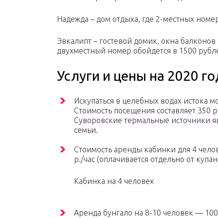
Надежда – дом отдыха, где 2-местных номер 
Эвкалипт – гостевой домик, окна балконов 
двухместный номер обойдется в 1500 рубл
Услуги и цены на 2020 го
Искупаться в целебных водах истока 
Стоимость посещения составляет 350 руб
Суворовские термальные источники я
семьи.
Стоимость аренды кабинки для 4 чело
р./час (оплачивается отдельно от купан
Кабинка на 4 человек
Аренда бунгало на 8-10 человек — 1000