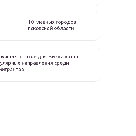
10 главных городов
псковской области
лучших штатов для жизни в сша:
улярные направления среди
мигрантов