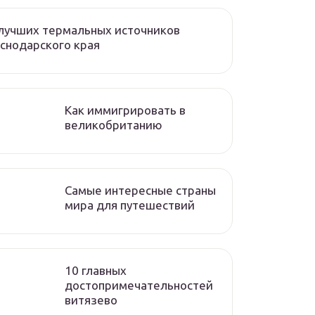
лучших термальных источников
снодарского края
Как иммигрировать в
великобританию
Самые интересные страны
мира для путешествий
10 главных
достопримечательностей
витязево