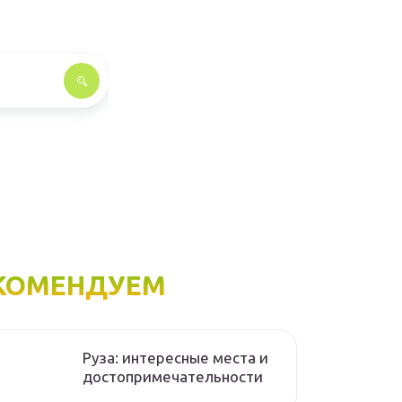
КОМЕНДУЕМ
Руза: интересные места и
достопримечательности