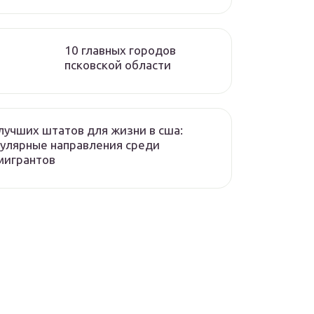
10 главных городов
псковской области
лучших штатов для жизни в сша:
улярные направления среди
мигрантов