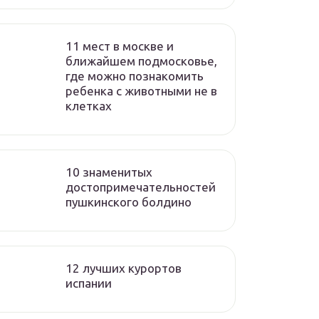
11 мест в москве и
ближайшем подмосковье,
где можно познакомить
ребенка с животными не в
клетках
10 знаменитых
достопримечательностей
пушкинского болдино
12 лучших курортов
испании