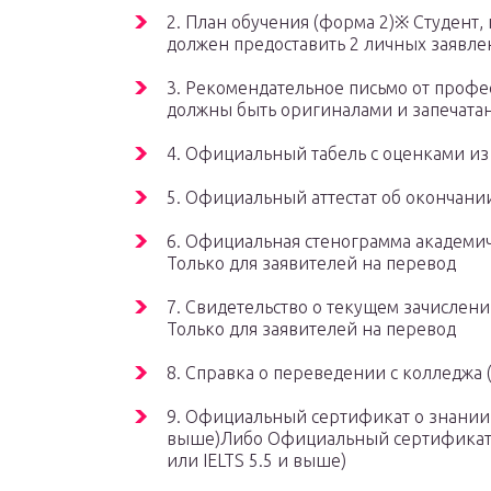
2. План обучения (форма 2)※ Студент, 
должен предоставить 2 личных заявле
3. Рекомендательное письмо от проф
должны быть оригиналами и запечатан
4. Официальный табель с оценками из
5. Официальный аттестат об окончани
6. Официальная стенограмма академич
Только для заявителей на перевод
7. Свидетельство о текущем зачислен
Только для заявителей на перевод
8. Справка о переведении с колледжа 
9. Официальный сертификат о знании 
выше)Либо Официальный сертификат о
или IELTS 5.5 и выше)