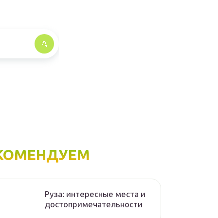
КОМЕНДУЕМ
Руза: интересные места и
достопримечательности