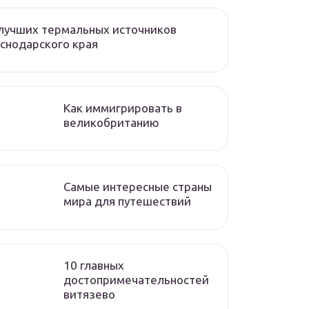
лучших термальных источников
снодарского края
Как иммигрировать в
великобританию
Самые интересные страны
мира для путешествий
10 главных
достопримечательностей
витязево