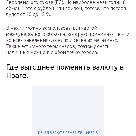
Европейского союза (ЕС). Но наиболее невыгодный
обмен – это с рублей или гривен, потому что потеря
будет от 10 до 15 %.
В Чехии можно воспользоваться картой
международного образца, которую принимают почти
во всех заведениях, отелях и сетевых магазинах.
Также есть много терминалов, поэтому снять
наличные можно в любой точке города.
Где выгоднее поменять валюту в
Праге.
Какая валюта самая дешевая в