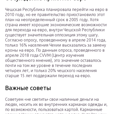
Чешская Республика планировала перейти на евро в
2010 году, но ее правительство приостановило этот
план на неопределенный срок в 2005 году. Хотя
страна имеет хорошие экономические возможности
для перехода на евро, внутри Чешской Республики
существует значительная оппозиция этому шагу.
Согласно опросу, проведенному в апреле 2014 года,
только 16% населения Чехии высказались за замену
кроны на евро. По данным опроса, проведенного в
апреле 2018 года CVVM (Центр изучения
общественного мнения), это значение оставалось
почти на том же уровне в течение последних
четырех лет, и только 20% чешского населения
старше 15 лет поддержали переход на евро.
Важные советы
Советуем «не светить» свои наличные деньги на
людях, носить их во внутренних карманах одежды и,
по возможности, пользоваться картой. Карманные