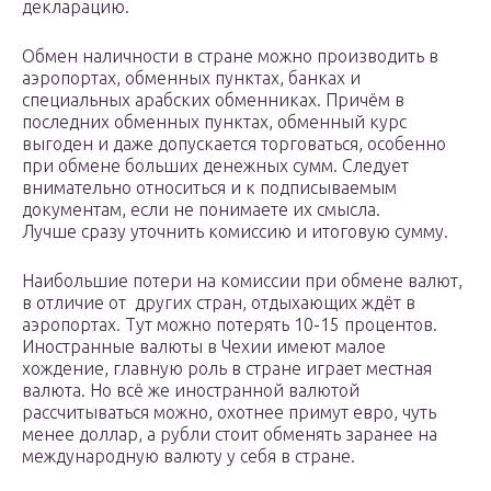
декларацию.
Обмен наличности в стране можно производить в
аэропортах, обменных пунктах, банках и
специальных арабских обменниках. Причём в
последних обменных пунктах, обменный курс
выгоден и даже допускается торговаться, особенно
при обмене больших денежных сумм. Следует
внимательно относиться и к подписываемым
документам, если не понимаете их смысла.
Лучше сразу уточнить комиссию и итоговую сумму.
Наибольшие потери на комиссии при обмене валют,
в отличие от других стран, отдыхающих ждёт в
аэропортах. Тут можно потерять 10-15 процентов.
Иностранные валюты в Чехии имеют малое
хождение, главную роль в стране играет местная
валюта. Но всё же иностранной валютой
рассчитываться можно, охотнее примут евро, чуть
менее доллар, а рубли стоит обменять заранее на
международную валюту у себя в стране.