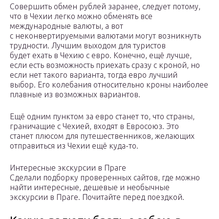
Совершить обмен рублей заранее, следует потому,
что в Чехии легко можно обменять все
международные валюты, а вот
с неконвертируемыми валютами могут возникнуть
трудности. Лучшим выходом для туристов
будет ехать в Чехию с евро. Конечно, ещё лучше,
если есть возможность приехать сразу с кроной, но
если нет такого варианта, тогда евро лучший
выбор. Его колебания относительно кроны наиболее
плавные из возможных вариантов.
Ещё одним пунктом за евро станет то, что страны,
граничащие с Чехией, входят в Евросоюз. Это
станет плюсом для путешественников, желающих
отправиться из Чехии ещё куда-то.
Интересные экскурсии в Праге
Сделали подборку проверенных сайтов, где можно
найти интересные, дешевые и необычные
экскурсии в Праге. Почитайте перед поездкой.