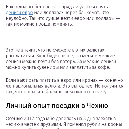
Еще одна особенность — вряд ли удастся снять
деньги евро
или долларах через банкомат. Это
неудобно. Так что лучше везти евро или доллары —
так их можно проще поменять.
Это не значит, что не сможете в этих валютах
расплатиться. Курс будет выше, но менять мелкие
деньги можно почти без потерь. За мелкие деньги
можно купить сувениры или заплатить за кофе.
Если выбирать платить в евро или кронах — конечно
же национальная валюта. Это выгоднее. Не получится
так, что заплатите больше, чем нужно по счету.
Личный опыт поездки в Чехию
Осенью 2017 года мне довелось на 3 дня заехать в
Чехию вместе с друзьями. Я поменял рубли на кроны