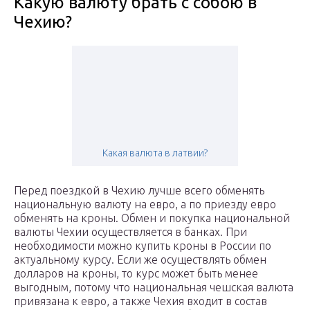
Какую валюту брать с собою в
Чехию?
Какая валюта в латвии?
Перед поездкой в Чехию лучше всего обменять
национальную валюту на евро, а по приезду евро
обменять на кроны. Обмен и покупка национальной
валюты Чехии осуществляется в банках. При
необходимости можно купить кроны в России по
актуальному курсу. Если же осуществлять обмен
долларов на кроны, то курс может быть менее
выгодным, потому что национальная чешская валюта
привязана к евро, а также Чехия входит в состав