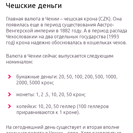
Чешские деньги
Главная валюта в Чехии – чешская крона (CZK). Она
появилась еще в период существования Австро-
Венгерской империи в 1882 году. А в период распада
Чехословакии на два отдельных государства (1993
год) крона надежно обосновалась в кошельках чехов.
Валюта в Чехии сейчас выпускается следующим
номиналом:
бумажные деньги: 20, 50, 100, 200, 500, 1000,
2000, 5000 крон;
монеты: 1, 2 ,5, 10, 20, 50 крон;
копейки: 10, 20, 50 геллер (100 геллеров
приравниваются к 1 кроне).
На сегодняшний день существует и вторая вполне