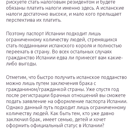
рискуете стать налоговым резидентом и будете
обязаны платить налоги именно здесь. А испанские
налоги достаточно высоки, и мало кого прельщает
перспектива их платить.
Поэтому паспорт Испании подходит лишь
ограниченному количеству людей, стремящихся
стать подданными испанского короля и полностью
переехать в страну. Во всех остальных случаях
гражданство Испании едва ли принесет вам какие-
либо выгоды.
Отметим, что быстро получить испанское подданство
можно лишь путем заключения брака с
гражданином/гражданкой страны. Уже спустя год
после регистрации брачных отношений вы сможете
подать заявление на оформление паспорта Испании.
Однако данный путь подходит лишь ограниченному
количеству людей. Как быть тем, кто уже давно
заключил брак, имеет семью, детей и хочет
оформить официальный статус в Испании?