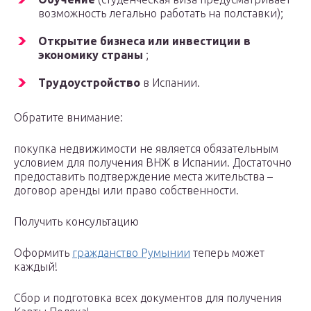
возможность легально работать на полставки);
Открытие бизнеса или инвестиции в
экономику страны
;
Трудоустройство
в Испании.
Обратите внимание:
покупка недвижимости не является обязательным
условием для получения ВНЖ в Испании. Достаточно
предоставить подтверждение места жительства –
договор аренды или право собственности.
Получить консультацию
Оформить
гражданство Румынии
теперь может
каждый!
Сбор и подготовка всех документов для получения