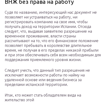
ВНЖ без права на работу
Судя по названию, интересующий нас документ не
позволяет ни устраиваться на работу, ни
регистрировать компанию на свое имя, чтобы
получать доход на территории Испании. Отсюда
следует, что, выдавая заявителю разрешение на
временное проживание, власти страны
рассчитывают на то, что его финансовое положение
позволяет пребывать в королевстве длительное
время, не получая в его пределах никакой прибыли
и при этом обеспечивать себя всем необходимым для
поддержания приемлемого уровня жизни.
Следует учесть, что данный тип разрешения не
исключает возможности работы по найму на
удаленной основе или ведения бизнеса за
пределами испанской территории.
Итак, кто может стать обладателем вида на
жительство этой