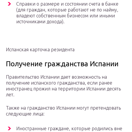
Справки о размере и состоянии счета в банке
(для граждан, которые работают не по найму,
владеют собственным бизнесом или иными
источниками дохода).
Испанская карточка резидента
Получение гражданства Испании
Правительство Испании дает возможность на
получение испанского гражданства, если ранее
иностранец прожил на территории Испании десять
лет.
Также на гражданство Испании могут претендовать
следующие лица:
Иностранные граждане, которые родились вне