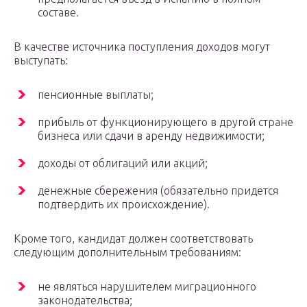
составе.
В качестве источника поступления доходов могут
выступать:
пенсионные выплаты;
прибыль от функционирующего в другой стране
бизнеса или сдачи в аренду недвижимости;
доходы от облигаций или акций;
денежные сбережения (обязательно придется
подтвердить их происхождение).
Кроме того, кандидат должен соответствовать
следующим дополнительным требованиям:
не являться нарушителем миграционного
законодательства;