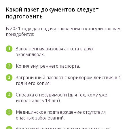
Какой пакет документов следует
подготовить
В 2021 году для подачи заявления в консульство вам
понадобится:
Заполненная визовая анкета в двух
экземплярах.
Копия внутреннего паспорта.
Заграничный паспорт с коридором действия в 1
год и его копия.
Справка о несудимости (для тех, кому уже
исполнилось 18 лет).
Медицинское подтверждение отсутствия
опасных заболеваний.