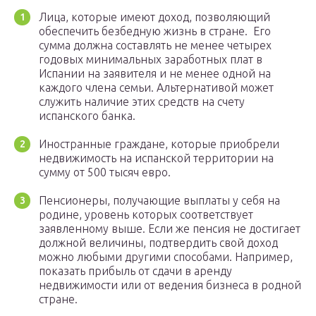
Лица, которые имеют доход, позволяющий
обеспечить безбедную жизнь в стране. Его
сумма должна составлять не менее четырех
годовых минимальных заработных плат в
Испании на заявителя и не менее одной на
каждого члена семьи. Альтернативой может
служить наличие этих средств на счету
испанского банка.
Иностранные граждане, которые приобрели
недвижимость на испанской территории на
сумму от 500 тысяч евро.
Пенсионеры, получающие выплаты у себя на
родине, уровень которых соответствует
заявленному выше. Если же пенсия не достигает
должной величины, подтвердить свой доход
можно любыми другими способами. Например,
показать прибыль от сдачи в аренду
недвижимости или от ведения бизнеса в родной
стране.