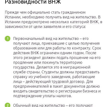
Разновидности ВНЖ
Прежде чем официально стать гражданином
Испании, необходимо получить вид на жительство. В
Испании предусмотрено несколько категорий ВНЖ, в
зависимости от цели заявителя и его статуса:
Первоначальный вид на жительство – его
получают лица, приехавшие с целью получения
образования или для работы по контракту. Срок
действия ВНЖ ограничен одним годом. После
этого резидент должен подать прошение на его
продление или покинуть территорию
государства. Делается это в миграционной
службе страны. Студенты должны предоставить
справку из учебного заведения, работающие
лица – действующий трудовой договор. Для
предпринимателей в пакет документов должно
входить свидетельство о регистрации бизнеса и
подтверждение уплаты налогов.
Обычный вид на жительство – его получают