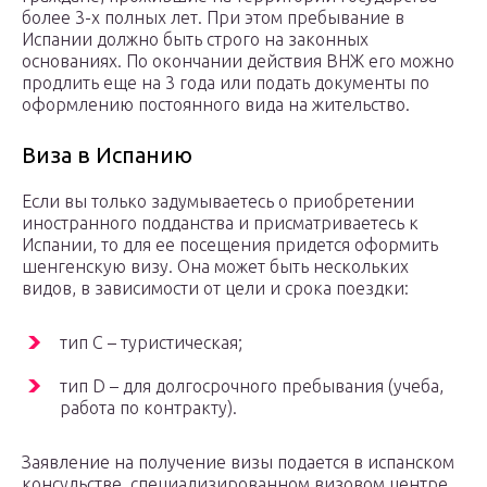
более 3-х полных лет. При этом пребывание в
Испании должно быть строго на законных
основаниях. По окончании действия ВНЖ его можно
продлить еще на 3 года или подать документы по
оформлению постоянного вида на жительство.
Виза в Испанию
Если вы только задумываетесь о приобретении
иностранного подданства и присматриваетесь к
Испании, то для ее посещения придется оформить
шенгенскую визу. Она может быть нескольких
видов, в зависимости от цели и срока поездки:
тип С – туристическая;
тип D – для долгосрочного пребывания (учеба,
работа по контракту).
Заявление на получение визы подается в испанском
консульстве, специализированном визовом центре