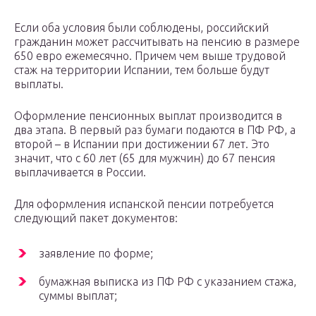
Если оба условия были соблюдены, российский
гражданин может рассчитывать на пенсию в размере
650 евро ежемесячно. Причем чем выше трудовой
стаж на территории Испании, тем больше будут
выплаты.
Оформление пенсионных выплат производится в
два этапа. В первый раз бумаги подаются в ПФ РФ, а
второй – в Испании при достижении 67 лет. Это
значит, что с 60 лет (65 для мужчин) до 67 пенсия
выплачивается в России.
Для оформления испанской пенсии потребуется
следующий пакет документов:
заявление по форме;
бумажная выписка из ПФ РФ с указанием стажа,
суммы выплат;