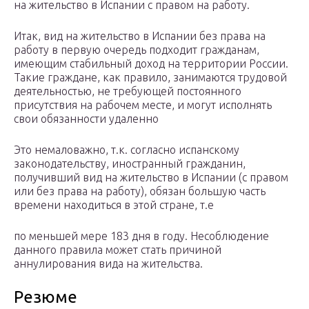
на жительство в Испании с правом на работу.
Итак, вид на жительство в Испании без права на
работу в первую очередь подходит гражданам,
имеющим стабильный доход на территории России.
Такие граждане, как правило, занимаются трудовой
деятельностью, не требующей постоянного
присутствия на рабочем месте, и могут исполнять
свои обязанности удаленно
Это немаловажно, т.к. согласно испанскому
законодательству, иностранный гражданин,
получивший вид на жительство в Испании (с правом
или без права на работу), обязан большую часть
времени находиться в этой стране, т.е
по меньшей мере 183 дня в году. Несоблюдение
данного правила может стать причиной
аннулирования вида на жительства.
Резюме