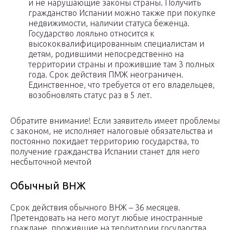
и не нарушающие законы страны. Получить
гражданство Испании можно также при покупке
недвижимости, наличии статуса беженца.
Государство лояльно относится к
высококвалифицированным специалистам и
детям, родившими непосредственно на
территории страны и прожившие там 3 полных
года. Срок действия ПМЖ неограничен.
Единственное, что требуется от его владельцев,
возобновлять статус раз в 5 лет.
Обратите внимание! Если заявитель имеет проблемы
с законом, не исполняет налоговые обязательства и
постоянно покидает территорию государства, то
получение гражданства Испании станет для него
несбыточной мечтой
Обычный ВНЖ
Срок действия обычного ВНЖ – 36 месяцев.
Претендовать на него могут любые иностранные
граждане, прожившие на территории государства