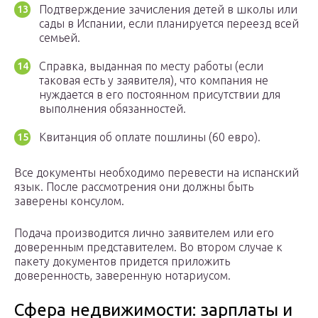
Подтверждение зачисления детей в школы или
сады в Испании, если планируется переезд всей
семьей.
Справка, выданная по месту работы (если
таковая есть у заявителя), что компания не
нуждается в его постоянном присутствии для
выполнения обязанностей.
Квитанция об оплате пошлины (60 евро).
Все документы необходимо перевести на испанский
язык. После рассмотрения они должны быть
заверены консулом.
Подача производится лично заявителем или его
доверенным представителем. Во втором случае к
пакету документов придется приложить
доверенность, заверенную нотариусом.
Сфера недвижимости: зарплаты и