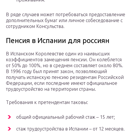
В ряде случаев может потребоваться предоставление
дополнительных бумаг или личное собеседование с
сотрудником Консульства.
Пенсия в Испании для россиян
В Испанском Королевстве один из наивысших
коэффициентов замещения пенсии. Он колеблется
от 50% до 100%, но в среднем составляет около 80%.
В 1996 году был принят закон, позволяющий
получать испанскую пенсию резидентам Российской
Федерации, если последние имеют официальное
трудоустройство на территории страны.
Требования к претендентам таковы:
общий официальный рабочий стаж – 15 лет;
стаж трудоустройства в Испании – от 12 месяцев.