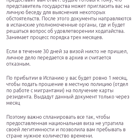
представитель государства может пригласить вас на
личную беседу для выяснения некоторых
обстоятельств. После этого документы направляются
в испанские уполномоченные органы, где и будет
решаться вопрос об удовлетворении ходатайства.
Занимает процесс порядка трех месяцев.
Если в течение 30 дней за визой никто не пришел,
личное дело передается в архив и считается
отказным.
По прибытии в Испанию у вас будет ровно 1 месяц,
чтобы подать прошение в местную полицию (отдел
по работе с мигрантами) на получение карты
резидента. Выдадут данный документ только через
месяц
Поэтому важно спланировать все так, чтобы
предоставленная национальная виза не утратила
своей легитимности и позволила вам пребывать в
стране нужное количество времени.