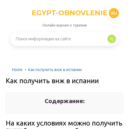
EGYPT-OBNOVLENIE
RU
Онлайн-журнал о туризме
Home
Как получить внж в испании
Как получить внж в испании
Содержание:
На каких условиях можно получить