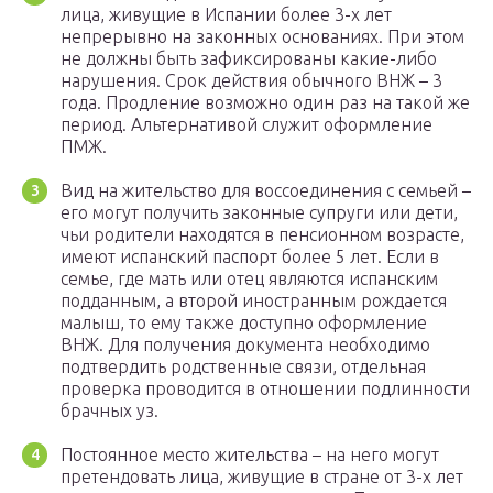
лица, живущие в Испании более 3-х лет
непрерывно на законных основаниях. При этом
не должны быть зафиксированы какие-либо
нарушения. Срок действия обычного ВНЖ – 3
года. Продление возможно один раз на такой же
период. Альтернативой служит оформление
ПМЖ.
Вид на жительство для воссоединения с семьей –
его могут получить законные супруги или дети,
чьи родители находятся в пенсионном возрасте,
имеют испанский паспорт более 5 лет. Если в
семье, где мать или отец являются испанским
подданным, а второй иностранным рождается
малыш, то ему также доступно оформление
ВНЖ. Для получения документа необходимо
подтвердить родственные связи, отдельная
проверка проводится в отношении подлинности
брачных уз.
Постоянное место жительства – на него могут
претендовать лица, живущие в стране от 3-х лет