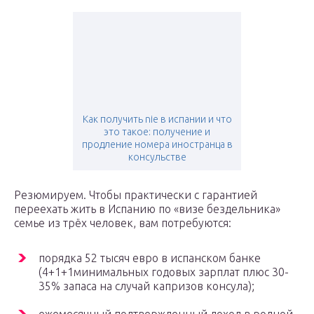
Как получить nie в испании и что
это такое: получение и
продление номера иностранца в
консульстве
Резюмируем. Чтобы практически с гарантией
переехать жить в Испанию по «визе бездельника»
семье из трёх человек, вам потребуются:
порядка 52 тысяч евро в испанском банке
(4+1+1минимальных годовых зарплат плюс 30-
35% запаса на случай капризов консула);