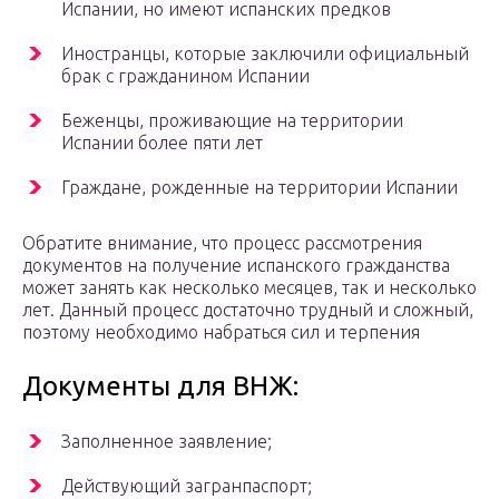
Испании, но имеют испанских предков
Иностранцы, которые заключили официальный
брак с гражданином Испании
Беженцы, проживающие на территории
Испании более пяти лет
Граждане, рожденные на территории Испании
Обратите внимание, что процесс рассмотрения
документов на получение испанского гражданства
может занять как несколько месяцев, так и несколько
лет. Данный процесс достаточно трудный и сложный,
поэтому необходимо набраться сил и терпения
Документы для ВНЖ:
Заполненное заявление;
Действующий загранпаспорт;