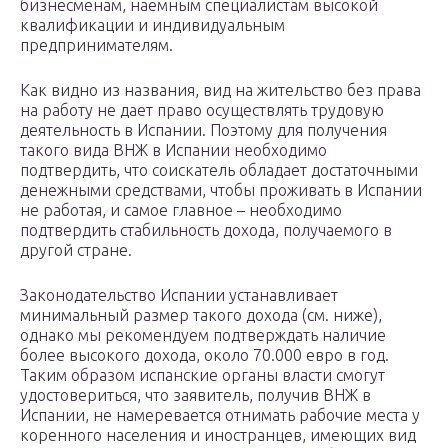
бизнесменам, наемным специалистам высокой
квалификации и индивидуальным
предпринимателям.
Как видно из названия, вид на жительство без права
на работу не дает право осуществлять трудовую
деятельность в Испании. Поэтому для получения
такого вида ВНЖ в Испании необходимо
подтвердить, что соискатель обладает достаточными
денежными средствами, чтобы проживать в Испании
не работая, и самое главное – необходимо
подтвердить стабильность дохода, получаемого в
другой стране.
Законодательство Испании устанавливает
минимальный размер такого дохода (см. ниже),
однако мы рекомендуем подтверждать наличие
более высокого дохода, около 70.000 евро в год.
Таким образом испанские органы власти смогут
удостовериться, что заявитель, получив ВНЖ в
Испании, не намеревается отнимать рабочие места у
коренного населения и иностранцев, имеющих вид