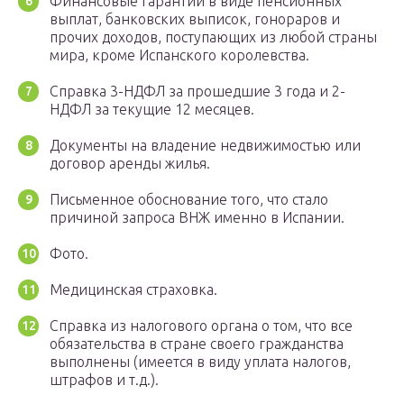
Финансовые гарантии в виде пенсионных
выплат, банковских выписок, гонораров и
прочих доходов, поступающих из любой страны
мира, кроме Испанского королевства.
Справка 3-НДФЛ за прошедшие 3 года и 2-
НДФЛ за текущие 12 месяцев.
Документы на владение недвижимостью или
договор аренды жилья.
Письменное обоснование того, что стало
причиной запроса ВНЖ именно в Испании.
Фото.
Медицинская страховка.
Справка из налогового органа о том, что все
обязательства в стране своего гражданства
выполнены (имеется в виду уплата налогов,
штрафов и т.д.).