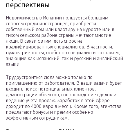
перспективы
Недвижимость в Испании пользуется большим
спросом среди иностранцев, приобрести
собственный дом или квартиру на курорте или в
тихом сельском районе страны мечтают многие
люди. В связи с этим, есть спрос на
квалифицированных специалистов. В частности,
нужны риелторы, особенно специалисты со стажем,
знающие как испанский, так и русский и английский
языки.
Трудоустроиться сюда можно только по
приглашению от работодателя. В ваши задачи будет
входить поиск потенциальных клиентов,
демонстрации объектов, сопровождение сделок и
ведение учета продаж. Заработок в этой сфере
доходит до 4000 евро в месяц. Кроме того, агентства
предлагают бонусы и премии особенно
эффективным сотрудникам.