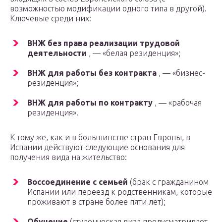
возможностью модификации одного типа в другой).
Ключевые среди них:
ВНЖ без права реализации трудовой
деятельности
, — «белая резиденция»;
ВНЖ для работы без контракта
, — «бизнес-
резиденция»;
ВНЖ для работы по контракту
, — «рабочая
резиденция».
К тому же, как и в большинстве стран Европы, в
Испании действуют следующие основания для
получения вида на жительство:
Воссоединение с семьей
(брак с гражданином
Испании или переезд к родственникам, которые
проживают в стране более пяти лет);
Обучение
(студенческая виза предусматривает