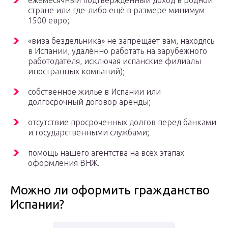
ежемесячный подтвержденный доход в родной
стране или где-либо ещё в размере минимум
1500 евро;
«виза бездельника» не запрещает вам, находясь
в Испании, удалённо работать на зарубежного
работодателя, исключая испанские филиалы
иностранных компаний);
собственное жилье в Испании или
долгосрочный договор аренды;
отсутствие просроченных долгов перед банками
и государственными службами;
помощь нашего агентства на всех этапах
оформления ВНЖ.
Можно ли оформить гражданство
Испании?