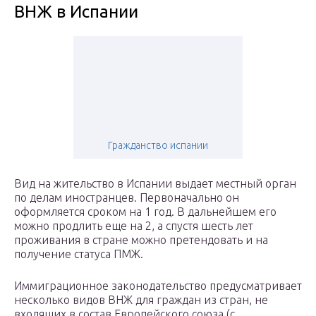
ВНЖ в Испании
Гражданство испании
Вид на жительство в Испании выдает местный орган
по делам иностранцев. Первоначально он
оформляется сроком на 1 год. В дальнейшем его
можно продлить еще на 2, а спустя шесть лет
проживания в стране можно претендовать и на
получение статуса ПМЖ.
Иммиграционное законодательство предусматривает
несколько видов ВНЖ для граждан из стран, не
входящих в состав Европейского союза (с