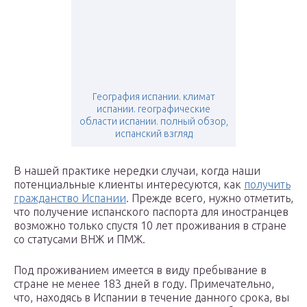
География испании. климат
испании. географические
области испании. полный обзор,
испанский взгляд
В нашей практике нередки случаи, когда наши
потенциальные клиенты интересуются, как
получить
гражданство Испании
. Прежде всего, нужно отметить,
что получение испанского паспорта для иностранцев
возможно только спустя 10 лет проживания в стране
со статусами ВНЖ и ПМЖ.
Под проживанием имеется в виду пребывание в
стране не менее 183 дней в году. Примечательно,
что, находясь в Испании в течение данного срока, вы