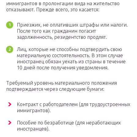
иммигрантов в пролонгации вида на жительство
отказывают. Прежде всего, это касается:
Приезжих, не оплативших штрафы или налоги.
После того как гражданин погасит
задолженность, резидентство продлят.
Лиц, которые не способны подтвердить свою
материальную состоятельность. В этом случае
иностранец обязан уехать из страны в течение
10 дней после получения уведомления.
Требуемый уровень материального положения
подтверждается через следующие бумаги:
Контракт с работодателем (для трудоустроенных
иммигрантов).
Пособие по безработице (для неработающих
иностранцев).