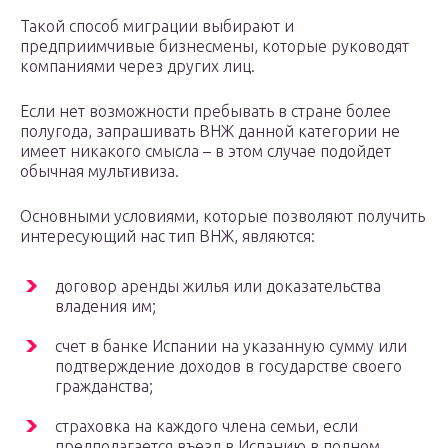
Такой способ миграции выбирают и
предприимчивые бизнесмены, которые руководят
компаниями через других лиц.
Если нет возможности пребывать в стране более
полугода, запрашивать ВНЖ данной категории не
имеет никакого смысла – в этом случае подойдет
обычная мультивиза.
Основными условиями, которые позволяют получить
интересующий нас тип ВНЖ, являются:
договор аренды жилья или доказательства
владения им;
счет в банке Испании на указанную сумму или
подтверждение доходов в государстве своего
гражданства;
страховка на каждого члена семьи, если
предполагается въезд в Испанию в полном