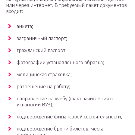
или через интернет. В требуемый пакет документов
входит:
анкета;
заграничный паспорт;
гражданский паспорт;
фотографии установленного образца;
медицинская страховка;
разрешение на работу;
направление на учебу (факт зачисления в
испанский ВУЗ);
подтверждение финансовой состоятельности;
подтверждение брони билетов, места
проживания.