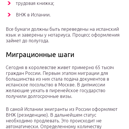
трудовая книжка;
ВНЖ в Испании.
Все бумаги должны быть переведены на испанский
язык и заверены у нотариуса. Процесс оформления
займет до полугода.
Миграционные шаги
Сегодня в королевстве живет примерно 65 тысяч
граждан России. Первым этапом миграции для
большинства из них стала подача документов в
испанское посольство в Москве. В дипмиссии
желающие уехать в пиренейское государство
получили долгосрочные визы.
В самой Испании эмигранты из России оформляют
ВНЖ (резиденцию). В дальнейшем статус
необходимо продлевать. Это происходит не
автоматически. Определенному количеству