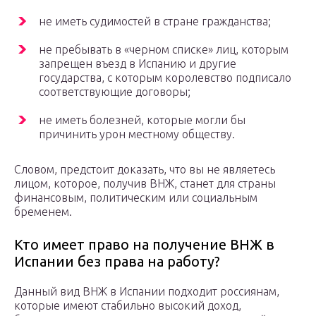
не иметь судимостей в стране гражданства;
не пребывать в «черном списке» лиц, которым
запрещен въезд в Испанию и другие
государства, с которым королевство подписало
соответствующие договоры;
не иметь болезней, которые могли бы
причинить урон местному обществу.
Словом, предстоит доказать, что вы не являетесь
лицом, которое, получив ВНЖ, станет для страны
финансовым, политическим или социальным
бременем.
Кто имеет право на получение ВНЖ в
Испании без права на работу?
Данный вид ВНЖ в Испании подходит россиянам,
которые имеют стабильно высокий доход,