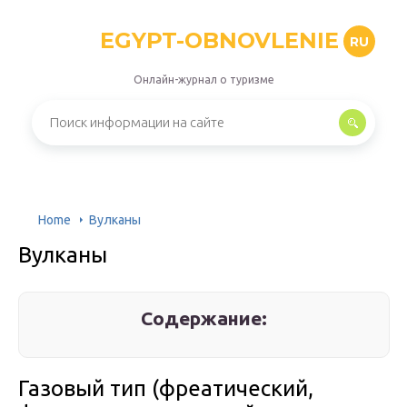
EGYPT-OBNOVLENIE
RU
Онлайн-журнал о туризме
Home
Вулканы
Вулканы
Содержание:
Газовый тип (фреатический,