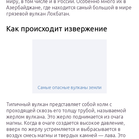
миру, в том числе и в России. Особенно много их в
Азербайджане, где находится самый большой в мире
грязевой вулкан Локбатан.
Как происходит извержение
Самые опасные вулканы земли
Типичный вулкан представляет собой холм с
проходящей сквозь его толщу трубой, называемой
жерлом вулкана. Это жерло поднимается из очага
магмы. Когда в очаге создается высокое давление,
вверх по жерлу устремляется и выбрасывается в
воздух смесь магмы и твердых камней — лава. Это