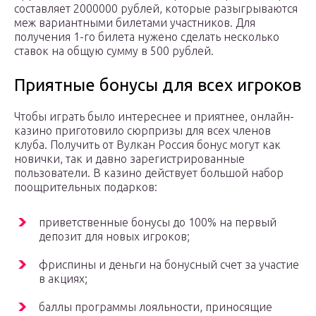
составляет 2000000 рублей, которые разыгрываются
меж вариантными билетами участников. Для
получения 1-го билета нужено сделать несколько
ставок на общую сумму в 500 рублей.
Приятные бонусы для всех игроков
Чтобы играть было интереснее и приятнее, онлайн-
казино приготовило сюрпризы для всех членов
клуба. Получить от Вулкан Россия бонус могут как
новички, так и давно зарегистрированные
пользователи. В казино действует большой набор
поощрительных подарков:
приветственные бонусы до 100% на первый
депозит для новых игроков;
фриспины и деньги на бонусный счет за участие
в акциях;
баллы программы лояльности, приносящие