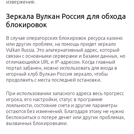
извержение.
Зеркала Вулкан Россия для обхода
блокировок
В случае операторских блокировок ресурса казино
или других проблем, на помощь придет зеркало
Vulkan Russia. Это альтернативный адрес, который
связан с основными серверами и базами данных, но
отличающийся URL и IP-адресом. Когда главный
портал забанен, можно использовать для входа в
игорный клуб Вулкан Россия зеркало, чтобы
продолжить с места последней остановки.
При использовании запасного адреса весь прогресс
игрока, его настройки, статус в программе
лояльности, состояние счета и другие параметры
остаются без изменений. Благодаря этому не нужно
беспокоиться о потере денег или других проблемах,
вызванных блокировками.