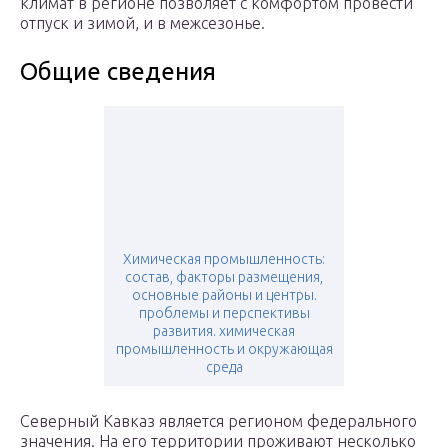
климат в регионе позволяет с комфортом провести
отпуск и зимой, и в межсезонье.
Общие сведения
Химическая промышленность:
состав, факторы размещения,
основные районы и центры.
проблемы и перспективы
развития. химическая
промышленность и окружающая
среда
Северный Кавказ является регионом федерального
значения. На его территории проживают несколько