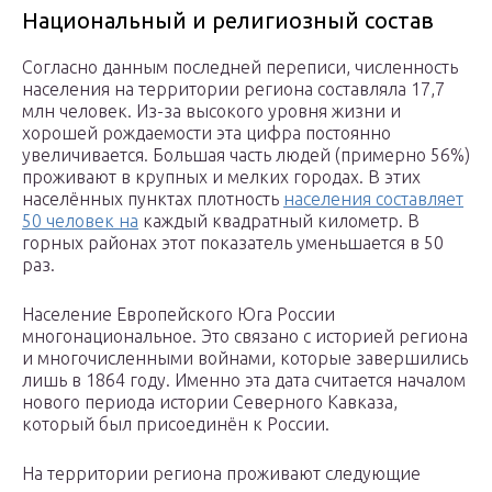
Национальный и религиозный состав
Согласно данным последней переписи, численность
населения на территории региона составляла 17,7
млн человек. Из-за высокого уровня жизни и
хорошей рождаемости эта цифра постоянно
увеличивается. Большая часть людей (примерно 56%)
проживают в крупных и мелких городах. В этих
населённых пунктах плотность
населения составляет
50 человек на
каждый квадратный километр. В
горных районах этот показатель уменьшается в 50
раз.
Население Европейского Юга России
многонациональное. Это связано с историей региона
и многочисленными войнами, которые завершились
лишь в 1864 году. Именно эта дата считается началом
нового периода истории Северного Кавказа,
который был присоединён к России.
На территории региона проживают следующие