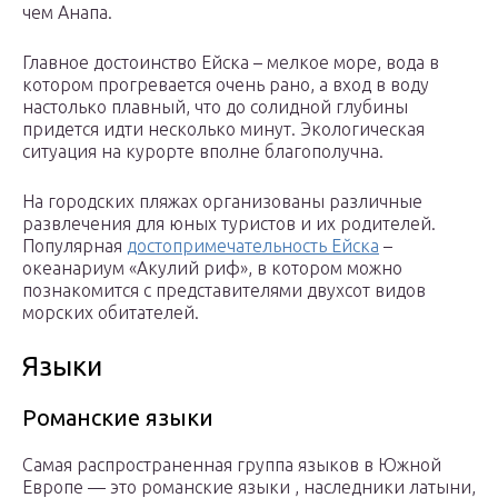
чем Анапа.
Главное достоинство Ейска – мелкое море, вода в
котором прогревается очень рано, а вход в воду
настолько плавный, что до солидной глубины
придется идти несколько минут. Экологическая
ситуация на курорте вполне благополучна.
На городских пляжах организованы различные
развлечения для юных туристов и их родителей.
Популярная
достопримечательность Ейска
–
океанариум «Акулий риф», в котором можно
познакомится с представителями двухсот видов
морских обитателей.
Языки
Романские языки
Самая распространенная группа языков в Южной
Европе — это романские языки , наследники латыни,