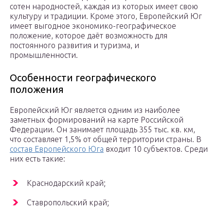
сотен народностей, каждая из которых имеет свою
культуру и традиции. Кроме этого, Европейский Юг
имеет выгодное экономико-географическое
положение, которое даёт возможность для
постоянного развития и туризма, и
промышленности.
Особенности географического
положения
Европейский Юг является одним из наиболее
заметных формирований на карте Российской
Федерации. Он занимает площадь 355 тыс. кв. км,
что составляет 1,5% от общей территории страны. В
состав Европейского Юга
входит 10 субъектов. Среди
них есть такие:
Краснодарский край;
Ставропольский край;