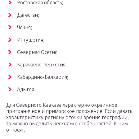
Ростовская область;
Дагестан;
Чечня;
Ингушетия;
Северная Осетия;
Карачаево-Черкесия;
Кабардино-Балкария;
Адыгея.
Для Северного Кавказа характерно окраинное,
приграничное и приморское положение. Если давать
характеристику региону с точки зрения географии,
то можно выделить несколько особенностей. К ним
относят: