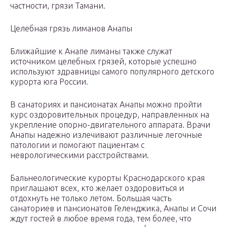
частности, грязи Тамани.
Целебная грязь лиманов Анапы
Ближайшие к Анапе лиманы также служат
источником целебных грязей, которые успешно
используют здравницы самого популярного детского
курорта юга России.
В санаториях и пансионатах Анапы можно пройти
курс оздоровительных процедур, направленных на
укрепление опорно-двигательного аппарата. Врачи
Анапы надежно излечивают различные легочные
патологии и помогают пациентам с
неврологическими расстройствами.
Бальнеологические курорты Краснодарского края
приглашают всех, кто желает оздоровиться и
отдохнуть не только летом. Большая часть
санаториев и пансионатов Геленджика, Анапы и Сочи
ждут гостей в любое время года, тем более, что