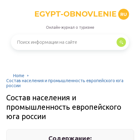
EGYPT-OBNOVLENIE
RU
Онлайн-журнал о туризме
Home
Состав населения и промышленность европейского юга
россии
Состав населения и
промышленность европейского
юга россии
Содержание: