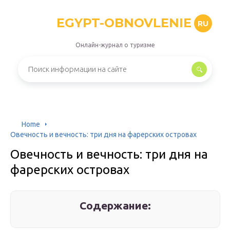
EGYPT-OBNOVLENIE
RU
Онлайн-журнал о туризме
Home
Овечность и вечность: три дня на фарерских островах
Овечность и вечность: три дня на
фарерских островах
Содержание: