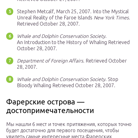
Stephen Metcalf, March 25, 2007. Into the Mystical
Unreal Reality of the Faroe Islands
New York Times
.
Retrieved October 28, 2007.
Whale and Dolphin Conservation Society
.
An Introduction to the History of Whaling Retrieved
October 28, 2007.
Department of Foreign Affairs
. Retrieved October
28, 2007.
Whale and Dolphin Conservation Society
. Stop
Bloody Whaling Retrieved October 28, 2007.
Фарерские острова —
достопримечательности
Мы нашли 6 мест и точек притяжения, которых точно
будет достаточно для первого посещения, чтобы
увидеть самые интересные места Фарерских