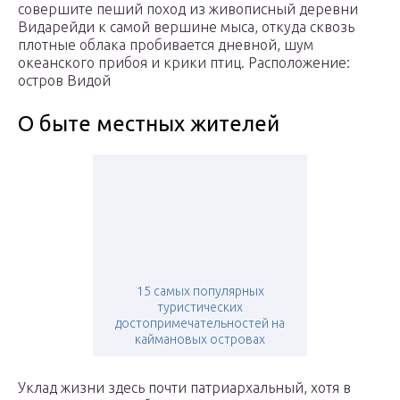
совершите пеший поход из живописный деревни
Видарейди к самой вершине мыса, откуда сквозь
плотные облака пробивается дневной, шум
океанского прибоя и крики птиц. Расположение:
остров Видой
О быте местных жителей
15 самых популярных
туристических
достопримечательностей на
каймановых островах
Уклад жизни здесь почти патриархальный, хотя в