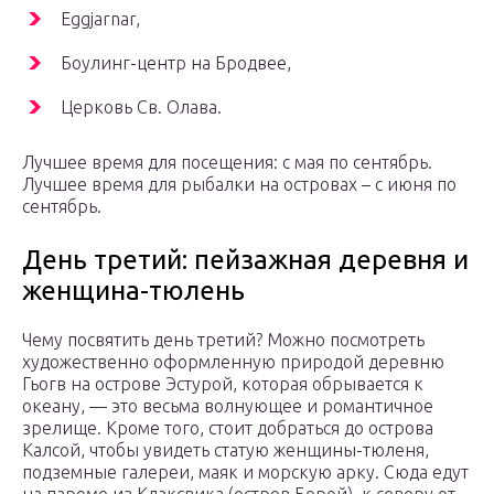
Eggjarnar,
Боулинг-центр на Бродвее,
Церковь Св. Олава.
Лучшее время для посещения: с мая по сентябрь.
Лучшее время для рыбалки на островах – с июня по
сентябрь.
День третий: пейзажная деревня и
женщина-тюлень
Чему посвятить день третий? Можно посмотреть
художественно оформленную природой деревню
Гьогв на острове Эстурой, которая обрывается к
океану, — это весьма волнующее и романтичное
зрелище. Кроме того, стоит добраться до острова
Калсой, чтобы увидеть статую женщины-тюленя,
подземные галереи, маяк и морскую арку. Сюда едут