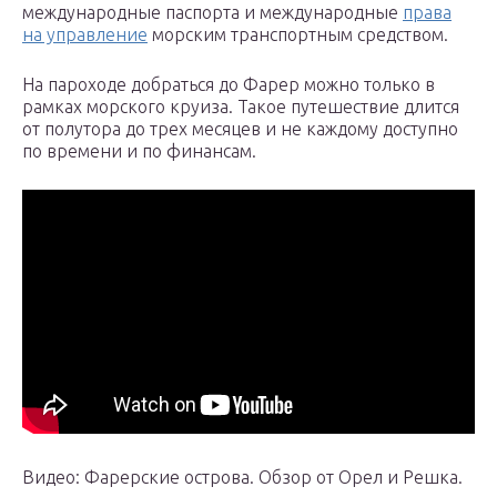
международные паспорта и международные
права
на управление
морским транспортным средством.
На пароходе добраться до Фарер можно только в
рамках морского круиза. Такое путешествие длится
от полутора до трех месяцев и не каждому доступно
по времени и по финансам.
Видео: Фарерские острова. Обзор от Орел и Решка.