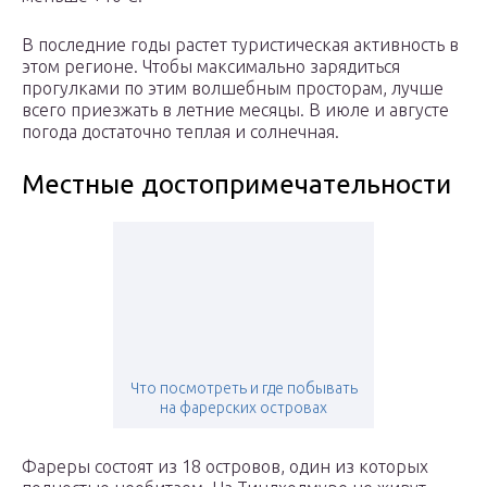
В последние годы растет туристическая активность в
этом регионе. Чтобы максимально зарядиться
прогулками по этим волшебным просторам, лучше
всего приезжать в летние месяцы. В июле и августе
погода достаточно теплая и солнечная.
Местные достопримечательности
Что посмотреть и где побывать
на фарерских островах
Фареры состоят из 18 островов, один из которых