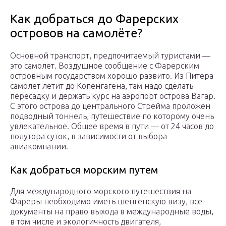
Как добраться до Фарерских
островов на самолёте?
Основной транспорт, предпочитаемый туристами —
это самолет. Воздушное сообщение с Фарерским
островным государством хорошо развито. Из Питера
самолет летит до Копенгагена, там надо сделать
пересадку и держать курс на аэропорт острова Вагар.
С этого острова до центрального Стрейма проложен
подводный тоннель, путешествие по которому очень
увлекательное. Общее время в пути — от 24 часов до
полутора суток, в зависимости от выбора
авиакомпании.
Как добраться морским путем
Для международного морского путешествия на
Фареры необходимо иметь шенгенскую визу, все
документы на право выхода в международные воды,
в том числе и экологичность двигателя,