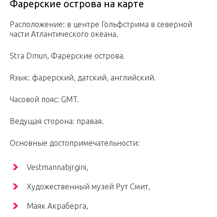
Фарерские острова на карте
Расположение: в центре Гольфстрима в северной
части Атлантического океана.
Stra Dmun, Фарерские острова.
Язык: фарерский, датский, английский.
Часовой пояс: GMT.
Ведущая сторона: правая.
Основные достопримечательности:
Vestmannabjrgini,
Художественный музей Рут Смит,
Маяк Акраберга,