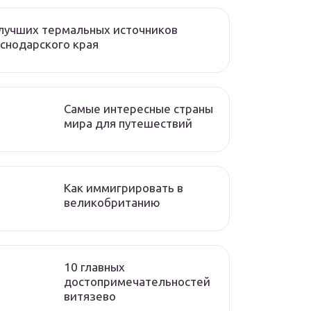
лучших термальных источников
снодарского края
Самые интересные страны
мира для путешествий
Как иммигрировать в
великобританию
10 главных
достопримечательностей
витязево