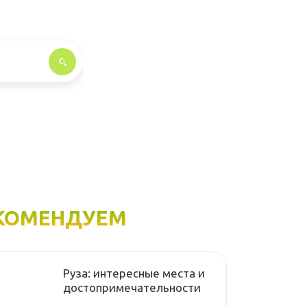
КОМЕНДУЕМ
Руза: интересные места и
достопримечательности