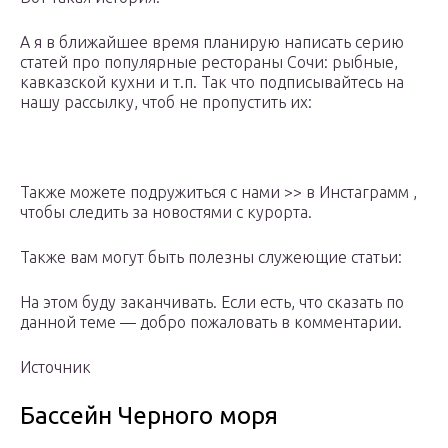
А я в ближайшее время планирую написать серию
статей про популярные рестораны Сочи: рыбные,
кавказской кухни и т.п. Так что подписывайтесь на
нашу рассылку, чтоб не пропустить их:
Также можете подружиться с нами >> в Инстаграмм ,
чтобы следить за новостями с курорта.
Также вам могут быть полезны служеющие статьи:
На этом буду заканчивать. Если есть, что сказать по
данной теме — добро пожаловать в комментарии.
Источник
Бассейн Черного моря