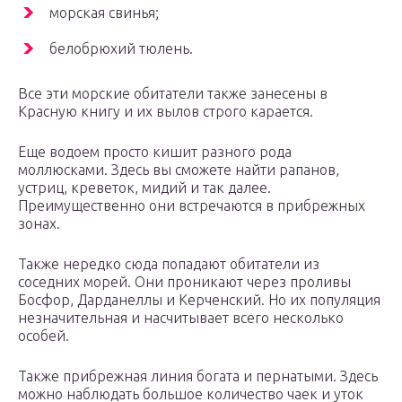
морская свинья;
белобрюхий тюлень.
Все эти морские обитатели также занесены в
Красную книгу и их вылов строго карается.
Еще водоем просто кишит разного рода
моллюсками. Здесь вы сможете найти рапанов,
устриц, креветок, мидий и так далее.
Преимущественно они встречаются в прибрежных
зонах.
Также нередко сюда попадают обитатели из
соседних морей. Они проникают через проливы
Босфор, Дарданеллы и Керченский. Но их популяция
незначительная и насчитывает всего несколько
особей.
Также прибрежная линия богата и пернатыми. Здесь
можно наблюдать большое количество чаек и уток