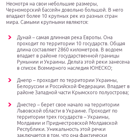
Несмотря на свои небольшие размеры,
Черноморский бассейн довольно большой. В него
впадают более 10 крупных рек из разных стран
мира. Самыми крупными являются:
Дунай – самая длинная река Европы. Она
проходит по территории 10 государств. Общая
длина составляет 2860 километров. В водоем
впадает в районе государственной границы
Румынии и Украины. Дельта этой реки занесена
в список Всемирного наследия ЮНЕСКО;
Днепр – проходит по территории Украины,
Белоруссии и Российской Федерации. Впадает в
районе Западной части Крымского полуострова;
Днестер – берет свое начало на территории
Львовской области в Украине. Проходит по
территории трех государств – Украины,
Молдавии и Приднестровской Молдавской
Республики. Уникальность этой речки
заключается в том, что она фактически