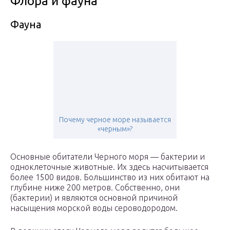
Флора и фауна
Фауна
Почему черное море называется
«черным»?
Основные обитатели Черного моря — бактерии и
одноклеточные животные. Их здесь насчитывается
более 1500 видов. Большинство из них обитают на
глубине ниже 200 метров. Собственно, они
(бактерии) и являются основной причиной
насыщения морской воды сероводородом.