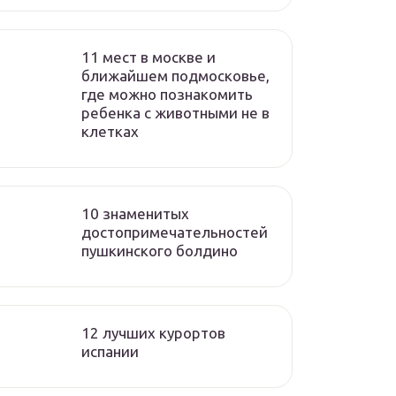
11 мест в москве и
ближайшем подмосковье,
где можно познакомить
ребенка с животными не в
клетках
10 знаменитых
достопримечательностей
пушкинского болдино
12 лучших курортов
испании