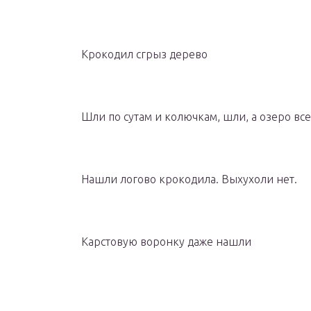
Крокодил сгрыз дерево
Шли по сутам и колючкам, шли, а озеро все
Нашли логово крокодила. Выхухоли нет.
Карстовую воронку даже нашли