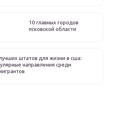
10 главных городов
псковской области
лучших штатов для жизни в сша:
улярные направления среди
мигрантов