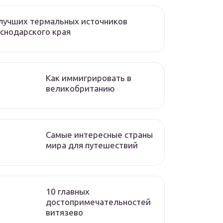
лучших термальных источников
снодарского края
Как иммигрировать в
великобританию
Самые интересные страны
мира для путешествий
10 главных
достопримечательностей
витязево