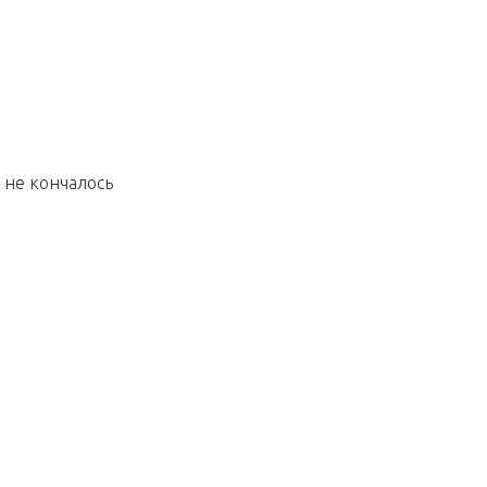
 не кончалось