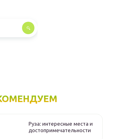
КОМЕНДУЕМ
Руза: интересные места и
достопримечательности