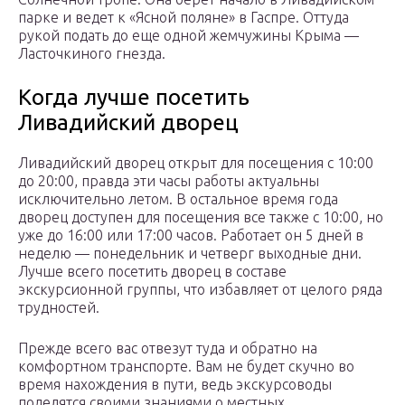
парке и ведет к «Ясной поляне» в Гаспре. Оттуда
рукой подать до еще одной жемчужины Крыма —
Ласточкиного гнезда.
Когда лучше посетить
Ливадийский дворец
Ливадийский дворец открыт для посещения с 10:00
до 20:00, правда эти часы работы актуальны
исключительно летом. В остальное время года
дворец доступен для посещения все также с 10:00, но
уже до 16:00 или 17:00 часов. Работает он 5 дней в
неделю — понедельник и четверг выходные дни.
Лучше всего посетить дворец в составе
экскурсионной группы, что избавляет от целого ряда
трудностей.
Прежде всего вас отвезут туда и обратно на
комфортном транспорте. Вам не будет скучно во
время нахождения в пути, ведь экскурсоводы
поделятся своими знаниями о местных