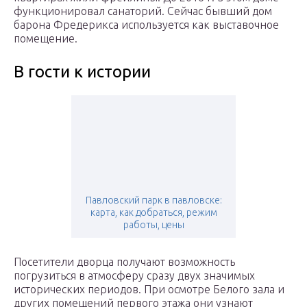
функционировал санаторий. Сейчас бывший дом
барона Фредерикса используется как выставочное
помещение.
В гости к истории
Павловский парк в павловске:
карта, как добраться, режим
работы, цены
Посетители дворца получают возможность
погрузиться в атмосферу сразу двух значимых
исторических периодов. При осмотре Белого зала и
других помещений первого этажа они узнают