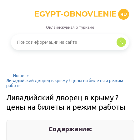
EGYPT-OBNOVLENIE
RU
Онлайн-журнал о туризме
Home
Ливадийский дворец в крыму ? цены на билеты и режим
работы
Ливадийский дворец в крыму ?
цены на билеты и режим работы
Содержание: