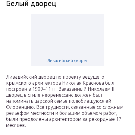
Белый дворец
Ливадийский дворец
Ливадийский дворец по проекту ведущего
крымского архитектора Николая Краснова был
построен в 1909–11 гг. Заказанный Николаем II
дворец в стиле неоренессанс должен был
напоминать царской семье полюбившуюся ей
Флоренцию. Все трудности, связанные со сложным
рельефом местности и большим объемом работ,
были преодолены архитектором за рекордные 17
месяцев.