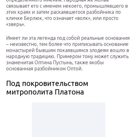
связывает его с именем некоего, промышлявшего в
этих краях и затем раскаявшегося разбойника по
кличке Берлюк, что означает «волк», или просто
«зверь».
Имеет ли эта легенда под собой реальные основания
– неизвестно, тем более что приписывать основание
монастырей бывшим покаявшимся злодеям вошло в
народную традицию. Примером тому может служить
знаменитая Оптина Пустынь, также якобы
основанная разбойником Оптой.
Под покровительством
митрополита Платона