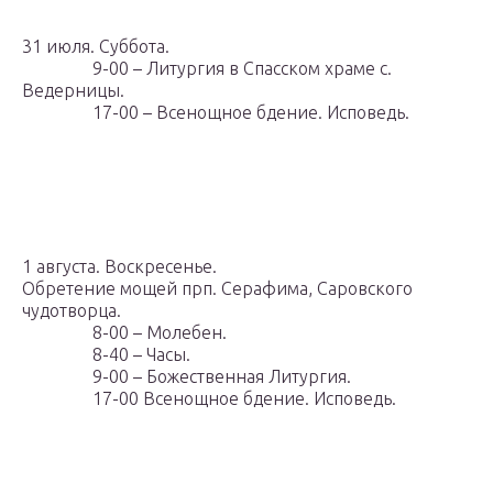
31 июля. Суббота.
9-00 – Литургия в Спасском храме с.
Ведерницы.
17-00 – Всенощное бдение. Исповедь.
1 августа. Воскресенье.
Обретение мощей прп. Серафима, Саровского
чудотворца.
8-00 – Молебен.
8-40 – Часы.
9-00 – Божественная Литургия.
17-00 Всенощное бдение. Исповедь.