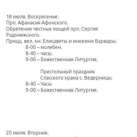
18 июля. Воскресенье.
Прп. Афанасия Афонского.
Обретение честных мощей прп. Сергия
Радонежского.
Прмцц. вел. кн. Елисаветы и инокини Варвары.
8-00 – молебен.
8-40 – часы.
9-00 – Божественная Литургия.
Престольный праздник
Спасского храма с. Ведерницы.
8-40 – Часы
9-00 – Божественная Литургия.
20 июля. Вторник.