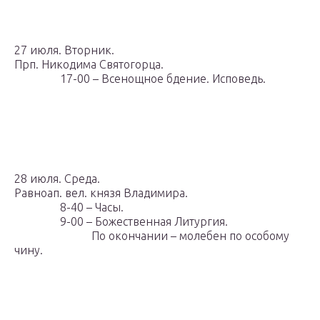
27 июля. Вторник.
Прп. Никодима Святогорца.
17-00 – Всенощное бдение. Исповедь.
28 июля. Среда.
Равноап. вел. князя Владимира.
8-40 – Часы.
9-00 – Божественная Литургия.
По окончании – молебен по особому
чину.