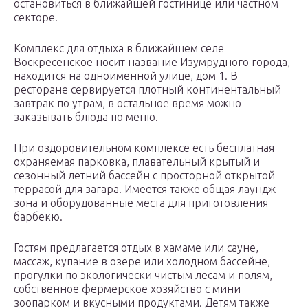
остановиться в ближайшей гостинице или частном
секторе.
Комплекс для отдыха в ближайшем селе
Воскресенское носит название Изумрудного города,
находится на одноименной улице, дом 1. В
ресторане сервируется плотный континентальный
завтрак по утрам, в остальное время можно
заказывать блюда по меню.
При оздоровительном комплексе есть бесплатная
охраняемая парковка, плавательный крытый и
сезонный летний бассейн с просторной открытой
террасой для загара. Имеется также общая лаундж
зона и оборудованные места для приготовления
барбекю.
Гостям предлагается отдых в хамаме или сауне,
массаж, купание в озере или холодном бассейне,
прогулки по экологически чистым лесам и полям,
собственное фермерское хозяйство с мини
зоопарком и вкусными продуктами. Детям также