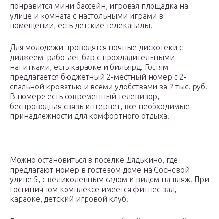
понравится мини бассейн, игровая площадка на
улице и комната с настольными играми в
помещении, есть детские телеканалы.
Для молодежи проводятся ночные дискотеки с
диджеем, работает бар с прохладительными
напитками, есть караоке и бильярд. Гостям
предлагается бюджетный 2-местный номер с 2-
спальной кроватью и всеми удобствами за 2 тыс. руб.
В номере есть современный телевизор,
беспроводная связь интернет, все необходимые
принадлежности для комфортного отдыха.
Можно остановиться в поселке Дядькино, где
предлагают номер в гостевом доме на Сосновой
улице 5, с великолепным садом и видом на пляж. При
гостиничном комплексе имеется фитнес зал,
караоке, детский игровой клуб.