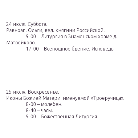
24 июля. Суббота.
Равноап. Ольги, вел. княгини Российской.
9-00 – Литургия в Знаменском храме д.
Матвейково.
17-00 – Всенощное бдение. Исповедь.
25 июля. Воскресенье.
Иконы Божией Матери, именуемой «Троеручица».
8-00 – молебен.
8-40 – часы.
9-00 – Божественная Литургия.