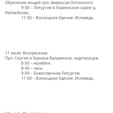
Обретение мощей прп. Амвросия Оптинского.
9-00 – Литургия в Знаменском храме д.
Матвейково.
17-00 – Всенощное бдение. Исповедь.
11 июля. Воскресенье.
Прп. Сергия и Германа Валаамских, чудотворцев.
8-00 – молебен.
8-40 – часы.
9-00 – Божественная Литургия.
17-00 – Всенощное бдение. Исповедь.