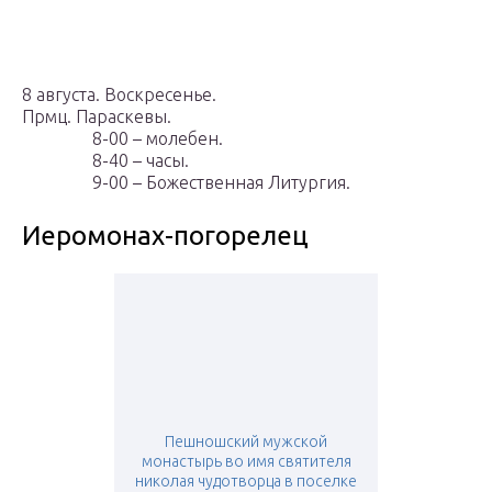
8 августа. Воскресенье.
Прмц. Параскевы.
8-00 – молебен.
8-40 – часы.
9-00 – Божественная Литургия.
Иеромонах-погорелец
Пешношский мужской
монастырь во имя святителя
николая чудотворца в поселке