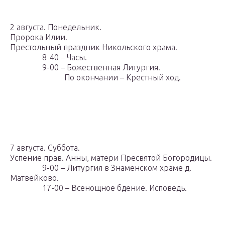
2 августа. Понедельник.
Пророка Илии.
Престольный праздник Никольского храма.
8-40 – Часы.
9-00 – Божественная Литургия.
По окончании – Крестный ход.
7 августа. Суббота.
Успение прав. Анны, матери Пресвятой Богородицы.
9-00 – Литургия в Знаменском храме д.
Матвейково.
17-00 – Всенощное бдение. Исповедь.