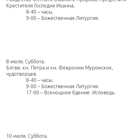
Крестителя Господня Иоанна.
8-40 – часы.
9-00 – Божественная Литургия.
8 июля. Суббота.
Блгвв. кн. Петра и кн. Февронии Муромских,
чудотворцев.
8-40 – часы.
9-00 – Божественная Литургия.
17-00 – Всенощное бдение. Исповедь.
10 июля. Суббота.