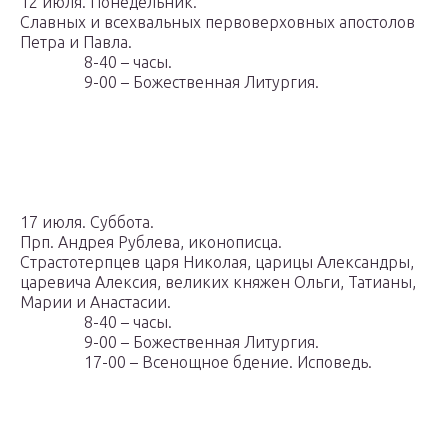
12 июля. Понедельник.
Славных и всехвальных первоверховных апостолов
Петра и Павла.
8-40 – часы.
9-00 – Божественная Литургия.
17 июля. Суббота.
Прп. Андрея Рублева, иконописца.
Страстотерпцев царя Николая, царицы Александры,
царевича Алексия, великих княжен Ольги, Татианы,
Марии и Анастасии.
8-40 – часы.
9-00 – Божественная Литургия.
17-00 – Всенощное бдение. Исповедь.