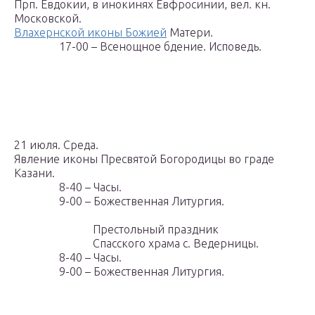
Прп. Евдокии, в инокинях Евфросинии, вел. кн.
Московской.
Влахернской иконы Божией
Матери.
17-00 – Всенощное бдение. Исповедь.
21 июля. Среда.
Явление иконы Пресвятой Богородицы во граде
Казани.
8-40 – Часы.
9-00 – Божественная Литургия.
Престольный праздник
Спасского храма с. Ведерницы.
8-40 – Часы.
9-00 – Божественная Литургия.