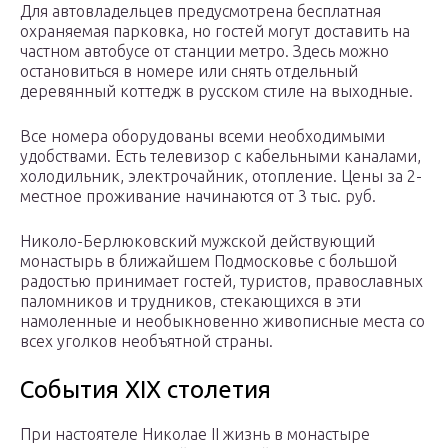
Для автовладельцев предусмотрена бесплатная
охраняемая парковка, но гостей могут доставить на
частном автобусе от станции метро. Здесь можно
остановиться в номере или снять отдельный
деревянный коттедж в русском стиле на выходные.
Все номера оборудованы всеми необходимыми
удобствами. Есть телевизор с кабельными каналами,
холодильник, электрочайник, отопление. Цены за 2-
местное проживание начинаются от 3 тыс. руб.
Николо-Берлюковский мужской действующий
монастырь в ближайшем Подмосковье с большой
радостью принимает гостей, туристов, православных
паломников и трудников, стекающихся в эти
намоленные и необыкновенно живописные места со
всех уголков необъятной страны.
События XIX столетия
При настоятеле Николае II жизнь в монастыре