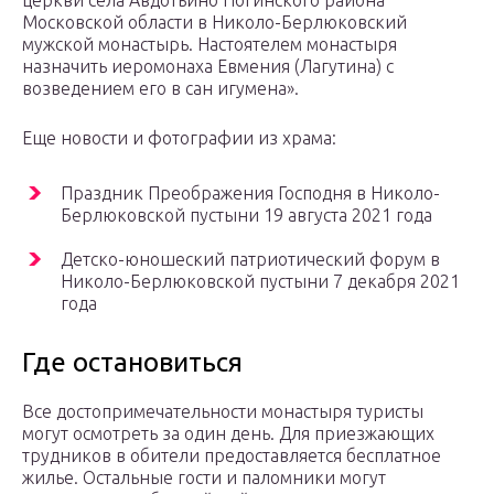
церкви села Авдотьино Ногинского района
Московской области в Николо-Берлюковский
мужской монастырь. Настоятелем монастыря
назначить иеромонаха Евмения (Лагутина) с
возведением его в сан игумена».
Еще новости и фотографии из храма:
Праздник Преображения Господня в Николо-
Берлюковской пустыни 19 августа 2021 года
Детско-юношеский патриотический форум в
Николо-Берлюковской пустыни 7 декабря 2021
года
Где остановиться
Все достопримечательности монастыря туристы
могут осмотреть за один день. Для приезжающих
трудников в обители предоставляется бесплатное
жилье. Остальные гости и паломники могут