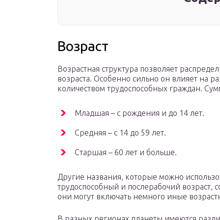
Возраст
Возрастная структура позволяет распредел
возраста. Особенно сильно он влияет на ра
количеством трудоспособных граждан. Сум
Младшая – с рождения и до 14 лет.
Средняя – с 14 до 59 лет.
Старшая – 60 лет и больше.
Другие названия, которые можно использо
трудоспособный и послерабочий возраст, со
они могут включать немного иные возраст
В разных регионах планеты имеются разл