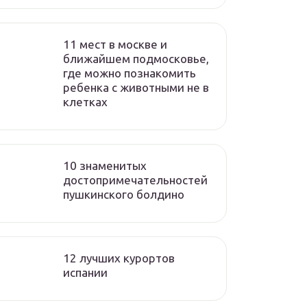
11 мест в москве и
ближайшем подмосковье,
где можно познакомить
ребенка с животными не в
клетках
10 знаменитых
достопримечательностей
пушкинского болдино
12 лучших курортов
испании