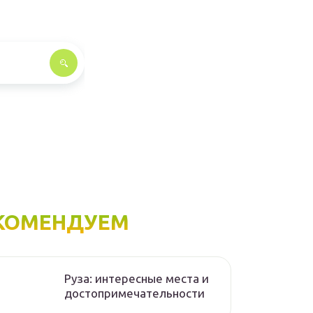
КОМЕНДУЕМ
Руза: интересные места и
достопримечательности