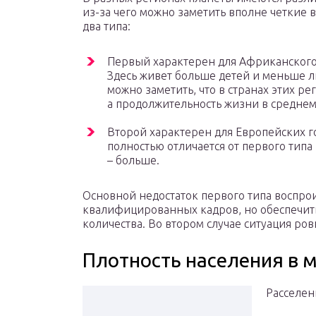
из-за чего можно заметить вполне четкие 
два типа:
Первый характерен для Африканского
Здесь живет больше детей и меньше лю
можно заметить, что в странах этих р
а продолжительность жизни в средне
Второй характерен для Европейских го
полностью отличается от первого типа
– больше.
Основной недостаток первого типа воспро
квалифицированных кадров, но обеспечит
количества. Во втором случае ситуация ров
Плотность населения в 
Расселен