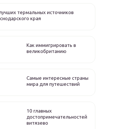
лучших термальных источников
снодарского края
Как иммигрировать в
великобританию
Самые интересные страны
мира для путешествий
10 главных
достопримечательностей
витязево