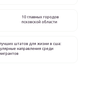
10 главных городов
псковской области
лучших штатов для жизни в сша:
улярные направления среди
мигрантов