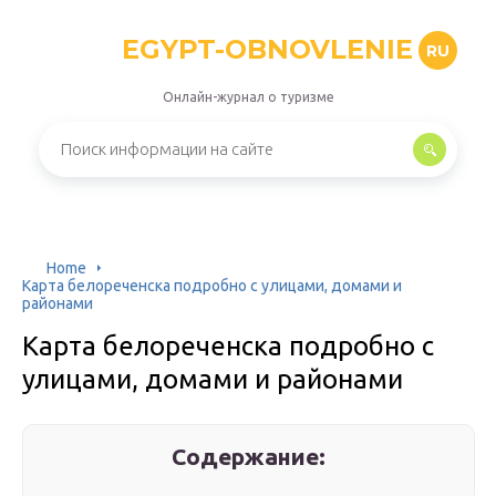
EGYPT-OBNOVLENIE
RU
Онлайн-журнал о туризме
Home
Карта белореченска подробно с улицами, домами и
районами
Карта белореченска подробно с
улицами, домами и районами
Содержание: