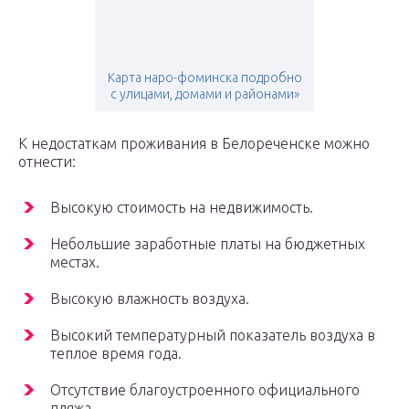
Карта наро-фоминска подробно
с улицами, домами и районами»
К недостаткам проживания в Белореченске можно
отнести:
Высокую стоимость на недвижимость.
Небольшие заработные платы на бюджетных
местах.
Высокую влажность воздуха.
Высокий температурный показатель воздуха в
теплое время года.
Отсутствие благоустроенного официального
пляжа.