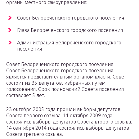
органы местного самоуправления:
Совет Белореченского городского поселения
Глава Белореченского городского поселения
Администрация Белореченского городского
поселения
Совет Белореченского городского поселения
Совет Белореченского городского поселения
является представительным органом власти. Совет
состоит из 35 депутатов, избранных путем
голосования. Срок полномочий Совета поселения
составляет 5 лет.
23 октября 2005 года прошли выборы депутатов
Совета первого созыва. 11 октября 2009 года
состоялись выборы депутатов Совета второго созыва.
14 сентября 2014 года состоялись выборы депутатов
Совета третьего созыва.