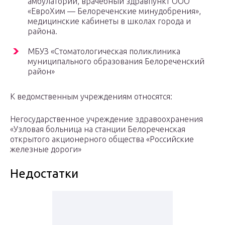
амбулатории, врачебный здравпункт ООО
«ЕвроХим — Белореченские минудобрения»,
медицинские кабинеты в школах города и
района.
МБУЗ «Стоматологическая поликлиника
муниципального образования Белореченский
район»
К ведомственным учреждениям относятся:
Негосударственное учреждение здравоохранения
«Узловая больница на станции Белореченская
открытого акционерного общества «Российские
железные дороги»
Недостатки