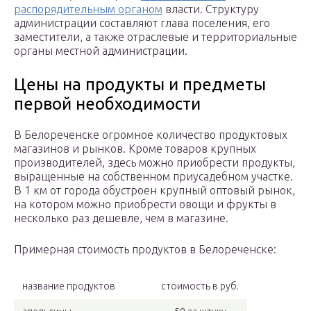
распорядительным органом
власти. Структуру
администрации составляют глава поселения, его
заместители, а также отраслевые и территориальные
органы местной администрации.
Цены на продукты и предметы
первой необходимости
В Белореченске огромное количество продуктовых
магазинов и рынков. Кроме товаров крупных
производителей, здесь можно приобрести продукты,
выращенные на собственном приусадебном участке.
В 1 км от города обустроен крупный оптовый рынок,
на котором можно приобрести овощи и фрукты в
несколько раз дешевле, чем в магазине.
Примерная стоимость продуктов в Белореченске:
название продуктов
стоимость в руб.