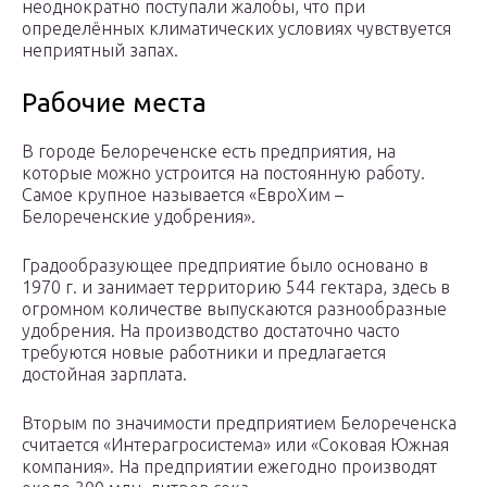
неоднократно поступали жалобы, что при
определённых климатических условиях чувствуется
неприятный запах.
Рабочие места
В городе Белореченске есть предприятия, на
которые можно устроится на постоянную работу.
Самое крупное называется «ЕвроХим –
Белореченские удобрения».
Градообразующее предприятие было основано в
1970 г. и занимает территорию 544 гектара, здесь в
огромном количестве выпускаются разнообразные
удобрения. На производство достаточно часто
требуются новые работники и предлагается
достойная зарплата.
Вторым по значимости предприятием Белореченска
считается «Интерагросистема» или «Соковая Южная
компания». На предприятии ежегодно производят