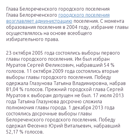
Глава Белореченского городского поселения
Глава Белореченского
городского поселения
возглавляет администрацию
поселения. С момента
образования поселения в 2004 году, избрание главы
осуществлялось на основе всеобщего
избирательного права.
23 октября 2005 года состоялись выборы первого
главы городского поселения. Им был избран
Муратов Сергей Феликсович, набравший 54 %
голосов. 11 октября 2009 года состоялись вторые
выборы главы городского поселения. Победу
одержала Глазунова Татьяна Владимировна, набрав
81,04 % голосов. Прежний городской глава Сергей
Муратов к выборам допущен не был. 17 июля 2013
года Татьяна Глазунова досрочно сложила
полномочия главы города. 1 декабря 2013 года
состоялись досрочные выборы главы
Белореченского городского поселения. Победу
одержал Фесенко Юрий Витальевич, набравший
52,17 % голосов.