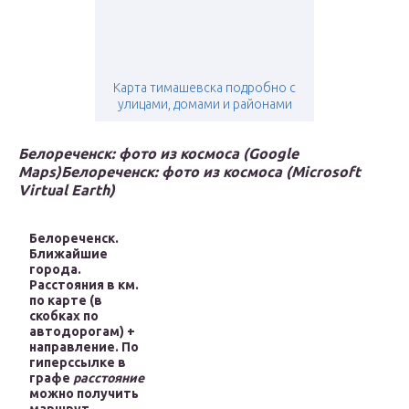
Карта тимашевска подробно с
улицами, домами и районами
Белореченск: фото из космоса (Google
Maps)
Белореченск: фото из космоса (Microsoft
Virtual Earth)
Белореченск.
Ближайшие
города.
Расстояния в км.
по карте (в
скобках по
автодорогам) +
направление. По
гиперссылке в
графе
расстояние
можно получить