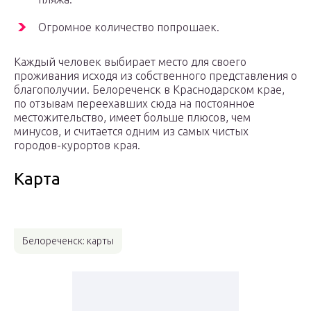
Огромное количество попрошаек.
Каждый человек выбирает место для своего
проживания исходя из собственного представления о
благополучии. Белореченск в Краснодарском крае,
по отзывам переехавших сюда на постоянное
местожительство, имеет больше плюсов, чем
минусов, и считается одним из самых чистых
городов-курортов края.
Карта
Белореченск: карты