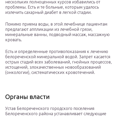
нескольких полноценных курсов избавились от
проблемы. Есть и те больные, которым удалось
излечить сахарный диабет в легкой стадии.
Помимо приема воды, в этой лечебнице пациентам
предлагают аппликации из лечебной грязи,
минеральные ванны, подводный массаж, массажную
кровать.
Есть и определенные противопоказания к лечению
белореченской минеральной водой. Запрет касается
острых стадий всех заболеваний, гнойных процессов,
истощений, злокачественных новообразований
(онкологии), систематических кровотечений.
Органы власти
Устав Белореченского городского поселения
Белореченского района устанавливает следующие