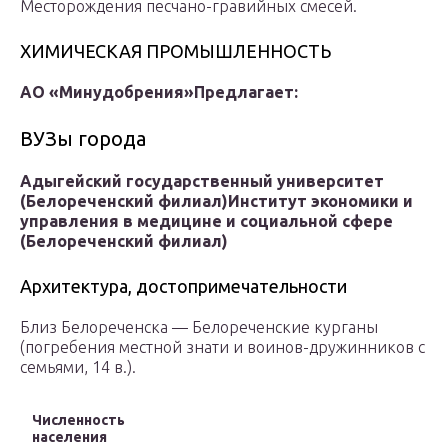
Месторождения песчано-гравийных смесей.
ХИМИЧЕСКАЯ ПРОМЫШЛЕННОСТЬ
АО «Минудобрения»
Предлагает:
ВУЗы города
Адыгейский государственный университет
(Белореченский филиал)
Институт экономики и
управления в медицине и социальной сфере
(Белореченский филиал)
Архитектура, достопримечательности
Близ Белореченска — Белореченские курганы
(погребения местной знати и воинов-дружинников с
семьями, 14 в.).
Численность
населения