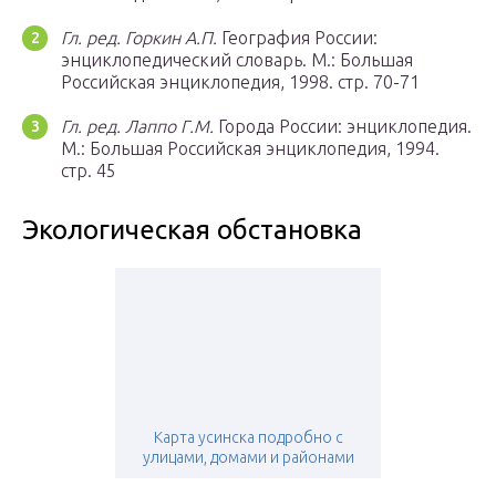
Гл. ред. Горкин А.П.
География России:
энциклопедический словарь. М.: Большая
Российская энциклопедия, 1998. стр. 70-71
Гл. ред. Лаппо Г.М.
Города России: энциклопедия.
М.: Большая Российская энциклопедия, 1994.
стр. 45
Экологическая обстановка
Карта усинска подробно с
улицами, домами и районами