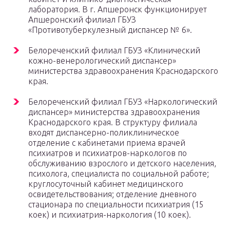
лаборатория. В г. Апшеронск функционирует
Апшеронский филиал ГБУЗ
«Противотуберкулезный диспансер № 6».
Белореченский филиал ГБУЗ «Клинический
кожно-венерологический диспансер»
министерства здравоохранения Краснодарского
края.
Белореченский филиал ГБУЗ «Наркологический
диспансер» министерства здравоохранения
Краснодарского края. В структуру филиала
входят диспансерно-поликлиническое
отделение с кабинетами приема врачей
психиатров и психиатров-наркологов по
обслуживанию взрослого и детского населения,
психолога, специалиста по социальной работе;
круглосуточный кабинет медицинского
освидетельствования; отделение дневного
стационара по специальности психиатрия (15
коек) и психиатрия-наркология (10 коек).