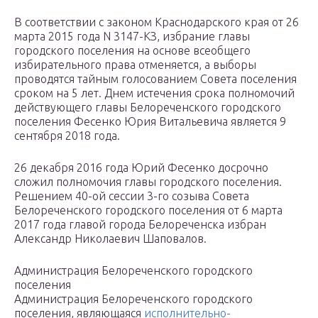
В соответствии с законом Краснодарского края от 26
марта 2015 года N 3147-КЗ, избрание главы
городского поселения на основе всеобщего
избирательного права отменяется, а выборы
проводятся тайным голосованием Совета поселения
сроком на 5 лет. Днем истечения срока полномочий
действующего главы Белореченского городского
поселения Фесенко Юрия Витальевича является 9
сентября 2018 года.
26 декабря 2016 года Юрий Фесенко досрочно
сложил полномочия главы городского поселения.
Решением 40-ой сессии 3-го созыва Совета
Белореченского городского поселения от 6 марта
2017 года главой города Белореченска избран
Александр Николаевич Шаповалов.
Администрация Белореченского городского
поселения
Администрация Белореченского городского
поселения, являющаяся
исполнительно-