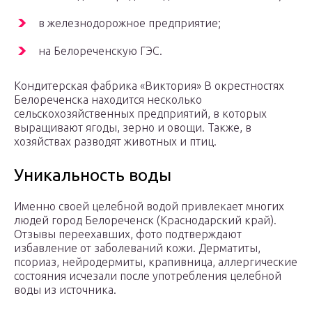
в железнодорожное предприятие;
на Белореченскую ГЭС.
Кондитерская фабрика «Виктория» В окрестностях
Белореченска находится несколько
сельскохозяйственных предприятий, в которых
выращивают ягоды, зерно и овощи. Также, в
хозяйствах разводят животных и птиц.
Уникальность воды
Именно своей целебной водой привлекает многих
людей город Белореченск (Краснодарский край).
Отзывы переехавших, фото подтверждают
избавление от заболеваний кожи. Дерматиты,
псориаз, нейродермиты, крапивница, аллергические
состояния исчезали после употребления целебной
воды из источника.