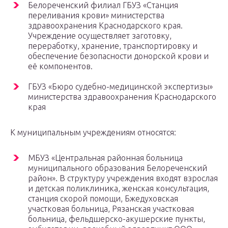
Белореченский филиал ГБУЗ «Станция
переливания крови» министерства
здравоохранения Краснодарского края.
Учреждение осуществляет заготовку,
переработку, хранение, транспортировку и
обеспечение безопасности донорской крови и
её компонентов.
ГБУЗ «Бюро судебно-медицинской экспертизы»
министерства здравоохранения Краснодарского
края
К муниципальным учреждениям относятся:
МБУЗ «Центральная районная больница
муниципального образования Белореченский
район». В структуру учреждения входят взрослая
и детская поликлиника, женская консультация,
станция скорой помощи, Бжедуховская
участковая больница, Рязанская участковая
больница, фельдшерско-акушерские пункты,