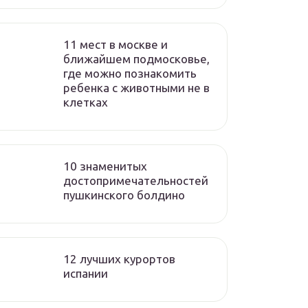
11 мест в москве и
ближайшем подмосковье,
где можно познакомить
ребенка с животными не в
клетках
10 знаменитых
достопримечательностей
пушкинского болдино
12 лучших курортов
испании