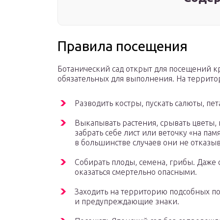
Правила посещения
Ботанический сад открыт для посещений кр
обязательных для выполнения. На террито
Разводить костры, пускать салюты, пет
Выкапывать растения, срывать цветы, 
забрать себе лист или веточку «на пам
в большинстве случаев они не отказыв
Собирать плоды, семена, грибы. Даже
оказаться смертельно опасными.
Заходить на территорию подсобных п
и предупреждающие знаки.