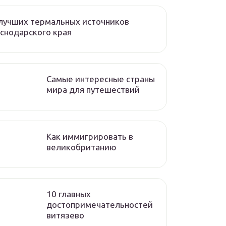
лучших термальных источников
снодарского края
Самые интересные страны
мира для путешествий
Как иммигрировать в
великобританию
10 главных
достопримечательностей
витязево