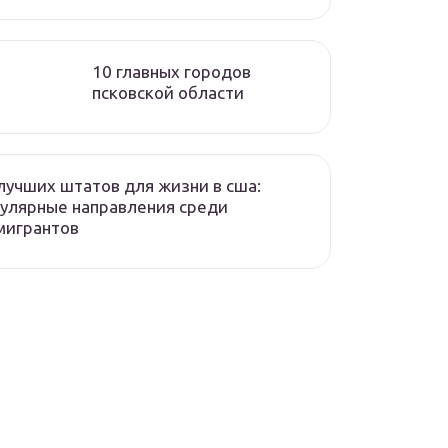
10 главных городов
псковской области
лучших штатов для жизни в сша:
улярные направления среди
мигрантов