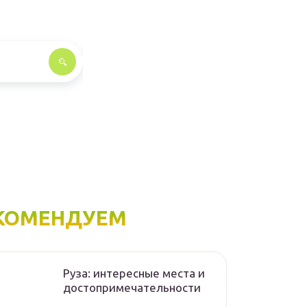
КОМЕНДУЕМ
Руза: интересные места и
достопримечательности