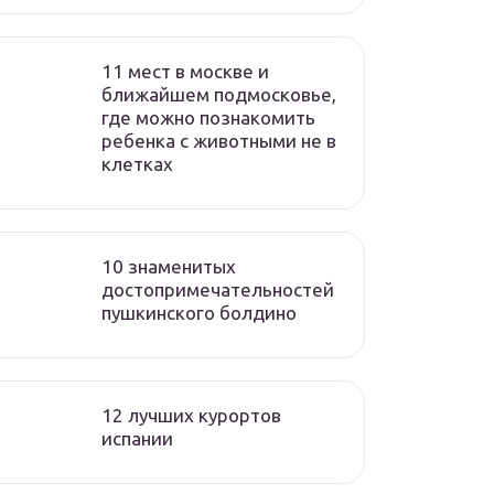
11 мест в москве и
ближайшем подмосковье,
где можно познакомить
ребенка с животными не в
клетках
10 знаменитых
достопримечательностей
пушкинского болдино
12 лучших курортов
испании