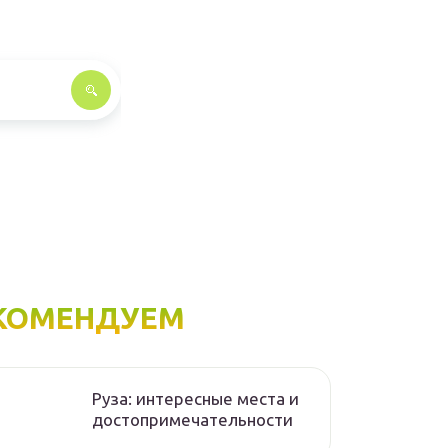
КОМЕНДУЕМ
Руза: интересные места и
достопримечательности