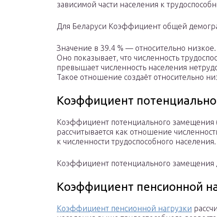
зависимой части населения к трудоспособ
Для Беларуси Коэффициент общей демогра
Значение в 39.4 % — относительно низкое.
Оно показывает, что численность трудоспо
превышает численность населения нетрудо
Такое отношение создаёт относительно ни
Коэффициент потенциально
Коэффициент потенциального замещения 
рассчитывается как отношение численност
к численности трудоспособного населения.
Коэффициент потенциального замещения д
Коэффициент пенсионной на
Коэффициент пенсионной нагрузки
рассчи