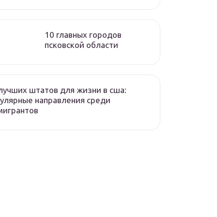
10 главных городов
псковской области
лучших штатов для жизни в сша:
улярные направления среди
мигрантов