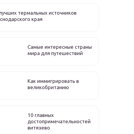
лучших термальных источников
снодарского края
Самые интересные страны
мира для путешествий
Как иммигрировать в
великобританию
10 главных
достопримечательностей
витязево