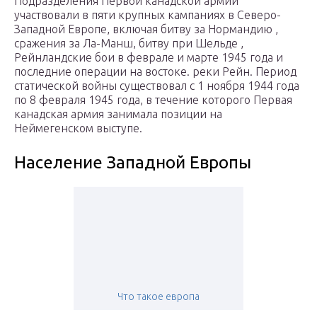
Подразделения Первой канадской армии
участвовали в пяти крупных кампаниях в Северо-
Западной Европе, включая битву за Нормандию ,
сражения за Ла-Манш, битву при Шельде ,
Рейнландские бои в феврале и марте 1945 года и
последние операции на востоке. реки Рейн. Период
статической войны существовал с 1 ноября 1944 года
по 8 февраля 1945 года, в течение которого Первая
канадская армия занимала позиции на
Неймегенском выступе.
Население Западной Европы
Что такое европа