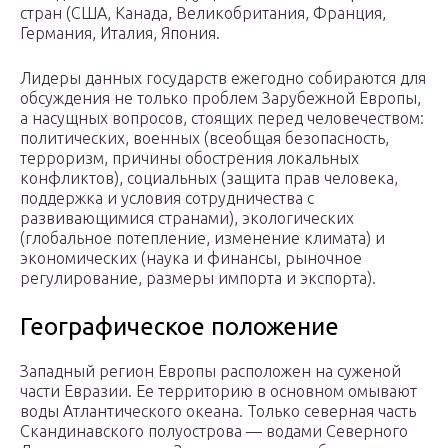
стран (США, Канада, Великобритания, Франция,
Германия, Италия, Япония.
Лидеры данных государств ежегодно собираются для
обсуждения не только проблем Зарубежной Европы,
а насущных вопросов, стоящих перед человечеством:
политических, военных (всеобщая безопасность,
терроризм, причины обострения локальных
конфликтов), социальных (защита прав человека,
поддержка и условия сотрудничества с
развивающимися странами), экологических
(глобальное потепление, изменение климата) и
экономических (наука и финансы, рыночное
регулирование, размеры импорта и экспорта).
Географическое положение
Западный регион Европы расположен на суженой
части Евразии. Ее территорию в основном омывают
воды Атлантического океана. Только северная часть
Скандинавского полуострова — водами Северного