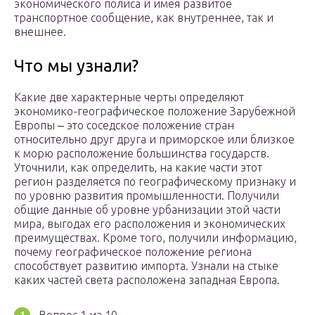
экономического полиса и имея развитое
транспортное сообщение, как внутреннее, так и
внешнее.
Что мы узнали?
Какие две характерные черты определяют
экономико-географическое положение Зарубежной
Европы ‒ это соседское положение стран
относительно друг друга и приморское или близкое
к морю расположение большинства государств.
Уточнили, как определить, на какие части этот
регион разделяется по географическому признаку и
по уровню развития промышленности. Получили
общие данные об уровне урбанизации этой части
мира, выгодах его расположения и экономических
преимуществах. Кроме того, получили информацию,
почему географическое положение региона
способствует развитию импорта. Узнали на стыке
каких частей света расположена западная Европа.