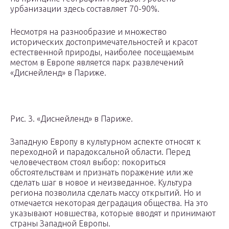
урбанизации здесь составляет 70-90%.
Несмотря на разнообразие и множество
исторических достопримечательностей и красот
естественной природы, наиболее посещаемым
местом в Европе является парк развлечений
«Диснейленд» в Париже.
Рис. 3. «Диснейленд» в Париже.
Западную Европу в культурном аспекте относят к
переходной и парадоксальной области. Перед
человечеством стоял выбор: покориться
обстоятельствам и признать поражение или же
сделать шаг в новое и неизведанное. Культура
региона позволила сделать массу открытий. Но и
отмечается некоторая деградация общества. На это
указывают новшества, которые вводят и принимают
страны Западной Европы.