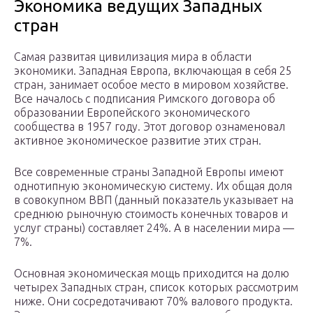
Экономика ведущих Западных
стран
Самая развитая цивилизация мира в области
экономики. Западная Европа, включающая в себя 25
стран, занимает особое место в мировом хозяйстве.
Все началось с подписания Римского договора об
образовании Европейского экономического
сообщества в 1957 году. Этот договор ознаменовал
активное экономическое развитие этих стран.
Все современные страны Западной Европы имеют
однотипную экономическую систему. Их общая доля
в совокупном ВВП (данный показатель указывает на
среднюю рыночную стоимость конечных товаров и
услуг страны) составляет 24%. А в населении мира —
7%.
Основная экономическая мощь приходится на долю
четырех Западных стран, список которых рассмотрим
ниже. Они сосредотачивают 70% валового продукта.