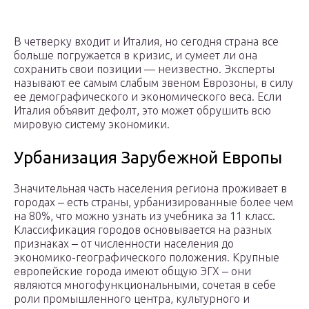
В четверку входит и Италия, но сегодня страна все
больше погружается в кризис, и сумеет ли она
сохранить свои позиции — неизвестно. Эксперты
называют ее самым слабым звеном Еврозоны, в силу
ее демографического и экономического веса. Если
Италия объявит дефолт, это может обрушить всю
мировую систему экономики.
Урбанизация Зарубежной Европы
Значительная часть населения региона проживает в
городах ‒ есть страны, урбанизированные более чем
на 80%, что можно узнать из учебника за 11 класс.
Классификация городов основывается на разных
признаках ‒ от численности населения до
экономико-географического положения. Крупные
европейские города имеют общую ЭГХ ‒ они
являются многофункциональными, сочетая в себе
роли промышленного центра, культурного и