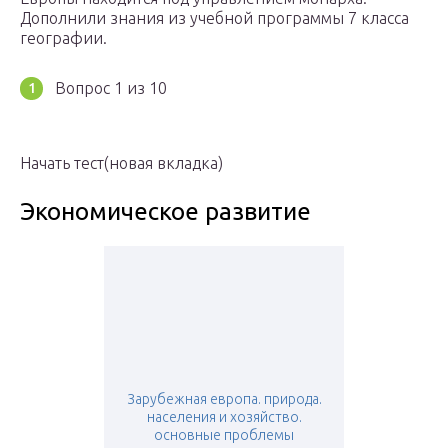
Дополнили знания из учебной программы 7 класса
географии.
Вопрос 1 из 10
Начать тест(новая вкладка)
Экономическое развитие
Зарубежная европа. природа.
населения и хозяйство.
основные проблемы