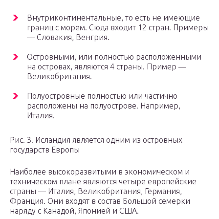
Внутриконтинентальные, то есть не имеющие
границ с морем. Сюда входит 12 стран. Примеры
— Словакия, Венгрия.
Островными, или полностью расположенными
на островах, являются 4 страны. Пример —
Великобритания.
Полуостровные полностью или частично
расположены на полуострове. Например,
Италия.
Рис. 3. Исландия является одним из островных
государств Европы
Наиболее высокоразвитыми в экономическом и
техническом плане являются четыре европейские
страны — Италия, Великобритания, Германия,
Франция. Они входят в состав Большой семерки
наряду с Канадой, Японией и США.