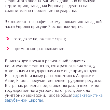
Ледовитого океана. Занимая довольно большую
территорию, западная Европа разделена на
сравнительно небольшие государства.
Экономико-географическому положению западной
части Европы присущи 2 основные черты:
соседское положение стран;
приморское расположение.
В настоящее время в регионе наблюдается
политическое единство, хотя разногласия между
отдельными государствами все еще присутствуют.
Благодаря близкому расположению к Африке и
Азии, Европа получает дешевые трудовые ресурсы.
В странах региона представлены различные типы
государственного устройства от республик до
унитарных монархий. Такова общая
характеристика
зарубежной Европы
.