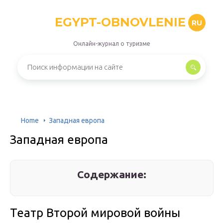
EGYPT-OBNOVLENIE
RU
Онлайн-журнал о туризме
Home
Западная европа
Западная европа
Содержание:
Театр Второй мировой войны