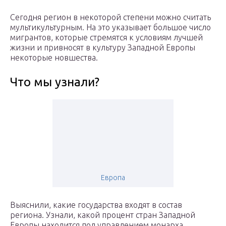
Сегодня регион в некоторой степени можно считать
мультикультурным. На это указывает большое число
мигрантов, которые стремятся к условиям лучшей
жизни и привносят в культуру Западной Европы
некоторые новшества.
Что мы узнали?
Европа
Выяснили, какие государства входят в состав
региона. Узнали, какой процент стран Западной
Европы находится под управлением монарха.