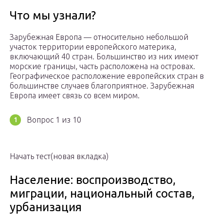
Что мы узнали?
Зарубежная Европа — относительно небольшой
участок территории европейского материка,
включающий 40 стран. Большинство из них имеют
морские границы, часть расположена на островах.
Географическое расположение европейских стран в
большинстве случаев благоприятное. Зарубежная
Европа имеет связь со всем миром.
Вопрос 1 из 10
Начать тест(новая вкладка)
Население: воспроизводство,
миграции, национальный состав,
урбанизация