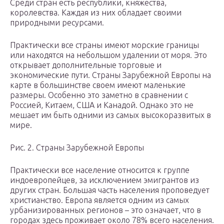
Среди стран есть республики, княжества,
королевства. Каждая из них обладает своими
природными ресурсами.
Практически все страны имеют морские границы
или находятся на небольшом удалении от моря. Это
открывает дополнительные торговые и
экономические пути. Страны Зарубежной Европы на
карте в большинстве своем имеют маленькие
размеры. Особенно это заметно в сравнении с
Россией, Китаем, США и Канадой. Однако это не
мешает им быть одними из самых высокоразвитых в
мире.
Рис. 2. Страны Зарубежной Европы
Практически все население относится к группе
индоевропейцев, за исключением эмигрантов из
других стран. Большая часть населения проповедует
христианство. Европа является одним из самых
урбанизированных регионов – это означает, что в
городах здесь проживает около 78% всего населения.