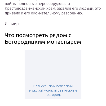
войны полностью переоборудовали
Крестовоздвиженский храм, заселив его людьми, это
привело к его окончательному разорению.
Ильмира
Что посмотреть рядом с
Богородицким монастырем
Вознесенский печерский
мужской монастырь в нижнем
новгороде