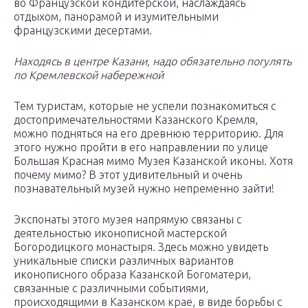
во Французской кондитерской, наслаждаясь
отдыхом, панорамой и изумительными
французскими десертами.
Находясь в центре Казани, надо обязательно погулять
по Кремлевской набережной
Тем туристам, которые не успели познакомиться с
достопримечательностями Казанского Кремля,
можно подняться на его древнюю территорию. Для
этого нужно пройти в его направлении по улице
Большая Красная мимо Музея Казанской иконы. Хотя
почему мимо? В этот удивительный и очень
познавательный музей нужно непременно зайти!
Экспонаты этого музея напрямую связаны с
деятельностью иконописной мастерской
Богородицкого монастыря. Здесь можно увидеть
уникальные списки различных вариантов
иконописного образа Казанской Богоматери,
связанные с различными событиями,
происходящими в Казанском крае, в виде борьбы с