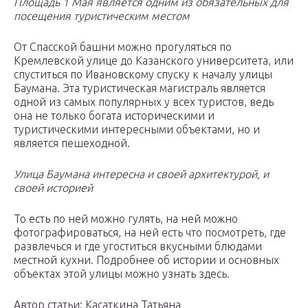
Площадь 1 Мая является одним из обязательных для
посещения туристическим местом
От Спасской башни можно прогуляться по
Кремлевской улице до Казанского университета, или
спуститься по Ивановскому спуску к началу улицы
Баумана. Эта туристическая магистраль является
одной из самых популярных у всех туристов, ведь
она не только богата историческими и
туристическими интересными объектами, но и
является пешеходной.
Улица Баумана интересна и своей архитектурой, и
своей историей
То есть по ней можно гулять, на ней можно
фотографироваться, на ней есть что посмотреть, где
развлечься и где угоститься вкусными блюдами
местной кухни. Подробнее об истории и основных
объектах этой улицы можно узнать здесь.
Автор статьи: Касаткина Татьяна