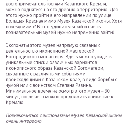
достопримечательностями Казанского Кремля,
можно подняться на его древнюю территорию. Для
этого нужно пройти в его направлении по улице
Большая Красная мимо Музея Казанской иконы. Хотя
почему мимо? В этот удивительный и очень
познавательный музей нужно непременно зайти!
Экспонаты этого музея напрямую связаны с
деятельностью иконописной мастерской
Богородицкого монастыря. Здесь можно увидеть
уникальные списки различных вариантов
иконописного образа Казанской Богоматери,
связанные с различными событиями,
происходящими в Казанском крае, в виде борьбы с
чумой или с воинством Степана Разина.
Минимальное время на осмотр этого музея – 30
минут, после чего можно продолжить движение к
Кремлю.
Познакомиться с экспонатами Музея Казанской иконы
очень интересно