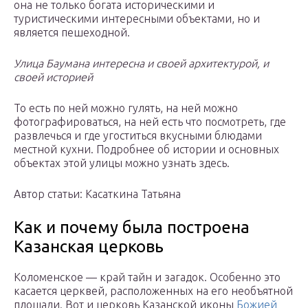
она не только богата историческими и
туристическими интересными объектами, но и
является пешеходной.
Улица Баумана интересна и своей архитектурой, и
своей историей
То есть по ней можно гулять, на ней можно
фотографироваться, на ней есть что посмотреть, где
развлечься и где угоститься вкусными блюдами
местной кухни. Подробнее об истории и основных
объектах этой улицы можно узнать здесь.
Автор статьи: Касаткина Татьяна
Как и почему была построена
Казанская церковь
Коломенское — край тайн и загадок. Особенно это
касается церквей, расположенных на его необъятной
площади. Вот и церковь Казанской иконы
Божией