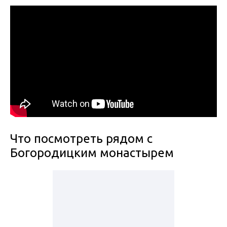
Что посмотреть рядом с
Богородицким монастырем