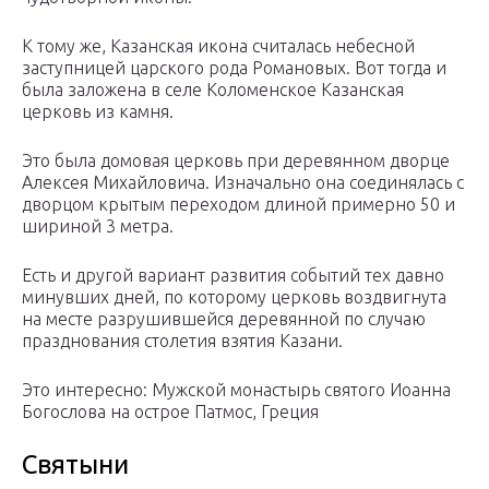
К тому же, Казанская икона считалась небесной
заступницей царского рода Романовых. Вот тогда и
была заложена в селе Коломенское Казанская
церковь из камня.
Это была домовая церковь при деревянном дворце
Алексея Михайловича. Изначально она соединялась с
дворцом крытым переходом длиной примерно 50 и
шириной 3 метра.
Есть и другой вариант развития событий тех давно
минувших дней, по которому церковь воздвигнута
на месте разрушившейся деревянной по случаю
празднования столетия взятия Казани.
Это интересно: Мужской монастырь святого Иоанна
Богослова на острое Патмос, Греция
Святыни