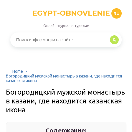
EGYPT-OBNOVLENIE
RU
Онлайн-журнал о туризме
Home
Богородицкий мужской монастырь в казани, где находится
казанская икона
Богородицкий мужской монастырь
в казани, где находится казанская
икона
Содержание: