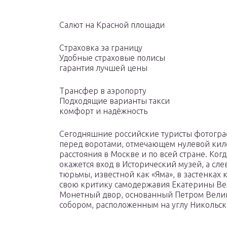
Салют на Красной площади
Страховка за границу
Удобные страховые полисы
гарантия лучшей цены
Трансфер в аэропорту
Подходящие варианты такси
комфорт и надёжность
Сегодняшние российские туристы фотогра
перед воротами, отмечающем нулевой кило
расстояния в Москве и по всей стране. Когд
окажется вход в Исторический музей, а сл
тюрьмы, известной как «Яма», в застенках
свою критику самодержавия Екатерины Вел
Монетный двор, основанный Петром Велик
собором, расположенным на углу Никольск