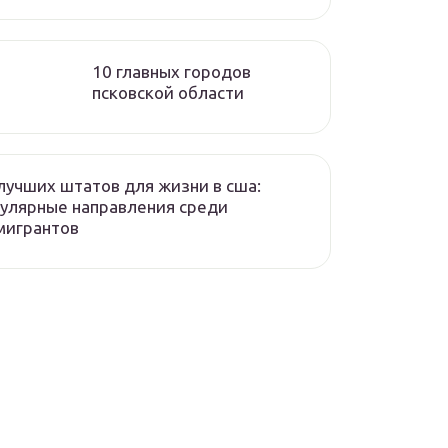
10 главных городов
псковской области
лучших штатов для жизни в сша:
улярные направления среди
мигрантов