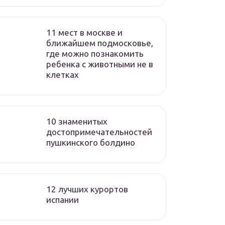
11 мест в москве и
ближайшем подмосковье,
где можно познакомить
ребенка с животными не в
клетках
10 знаменитых
достопримечательностей
пушкинского болдино
12 лучших курортов
испании