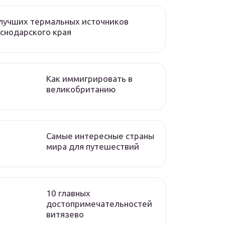
лучших термальных источников
снодарского края
Как иммигрировать в
великобританию
Самые интересные страны
мира для путешествий
10 главных
достопримечательностей
витязево