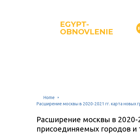
EGYPT-
OBNOVLENIE
Home
Расширение москвы в 2020-2021 гг. карта новых
Расширение москвы в 2020-2
присоединяемых городов и 