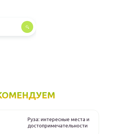
КОМЕНДУЕМ
Руза: интересные места и
достопримечательности